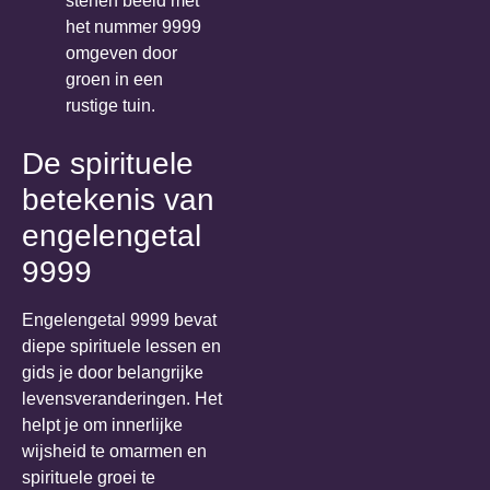
De spirituele
betekenis van
engelengetal
9999
Engelengetal 9999 bevat
diepe spirituele lessen en
gids je door belangrijke
levensveranderingen. Het
helpt je om innerlijke
wijsheid te omarmen en
spirituele groei te