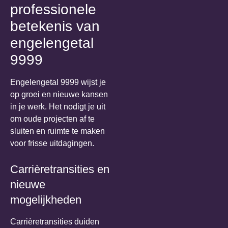
professionele
betekenis van
engelengetal
9999
Engelengetal 9999 wijst je
op groei en nieuwe kansen
in je werk. Het nodigt je uit
om oude projecten af te
sluiten en ruimte te maken
voor frisse uitdagingen.
Carrièretransities en
nieuwe
mogelijkheden
Carrièretransities duiden