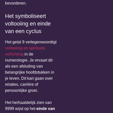
bevorderen.
Het symboliseert
voltooiing en einde
van een cyclus
Het getal 9 vertegenwoordigt
voltooiing en
spirituele
verlichting
in de
numerologie. Je ervaart dit
als een afsluiting van
belangrijke hoofdstukken in
je leven. Dit kan gaan over
relaties, carrière of
persoonlijke groei.
Het herhaaldelijk zien van
9999 wijst op het
einde van