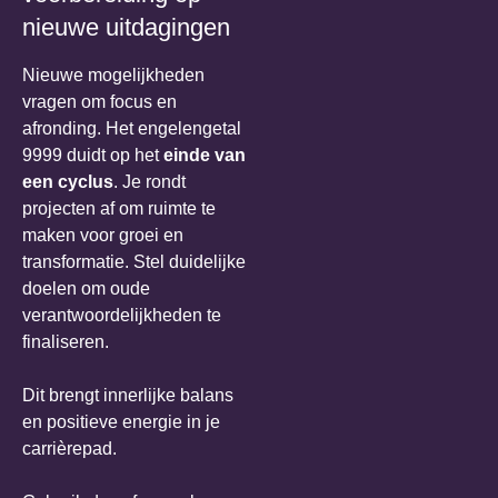
nieuwe uitdagingen
Nieuwe mogelijkheden
vragen om focus en
afronding. Het engelengetal
9999 duidt op het
einde van
een cyclus
. Je rondt
projecten af om ruimte te
maken voor groei en
transformatie. Stel duidelijke
doelen om oude
verantwoordelijkheden te
finaliseren.
Dit brengt innerlijke balans
en positieve energie in je
carrièrepad.