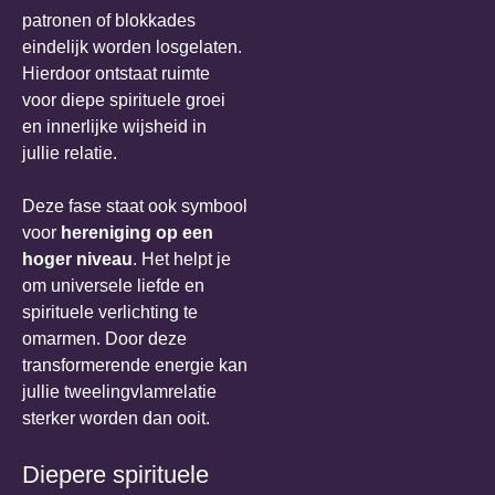
patronen of blokkades
eindelijk worden losgelaten.
Hierdoor ontstaat ruimte
voor diepe spirituele groei
en innerlijke wijsheid in
jullie relatie.
Deze fase staat ook symbool
voor
hereniging op een
hoger niveau
. Het helpt je
om universele liefde en
spirituele verlichting te
omarmen. Door deze
transformerende energie kan
jullie tweelingvlamrelatie
sterker worden dan ooit.
Diepere spirituele