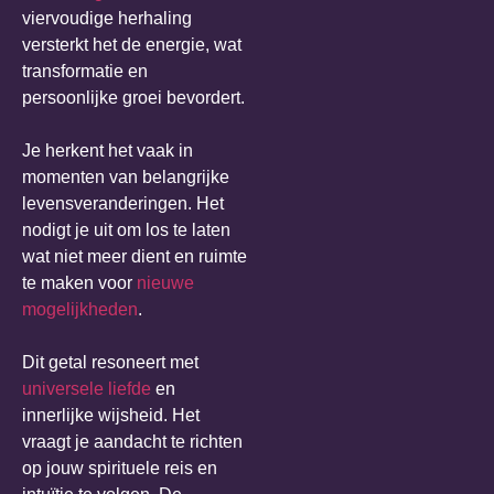
viervoudige herhaling
versterkt het de energie, wat
transformatie en
persoonlijke groei bevordert.
Je herkent het vaak in
momenten van belangrijke
levensveranderingen. Het
nodigt je uit om los te laten
wat niet meer dient en ruimte
te maken voor
nieuwe
mogelijkheden
.
Dit getal resoneert met
universele liefde
en
innerlijke wijsheid. Het
vraagt je aandacht te richten
op jouw spirituele reis en