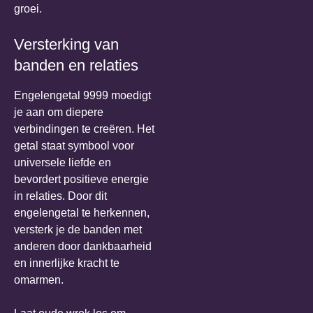
groei.
Versterking van
banden en relaties
Engelengetal 9999 moedigt
je aan om diepere
verbindingen te creëren. Het
getal staat symbool voor
universele liefde en
bevordert positieve energie
in relaties. Door dit
engelengetal te herkennen,
versterk je de banden met
anderen door dankbaarheid
en innerlijke kracht te
omarmen.