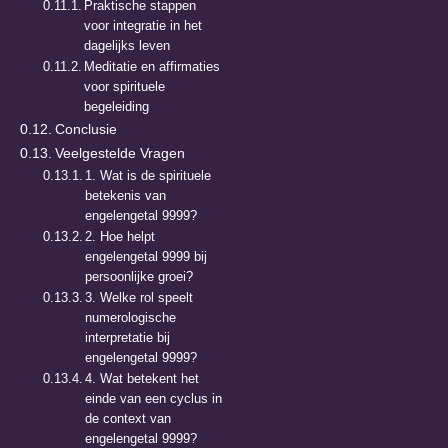
Praktische stappen
voor integratie in het
dagelijks leven
Meditatie en affirmaties
voor spirituele
begeleiding
Conclusie
Veelgestelde Vragen
1. Wat is de spirituele
betekenis van
engelengetal 9999?
2. Hoe helpt
engelengetal 9999 bij
persoonlijke groei?
3. Welke rol speelt
numerologische
interpretatie bij
engelengetal 9999?
4. Wat betekent het
einde van een cyclus in
de context van
engelengetal 9999?