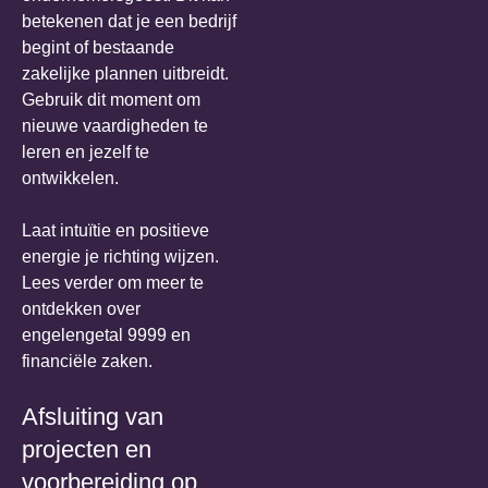
betekenen dat je een bedrijf
begint of bestaande
zakelijke plannen uitbreidt.
Gebruik dit moment om
nieuwe vaardigheden te
leren en jezelf te
ontwikkelen.
Laat intuïtie en positieve
energie je richting wijzen.
Lees verder om meer te
ontdekken over
engelengetal 9999 en
financiële zaken.
Afsluiting van
projecten en
voorbereiding op