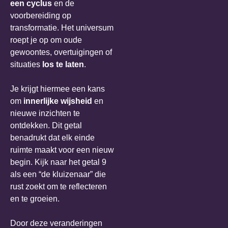
een cyclus
en de
voorbereiding op
transformatie. Het universum
roept je op om oude
gewoontes, overtuigingen of
situaties
los te laten
.
Je krijgt hiermee een kans
om
innerlijke wijsheid
en
nieuwe inzichten te
ontdekken. Dit getal
benadrukt dat elk einde
ruimte maakt voor een nieuw
begin. Kijk naar het getal 9
als een “de kluizenaar” die
rust zoekt om te reflecteren
en te groeien.
Door deze veranderingen