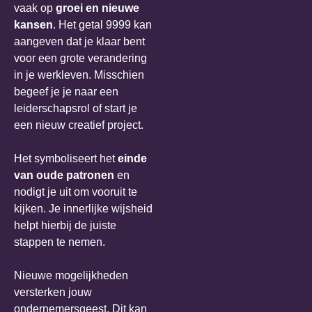
vaak op
groei en nieuwe
kansen
. Het getal 9999 kan
aangeven dat je klaar bent
voor een grote verandering
in je werkleven. Misschien
begeef je je naar een
leiderschapsrol of start je
een nieuw creatief project.
Het symboliseert het
einde
van oude patronen
en
nodigt je uit om vooruit te
kijken. Je innerlijke wijsheid
helpt hierbij de juiste
stappen te nemen.
Nieuwe mogelijkheden
versterken jouw
ondernemersgeest. Dit kan