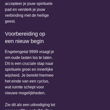
accepteer je jouw spirituele
pad en versterk je jouw
verbinding met de heilige
geest.
Voorbereiding op
een nieuw begin
Engelengetal 9999 vraagt je
om oude lasten los te laten.
Dit is een cruciale stap naar
spirituele groei en innerlijke
wijsheid. Je bereikt hiermee
het einde van een cyclus,
wat ruimte schept voor
nieuwe mogelijkheden.
Zie dit als een uitnodiging tot