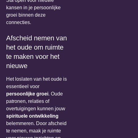
Sta open voor nieuwe
kansen in je persoonlijke
groei binnen deze
connecties.
Afscheid nemen van
het oude om ruimte
te maken voor het
nieuwe
Het loslaten van het oude is
essentieel voor
persoonlijke groei
. Oude
patronen, relaties of
overtuigingen kunnen jouw
spirituele ontwikkeling
belemmeren. Door afscheid
te nemen, maak je ruimte