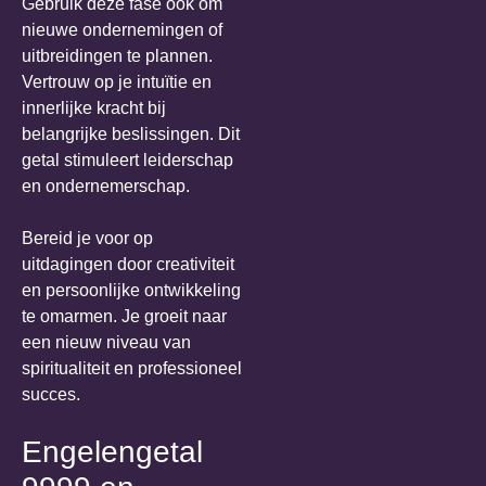
Gebruik deze fase ook om
nieuwe ondernemingen of
uitbreidingen te plannen.
Vertrouw op je intuïtie en
innerlijke kracht bij
belangrijke beslissingen. Dit
getal stimuleert leiderschap
en ondernemerschap.
Bereid je voor op
uitdagingen door creativiteit
en persoonlijke ontwikkeling
te omarmen. Je groeit naar
een nieuw niveau van
spiritualiteit en professioneel
succes.
Engelengetal