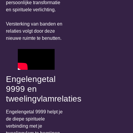
persoonlijke transformatie
en spirituele verlichting.
Versterking van banden en
relaties volgt door deze
nieuwe ruimte te benutten.
Engelengetal
9999 en
tweelingvlamrelaties
Engelengetal 9999 helpt je
de diepe spirituele
verbinding met je