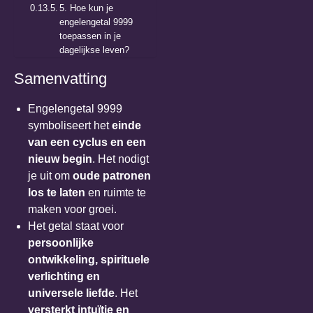
5. Hoe kun je
engelengetal 9999
toepassen in je
dagelijkse leven?
Samenvatting
Engelengetal 9999
symboliseert het
einde
van een cyclus en een
nieuw begin
. Het nodigt
je uit om
oude patronen
los te laten
en ruimte te
maken voor groei.
Het getal staat voor
persoonlijke
ontwikkeling, spirituele
verlichting en
universele liefde
. Het
versterkt intuïtie en