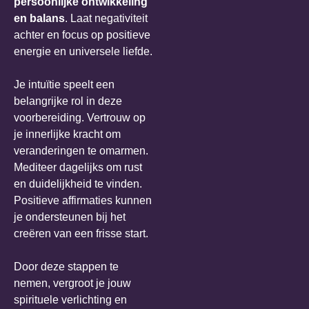
persoonlijke ontwikkeling
en balans
. Laat negativiteit
achter en focus op positieve
energie en universele liefde.
Je intuïtie speelt een
belangrijke rol in deze
voorbereiding. Vertrouw op
je innerlijke kracht om
veranderingen te omarmen.
Mediteer dagelijks om rust
en duidelijkheid te vinden.
Positieve affirmaties kunnen
je ondersteunen bij het
creëren van een frisse start.
Door deze stappen te
nemen, vergroot je jouw
spirituele verlichting en