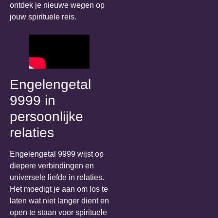
ontdek je nieuwe wegen op
jouw spirituele reis.
Engelengetal
9999 in
persoonlijke
relaties
Engelengetal 9999 wijst op
diepere verbindingen en
universele liefde in relaties.
Het moedigt je aan om los te
laten wat niet langer dient en
open te staan voor spirituele