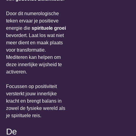
Door dit numerologische
teken ervaar je positieve
energie die
spirituele groei
bevordert. Laat los wat niet
meer dient en maak plaats
voor transformatie.
Mediteren kan helpen om
deze innerlijke wijsheid te
activeren.
Focussen op positiviteit
versterkt jouw innerlijke
kracht en brengt balans in
zowel de fysieke wereld als
je spirituele reis.
De