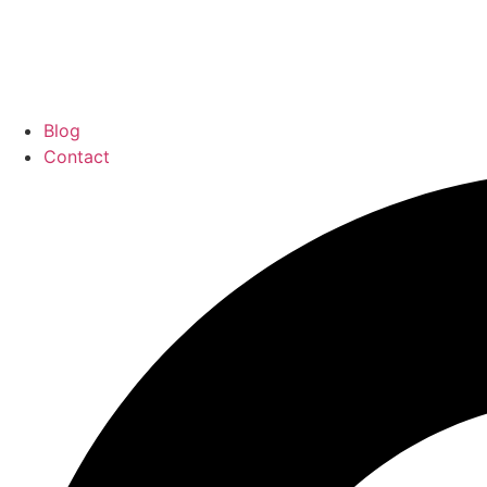
Blog
Contact