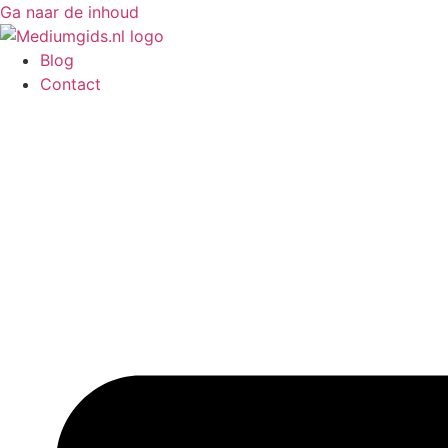
Ga naar de inhoud
Blog
Contact