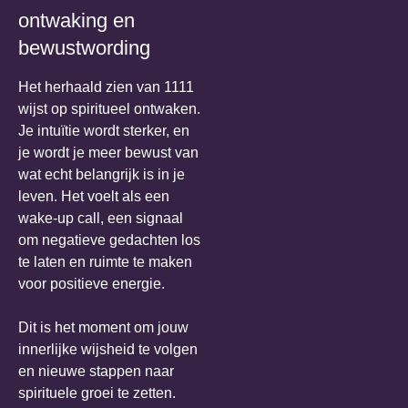
ontwaking en
bewustwording
Het herhaald zien van 1111
wijst op spiritueel ontwaken.
Je intuïtie wordt sterker, en
je wordt je meer bewust van
wat echt belangrijk is in je
leven. Het voelt als een
wake-up call, een signaal
om negatieve gedachten los
te laten en ruimte te maken
voor positieve energie.
Dit is het moment om jouw
innerlijke wijsheid te volgen
en nieuwe stappen naar
spirituele groei te zetten.