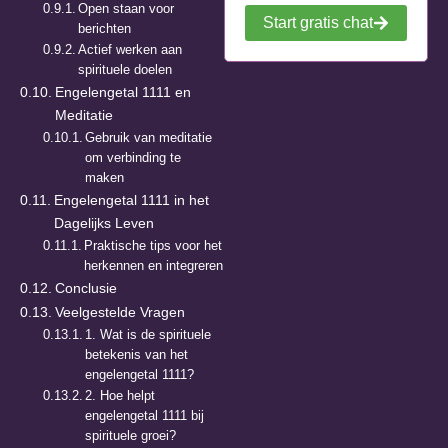
Open staan voor
Start gratis chat
berichten
Actief werken aan
spirituele doelen
Engelengetal 1111 en
Meditatie
Gebruik van meditatie
om verbinding te
maken
Engelengetal 1111 in het
Dagelijks Leven
Praktische tips voor het
herkennen en integreren
Conclusie
Veelgestelde Vragen
1. Wat is de spirituele
betekenis van het
engelengetal 1111?
2. Hoe helpt
engelengetal 1111 bij
spirituele groei?