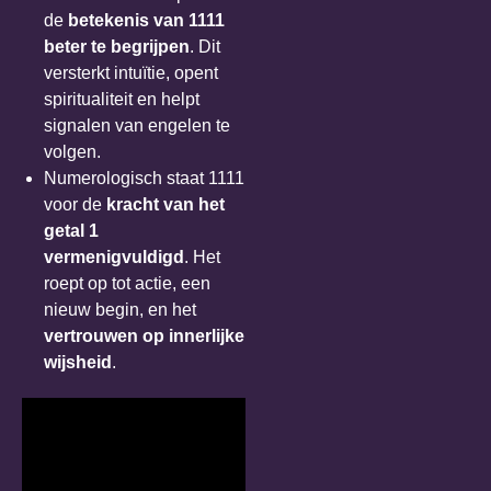
de
betekenis van 1111
beter te begrijpen
. Dit
versterkt intuïtie, opent
spiritualiteit en helpt
signalen van engelen te
volgen.
Numerologisch staat 1111
voor de
kracht van het
getal 1
vermenigvuldigd
. Het
roept op tot actie, een
nieuw begin, en het
vertrouwen op innerlijke
wijsheid
.