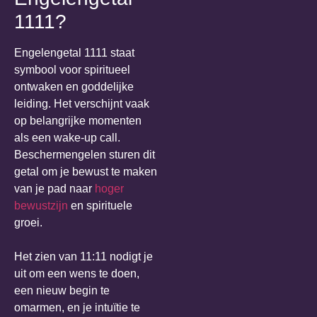
1111?
Engelengetal 1111 staat
symbool voor spiritueel
ontwaken en goddelijke
leiding. Het verschijnt vaak
op belangrijke momenten
als een wake-up call.
Beschermengelen sturen dit
getal om je bewust te maken
van je pad naar
hoger
bewustzijn
en spirituele
groei.
Het zien van 11:11 nodigt je
uit om een wens te doen,
een nieuw begin te
omarmen, en je intuïtie te