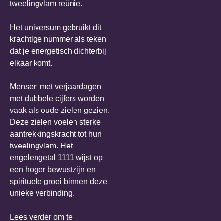
tweelingvlam reünie.
Het universum gebruikt dit
krachtige nummer als teken
dat je energetisch dichterbij
elkaar komt.
Mensen met verjaardagen
met dubbele cijfers worden
vaak als oude zielen gezien.
Deze zielen voelen sterke
aantrekkingskracht tot hun
tweelingvlam. Het
engelengetal 1111 wijst op
een hoger bewustzijn en
spirituele groei binnen deze
unieke verbinding.
Lees verder om te