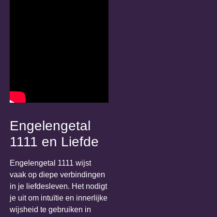
Engelengetal
1111 en Liefde
Engelengetal 1111 wijst
vaak op diepe verbindingen
in je liefdesleven. Het nodigt
je uit om intuïtie en innerlijke
wijsheid te gebruiken in