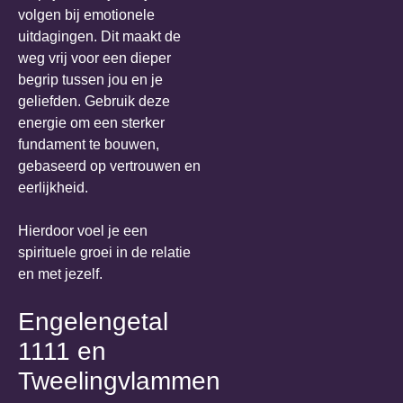
volgen bij emotionele
uitdagingen. Dit maakt de
weg vrij voor een dieper
begrip tussen jou en je
geliefden. Gebruik deze
energie om een sterker
fundament te bouwen,
gebaseerd op vertrouwen en
eerlijkheid.
Hierdoor voel je een
spirituele groei in de relatie
en met jezelf.
Engelengetal
1111 en
Tweelingvlammen