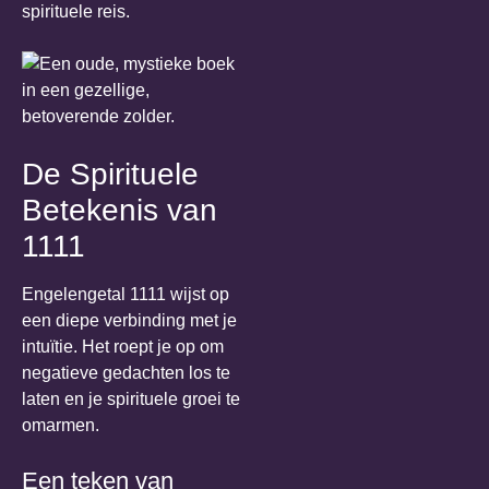
spirituele reis.
De Spirituele
Betekenis van
1111
Engelengetal 1111 wijst op
een diepe verbinding met je
intuïtie. Het roept je op om
negatieve gedachten los te
laten en je spirituele groei te
omarmen.
Een teken van