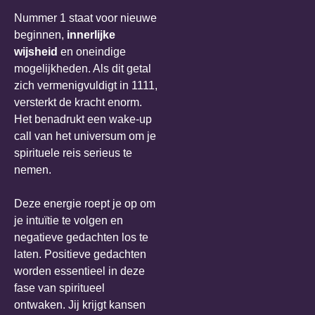
Nummer 1 staat voor nieuwe
beginnen,
innerlijke
wijsheid
en oneindige
mogelijkheden. Als dit getal
zich vermenigvuldigt in 1111,
versterkt de kracht enorm.
Het benadrukt een wake-up
call van het universum om je
spirituele reis serieus te
nemen.
Deze energie roept je op om
je intuïtie te volgen en
negatieve gedachten los te
laten. Positieve gedachten
worden essentieel in deze
fase van spiritueel
ontwaken. Jij krijgt kansen