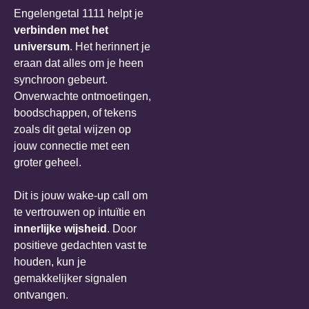
Engelengetal 1111 helpt je
verbinden met het
universum
. Het herinnert je
eraan dat alles om je heen
synchroon gebeurt.
Onverwachte ontmoetingen,
boodschappen, of tekens
zoals dit getal wijzen op
jouw connectie met een
groter geheel.
Dit is jouw wake-up call om
te vertrouwen op intuïtie en
innerlijke wijsheid
. Door
positieve gedachten vast te
houden, kun je
gemakkelijker signalen
ontvangen.