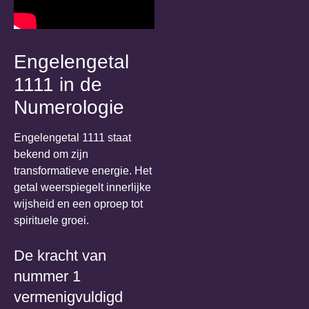
Engelengetal
1111 in de
Numerologie
Engelengetal 1111 staat
bekend om zijn
transformatieve energie. Het
getal weerspiegelt innerlijke
wijsheid en een oproep tot
spirituele groei.
De kracht van
nummer 1
vermenigvuldigd