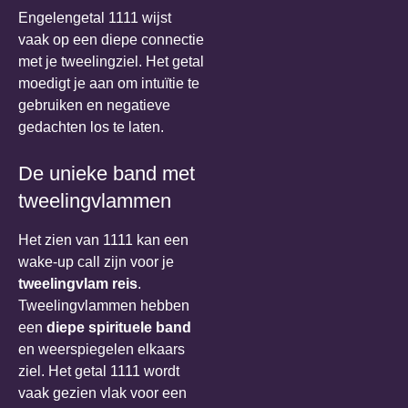
Engelengetal 1111 wijst
vaak op een diepe connectie
met je tweelingziel. Het getal
moedigt je aan om intuïtie te
gebruiken en negatieve
gedachten los te laten.
De unieke band met
tweelingvlammen
Het zien van 1111 kan een
wake-up call zijn voor je
tweelingvlam reis
.
Tweelingvlammen hebben
een
diepe spirituele band
en weerspiegelen elkaars
ziel. Het getal 1111 wordt
vaak gezien vlak voor een