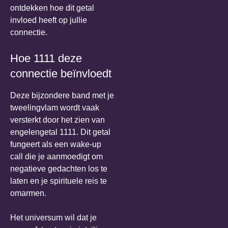
ontdekken hoe dit getal
invloed heeft op jullie
connectie.
Hoe 1111 deze
connectie beïnvloedt
Deze bijzondere band met je
tweelingvlam wordt vaak
versterkt door het zien van
engelengetal 1111. Dit getal
fungeert als een wake-up
call die je aanmoedigt om
negatieve gedachten los te
laten en je spirituele reis te
omarmen.
Het universum wil dat je