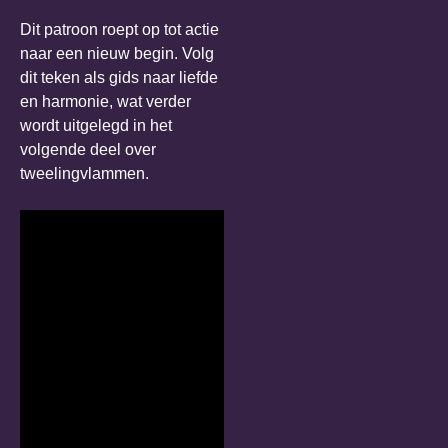
Dit patroon roept op tot actie
naar een nieuw begin. Volg
dit teken als gids naar liefde
en harmonie, wat verder
wordt uitgelegd in het
volgende deel over
tweelingvlammen.