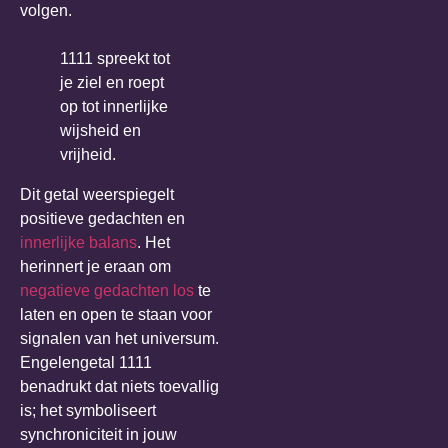
volgen.
1111 spreekt tot
je ziel en roept
op tot innerlijke
wijsheid en
vrijheid.
Dit getal weerspiegelt
positieve gedachten en
innerlijke balans
. Het
herinnert je eraan om
negatieve gedachten los
te
laten en open te staan voor
signalen van het universum.
Engelengetal 1111
benadrukt dat niets toevallig
is; het symboliseert
synchroniciteit in jouw