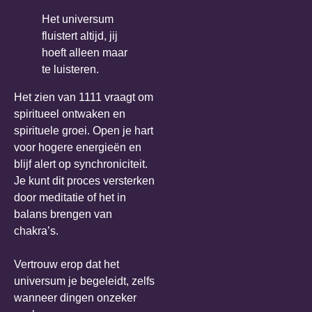
Het universum
fluistert altijd, jij
hoeft alleen maar
te luisteren.
Het zien van 1111 vraagt om
spiritueel ontwaken en
spirituele groei. Open je hart
voor hogere energieën en
blijf alert op synchroniciteit.
Je kunt dit proces versterken
door meditatie of het in
balans brengen van
chakra’s.
Vertrouw erop dat het
universum je begeleidt, zelfs
wanneer dingen onzeker