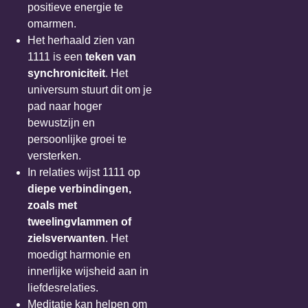
positieve energie te
omarmen.
Het herhaald zien van
1111 is een
teken van
synchroniciteit
. Het
universum stuurt dit om je
pad naar hoger
bewustzijn en
persoonlijke groei te
versterken.
In relaties wijst 1111 op
diepe verbindingen,
zoals met
tweelingvlammen of
zielsverwanten
. Het
moedigt harmonie en
innerlijke wijsheid aan in
liefdesrelaties.
Meditatie kan helpen om