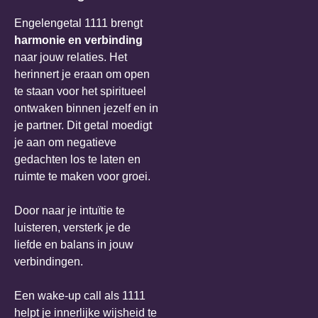
Engelengetal 1111 brengt
harmonie en verbinding
naar jouw relaties. Het
herinnert je eraan om open
te staan voor het spiritueel
ontwaken binnen jezelf en in
je partner. Dit getal moedigt
je aan om negatieve
gedachten los te laten en
ruimte te maken voor groei.
Door naar je intuïtie te
luisteren, versterk je de
liefde en balans in jouw
verbindingen.
Een wake-up call als 1111
helpt je innerlijke wijsheid te