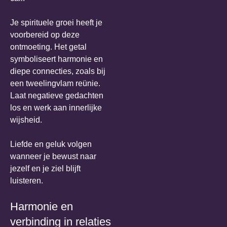
Je spirituele groei heeft je
voorbereid op deze
ontmoeting. Het getal
symboliseert harmonie en
diepe connecties, zoals bij
een tweelingvlam reünie.
Laat negatieve gedachten
los en werk aan innerlijke
wijsheid.
Liefde en geluk volgen
wanneer je bewust naar
jezelf en je ziel blijft
luisteren.
Harmonie en
verbinding in relaties