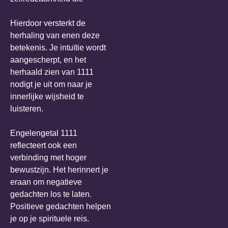
Hierdoor versterkt de
herhaling van enen deze
betekenis. Je intuïtie wordt
aangescherpt, en het
herhaald zien van 1111
nodigt je uit om naar je
innerlijke wijsheid te
luisteren.
Engelengetal 1111
reflecteert ook een
verbinding met hoger
bewustzijn. Het herinnert je
eraan om negatieve
gedachten los te laten.
Positieve gedachten helpen
je op je spirituele reis.