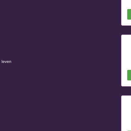
e leven