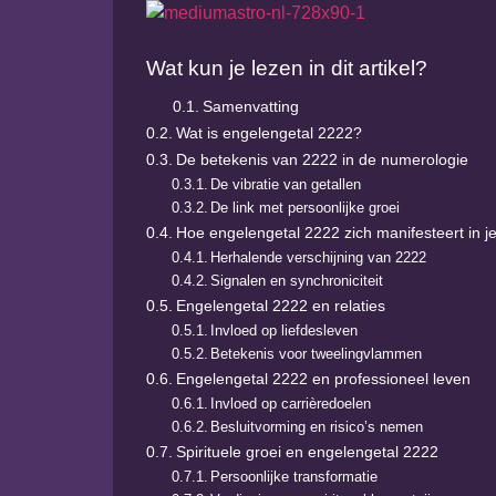
Wat kun je lezen in dit artikel?
Samenvatting
Wat is engelengetal 2222?
De betekenis van 2222 in de numerologie
De vibratie van getallen
De link met persoonlijke groei
Hoe engelengetal 2222 zich manifesteert in j
Herhalende verschijning van 2222
Signalen en synchroniciteit
Engelengetal 2222 en relaties
Invloed op liefdesleven
Betekenis voor tweelingvlammen
Engelengetal 2222 en professioneel leven
Invloed op carrièredoelen
Besluitvorming en risico’s nemen
Spirituele groei en engelengetal 2222
Persoonlijke transformatie