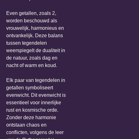
Even getallen, zoals 2,
worden beschouwd als
vrouwelijk, harmonieus en
ontvankelijk. Deze balans
tussen tegendelen
weerspiegelt de dualiteit in
de natuur, zoals dag en
nacht of warm en koud.
Elk paar van tegendelen in
getallen symboliseert
evenwicht. Dit evenwicht is
essentieel voor innerlijke
rust en kosmische orde.
Zonder deze harmonie
ontstaan chaos en
conflicten, volgens de leer