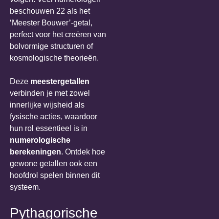
beschouwen 22 als het
‘Meester Bouwer’-getal,
perfect voor het creëren van
bolvormige structuren of
kosmologische theorieën.
Deze
meestergetallen
verbinden je met zowel
innerlijke wijsheid als
fysische acties, waardoor
hun rol essentieel is in
numerologische
berekeningen
. Ontdek hoe
gewone getallen ook een
hoofdrol spelen binnen dit
systeem.
Pythagorische