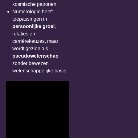
kosmische patronen.
Numerologie heeft
toepassingen in
persoonlijke groei
,
relaties en
carrièrekeuzes, maar
wordt gezien als
pseudowetenschap
zonder bewezen
wetenschappelijke basis.