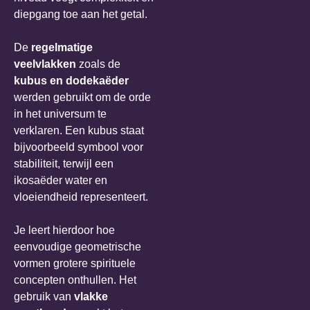
diepgang toe aan het getal.
De
regelmatige
veelvlakken
zoals de
kubus en dodekaëder
werden gebruikt om de orde
in het universum te
verklaren. Een kubus staat
bijvoorbeeld symbool voor
stabiliteit, terwijl een
ikosaëder water en
vloeiendheid representeert.
Je leert hierdoor hoe
eenvoudige geometrische
vormen grotere spirituele
concepten onthullen. Het
gebruik van
vlakke