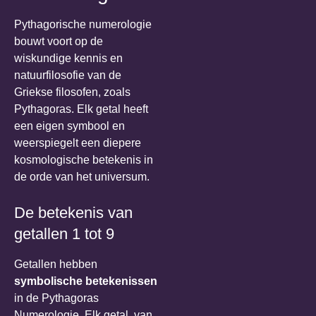
Pythagorische numerologie
bouwt voort op de
wiskundige kennis en
natuurfilosofie van de
Griekse filosofen, zoals
Pythagoras. Elk getal heeft
een eigen symbool en
weerspiegelt een diepere
kosmologische betekenis in
de orde van het universum.
De betekenis van
getallen 1 tot 9
Getallen hebben
symbolische betekenissen
in de Pythagoras
Numerologie. Elk getal, van