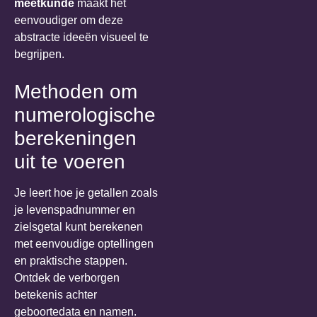
meetkunde
maakt het
eenvoudiger om deze
abstracte ideeën visueel te
begrijpen.
Methoden om
numerologische
berekeningen
uit te voeren
Je leert hoe je getallen zoals
je levenspadnummer en
zielsgetal kunt berekenen
met eenvoudige optellingen
en praktische stappen.
Ontdek de verborgen
betekenis achter
geboortedata en namen.