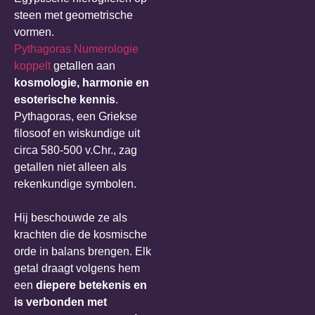
Pythagoras Numerologie
koppelt
getallen aan
kosmologie, harmonie en
esoterische kennis
.
Pythagoras, een Griekse
filosoof en wiskundige uit
circa 580-500 v.Chr., zag
getallen niet alleen als
rekenkundige symbolen.
Hij beschouwde ze als
krachten die de kosmische
orde in balans brengen. Elk
getal draagt volgens hem
een
diepere betekenis en
is verbonden met