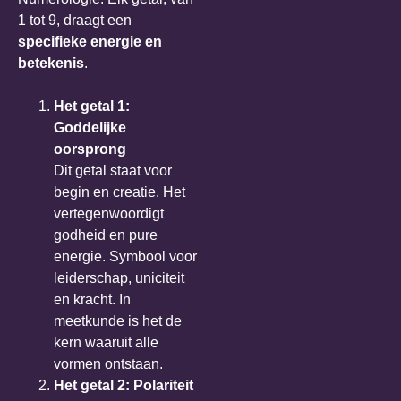
1 tot 9, draagt een
specifieke energie en
betekenis
.
Het getal 1:
Goddelijke
oorsprong
Dit getal staat voor
begin en creatie. Het
vertegenwoordigt
godheid en pure
energie. Symbool voor
leiderschap, uniciteit
en kracht. In
meetkunde is het de
kern waaruit alle
vormen ontstaan.
Het getal 2: Polariteit