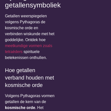
getallensymboliek
Getallen weerspiegelen
volgens Pythagoras de
kosmische orde en
verbinden wiskunde met het
goddelijke. Ontdek hoe
meetkundige vormen zoals
tetraëders
spirituele
betekenissen onthullen.
Hoe getallen
verband houden met
kosmische orde
Volgens Pythagoras vormen
getallen de kern van de
kosmische orde
. Het