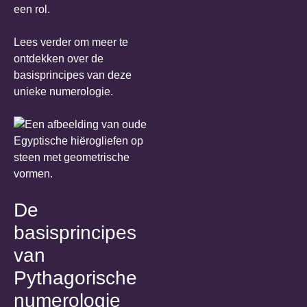
een rol.
Lees verder om meer te
ontdekken over de
basisprincipes van deze
unieke numerologie.
De
basisprincipes
van
Pythagorische
numerologie