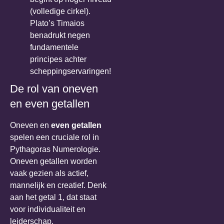
(volledige cirkel).
Plato’s Timaios
benadrukt negen
fundamentele
principes achter
scheppingservaringen!
De rol van oneven
en even getallen
Oneven en
even getallen
spelen een cruciale rol in
Pythagoras Numerologie.
Oneven getallen worden
vaak gezien als actief,
mannelijk en creatief. Denk
aan het getal 1, dat staat
voor individualiteit en
leiderschap.