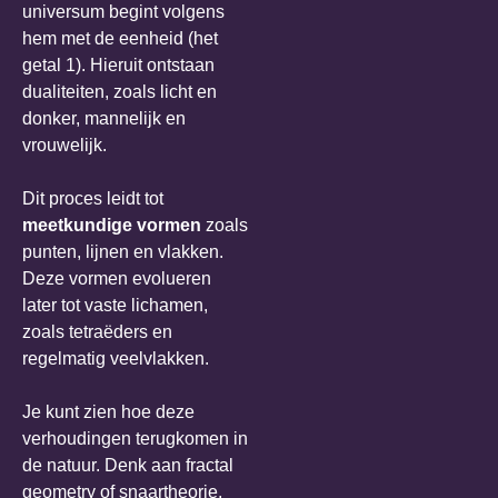
universum begint volgens
hem met de eenheid (het
getal 1). Hieruit ontstaan
dualiteiten, zoals licht en
donker, mannelijk en
vrouwelijk.
Dit proces leidt tot
meetkundige vormen
zoals
punten, lijnen en vlakken.
Deze vormen evolueren
later tot vaste lichamen,
zoals tetraëders en
regelmatig veelvlakken.
Je kunt zien hoe deze
verhoudingen terugkomen in
de natuur. Denk aan fractal
geometry of snaartheorie,