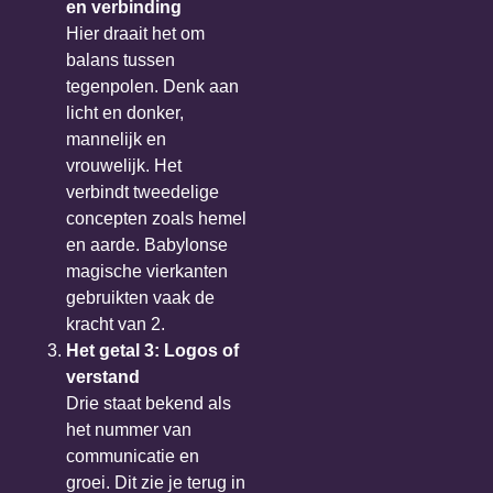
en verbinding
Hier draait het om
balans tussen
tegenpolen. Denk aan
licht en donker,
mannelijk en
vrouwelijk. Het
verbindt tweedelige
concepten zoals hemel
en aarde. Babylonse
magische vierkanten
gebruikten vaak de
kracht van 2.
Het getal 3: Logos of
verstand
Drie staat bekend als
het nummer van
communicatie en
groei. Dit zie je terug in