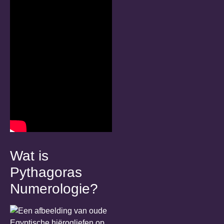
Wat is
Pythagoras
Numerologie?