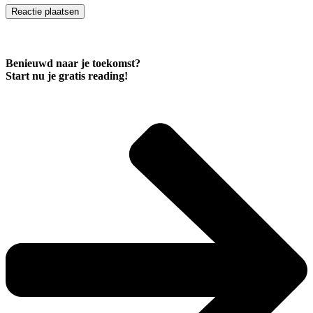
Benieuwd naar je toekomst?
Start nu je
gratis
reading!