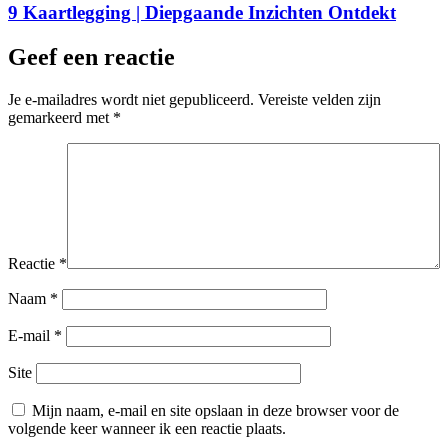
9 Kaartlegging | Diepgaande Inzichten Ontdekt
Geef een reactie
Je e-mailadres wordt niet gepubliceerd.
Vereiste velden zijn
gemarkeerd met
*
Reactie
*
Naam
*
E-mail
*
Site
Mijn naam, e-mail en site opslaan in deze browser voor de
volgende keer wanneer ik een reactie plaats.