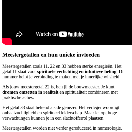
Meestergetallen en hun unieke invloeden
Meestergetallen zoals 11, 22 en 33 hebben sterke energieën. Het
getal 11 staat voor
spirituele verlichting en intuïtieve heling
. Dit
nummer helpt je verbinding te maken met je innerlijke wijsheid.
Als jouw meestergetal 22 is, ben jij de bouwmeester. Je kunt
dromen omzetten in realiteit
en spiritualiteit combineren met
praktische acties.
Het getal 33 staat bekend als de genezer. Het vertegenwoordigt
onbaatzuchtigheid en spiritueel leiderschap. Maar let op, hoge
verwachtingen kunnen je in een slachtofferrol plaatsen.
Meestergetallen worden niet verder gereduceerd in numerologie.