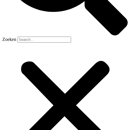
Zoeken