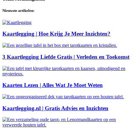
Nieuwste artikelen:
Kaartlegging | Hoe Krijg Je Meer Inzichten?
3 Kaartlegging Liefde Gratis | Verleden en Toekomst
Kaarten Lezen | Alles Wat Je Moet Weten
Kaartlegging.nl | Gratis Advies en Inzichten