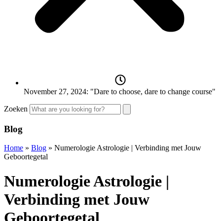
November 27, 2024: "Dare to choose, dare to change course"
Zoeken
Blog
Home
»
Blog
»
Numerologie Astrologie | Verbinding met Jouw
Geboortegetal
Numerologie Astrologie |
Verbinding met Jouw
Geboortegetal