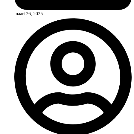
maart 26, 2025