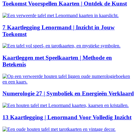
Toekomst Voorspellen Kaarten | Ontdek de Kunst
7 Kaartlegging Lenormand | Inzicht in Jouw
Toekomst
Kaartleggen met Speelkaarten | Methode en
Betekenis
Numerologie 27 | Symboliek en Energieën Verklaard
13 Kaartlegging | Lenormand Voor Volledig Inzicht