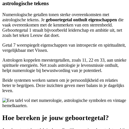
astrologische tekens
Numerologische getallen tonen sterke overeenkomsten met
astrologische tekens. Je
geboortegetal onthult eigenschappen
die
vaak overeenkomen met de kenmerken van een sterrenbeeld.
Geboortegetal 1 straalt bijvoorbeeld leiderschap en ambitie uit, net
zoals het teken Leeuw dat doet.
Getal 7 weerspiegelt eigenschappen van introspectie en spiritualiteit,
vergelijkbaar met Vissen.
Astrologen koppelen meestergetallen, zoals 11, 22 en 33, aan unieke
spirituele energieën. Net zoals astrologie je levensmissie onthult,
helpt numerologie bij bewustwording van je potentieel.
Beide systemen werken samen om je persoonlijkheid en relaties
beter te begrijpen. Deze inzichten geven meer balans in je dagelijks
leven.
Hoe bereken je jouw geboortegetal?