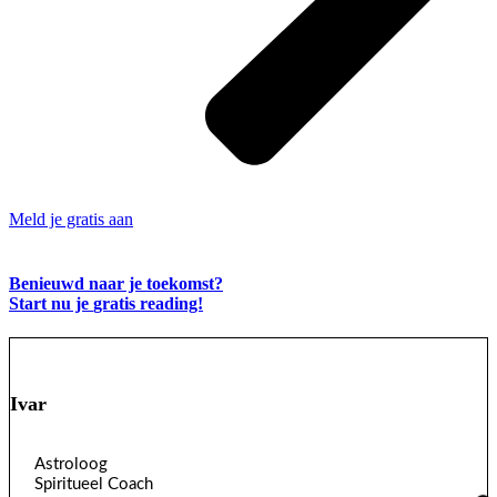
Meld je gratis aan
Benieuwd naar je toekomst?
Start nu je
gratis
reading!
Ivar
Astroloog
Spiritueel Coach