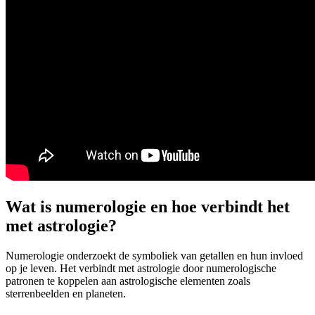
Wat is numerologie en hoe verbindt het
met astrologie?
Numerologie onderzoekt de symboliek van getallen en hun invloed
op je leven. Het verbindt met astrologie door numerologische
patronen te koppelen aan astrologische elementen zoals
sterrenbeelden en planeten.