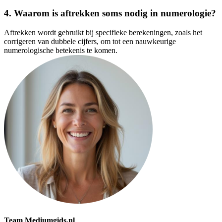
4. Waarom is aftrekken soms nodig in numerologie?
Aftrekken wordt gebruikt bij specifieke berekeningen, zoals het
corrigeren van dubbele cijfers, om tot een nauwkeurige
numerologische betekenis te komen.
Team Mediumgids.nl