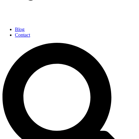
Blog
Contact