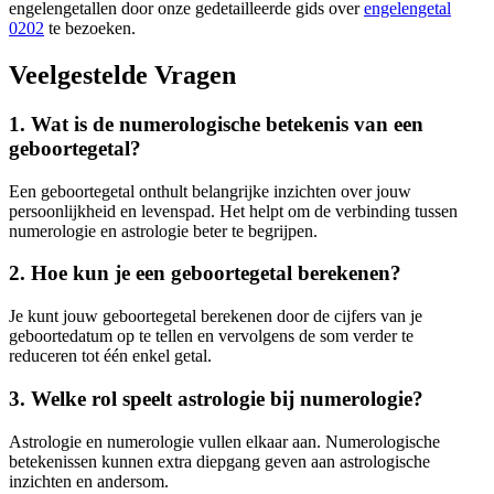
engelengetallen door onze gedetailleerde gids over
engelengetal
0202
te bezoeken.
Veelgestelde Vragen
1. Wat is de numerologische betekenis van een
geboortegetal?
Een geboortegetal onthult belangrijke inzichten over jouw
persoonlijkheid en levenspad. Het helpt om de verbinding tussen
numerologie en astrologie beter te begrijpen.
2. Hoe kun je een geboortegetal berekenen?
Je kunt jouw geboortegetal berekenen door de cijfers van je
geboortedatum op te tellen en vervolgens de som verder te
reduceren tot één enkel getal.
3. Welke rol speelt astrologie bij numerologie?
Astrologie en numerologie vullen elkaar aan. Numerologische
betekenissen kunnen extra diepgang geven aan astrologische
inzichten en andersom.