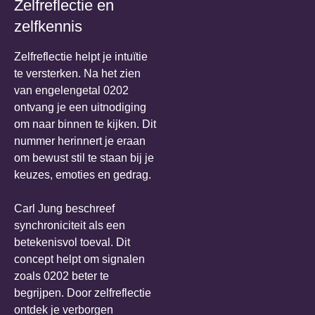
Zelfreflectie en
zelfkennis
Zelfreflectie helpt je intuïtie
te versterken. Na het zien
van engelengetal 0202
ontvang je een uitnodiging
om naar binnen te kijken. Dit
nummer herinnert je eraan
om bewust stil te staan bij je
keuzes, emoties en gedrag.
Carl Jung beschreef
synchroniciteit als een
betekenisvol toeval. Dit
concept helpt om signalen
zoals 0202 beter te
begrijpen. Door zelfreflectie
ontdek je verborgen