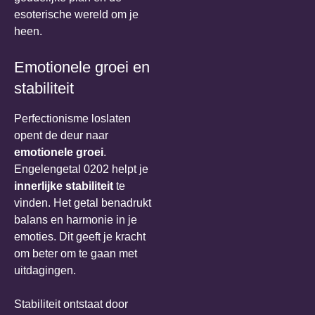
esoterische wereld om je
heen.
Emotionele groei en
stabiliteit
Perfectionisme loslaten
opent de deur naar
emotionele groei
.
Engelengetal 0202 helpt je
innerlijke stabiliteit
te
vinden. Het getal benadrukt
balans en harmonie in je
emoties. Dit geeft je kracht
om beter om te gaan met
uitdagingen.
Stabiliteit ontstaat door