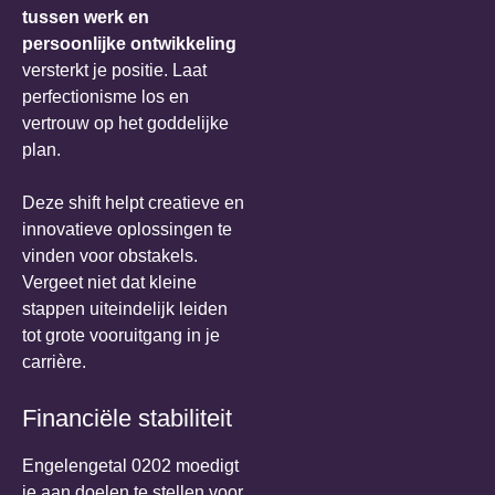
tussen werk en
persoonlijke ontwikkeling
versterkt je positie. Laat
perfectionisme los en
vertrouw op het goddelijke
plan.
Deze shift helpt creatieve en
innovatieve oplossingen te
vinden voor obstakels.
Vergeet niet dat kleine
stappen uiteindelijk leiden
tot grote vooruitgang in je
carrière.
Financiële stabiliteit
Engelengetal 0202 moedigt
je aan doelen te stellen voor