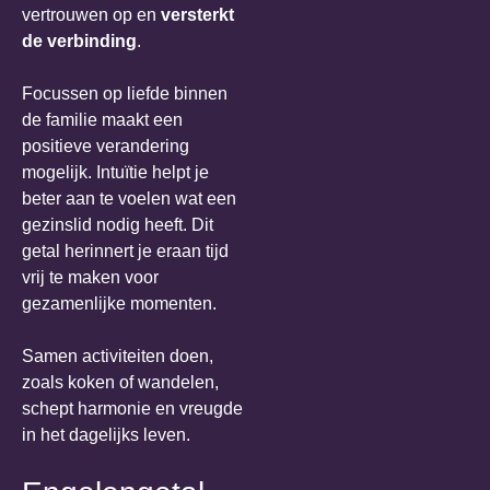
vertrouwen op en
versterkt
de verbinding
.
Focussen op liefde binnen
de familie maakt een
positieve verandering
mogelijk. Intuïtie helpt je
beter aan te voelen wat een
gezinslid nodig heeft. Dit
getal herinnert je eraan tijd
vrij te maken voor
gezamenlijke momenten.
Samen activiteiten doen,
zoals koken of wandelen,
schept harmonie en vreugde
in het dagelijks leven.