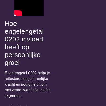
Hoe
engelengetal
0202 invloed
heeft op
persoonlijke
groei
Engelengetal 0202 helpt je
reflecteren op je innerlijke
kracht en nodigt je uit om
met vertrouwen in je intuïtie
te groeien.