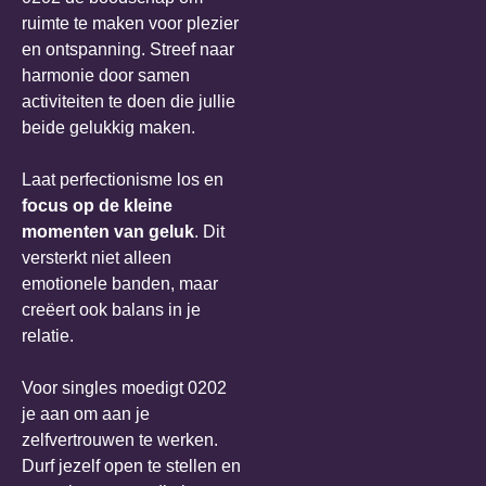
ruimte te maken voor plezier
en ontspanning. Streef naar
harmonie door samen
activiteiten te doen die jullie
beide gelukkig maken.
Laat perfectionisme los en
focus op de kleine
momenten van geluk
. Dit
versterkt niet alleen
emotionele banden, maar
creëert ook balans in je
relatie.
Voor singles moedigt 0202
je aan om aan je
zelfvertrouwen te werken.
Durf jezelf open te stellen en