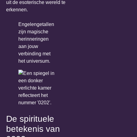
uit de esoterische wereld te
erkennen.
Engelengetallen
zijn magische
herinneringen
aan jouw
verbinding met
het universum.
De spirituele
betekenis van