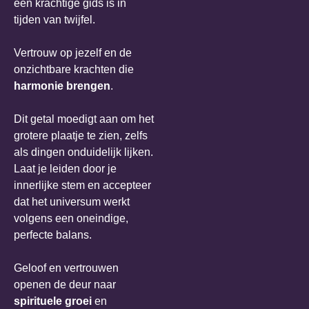
een krachtige gids is in
tijden van twijfel.
Vertrouw op jezelf en de
onzichtbare krachten die
harmonie brengen
.
Dit getal moedigt aan om het
grotere plaatje te zien, zelfs
als dingen onduidelijk lijken.
Laat je leiden door je
innerlijke stem en accepteer
dat het universum werkt
volgens een oneindige,
perfecte balans.
Geloof en vertrouwen
openen de deur naar
spirituele groei
en