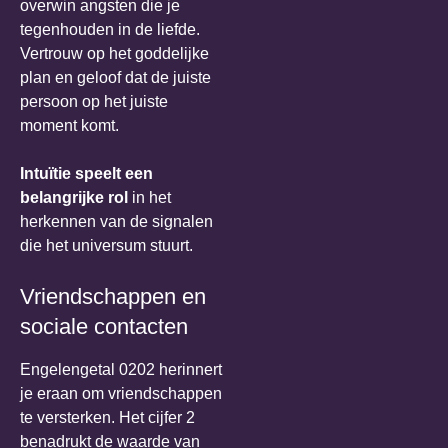
overwin angsten die je
tegenhouden in de liefde.
Vertrouw op het goddelijke
plan en geloof dat de juiste
persoon op het juiste
moment komt.
Intuïtie speelt een
belangrijke rol
in het
herkennen van de signalen
die het universum stuurt.
Vriendschappen en
sociale contacten
Engelengetal 0202 herinnert
je eraan om vriendschappen
te versterken. Het cijfer 2
benadrukt de waarde van