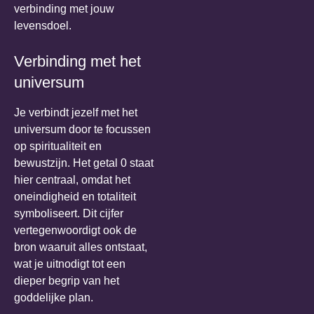
verbinding met jouw
levensdoel.
Verbinding met het
universum
Je verbindt jezelf met het
universum door te focussen
op spiritualiteit en
bewustzijn. Het getal 0 staat
hier centraal, omdat het
oneindigheid en totaliteit
symboliseert. Dit cijfer
vertegenwoordigt ook de
bron waaruit alles ontstaat,
wat je uitnodigt tot een
dieper begrip van het
goddelijke plan.