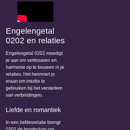
Engelengetal
0202 en relaties
Engelengetal 0202 moedigt
je aan om vertrouwen en
harmonie op te bouwen in je
relaties. Het herinnert je
eraan om intuïtie te
gebruiken bij het versterken
van verbindingen.
Liefde en romantiek
In een liefdesrelatie brengt
0202 de boodschap om