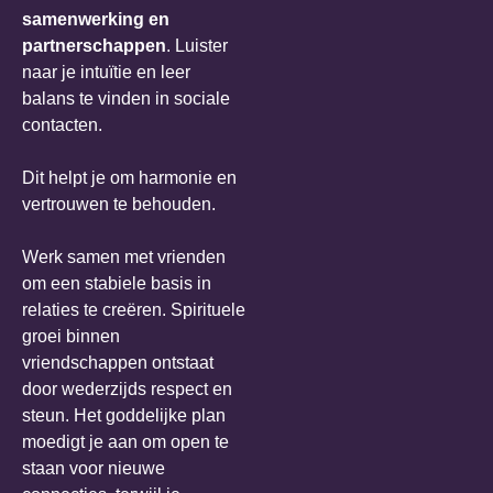
samenwerking en
partnerschappen
. Luister
naar je intuïtie en leer
balans te vinden in sociale
contacten.
Dit helpt je om harmonie en
vertrouwen te behouden.
Werk samen met vrienden
om een stabiele basis in
relaties te creëren. Spirituele
groei binnen
vriendschappen ontstaat
door wederzijds respect en
steun. Het goddelijke plan
moedigt je aan om open te
staan voor nieuwe