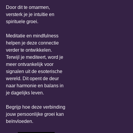
Door dit te omarmen,
versterk je je intuïtie en
spirituele groei.
Meditatie en mindfulness
helpen je deze connectie
verder te ontwikkelen.
Terwijl je mediteert, word je
meer ontvankelijk voor
signalen uit de esoterische
wereld. Dit opent de deur
naar harmonie en balans in
je dagelijks leven.
Begrijp hoe deze verbinding
jouw persoonlijke groei kan
beïnvloeden.