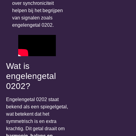
over synchroniciteit
helpen bij het begrijpen
van signalen zoals
engelengetal 0202.
Wat is
engelengetal
0202?
Engelengetal 0202 staat
bekend als een spiegelgetal,
wat betekent dat het
symmetrisch is en extra
krachtig. Dit getal draait om
harmonie, balans en