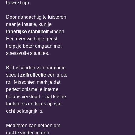
bewustzijn.
Door aandachtig te luisteren
naar je intuïtie, kun je
innerlijke stabiliteit
vinden.
Een evenwichtige geest
helpt je beter omgaan met
stressvolle situaties.
Bij het vinden van harmonie
speelt
zelfreflectie
een grote
rol. Misschien merk je dat
perfectionisme je interne
balans verstoort. Laat kleine
fouten los en focus op wat
echt belangrijk is.
Mediteren kan helpen om
rust te vinden in een