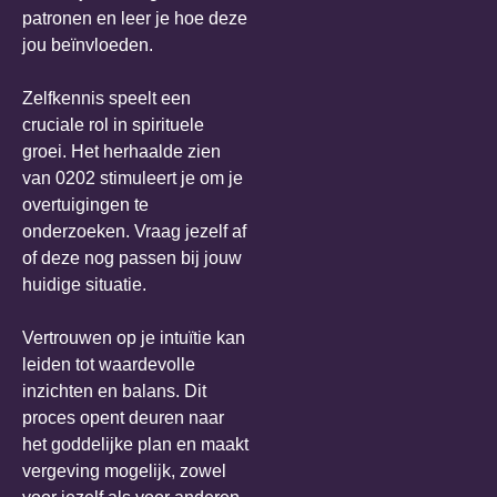
patronen en leer je hoe deze
jou beïnvloeden.
Zelfkennis speelt een
cruciale rol in spirituele
groei. Het herhaalde zien
van 0202 stimuleert je om je
overtuigingen te
onderzoeken. Vraag jezelf af
of deze nog passen bij jouw
huidige situatie.
Vertrouwen op je intuïtie kan
leiden tot waardevolle
inzichten en balans. Dit
proces opent deuren naar
het goddelijke plan en maakt
vergeving mogelijk, zowel