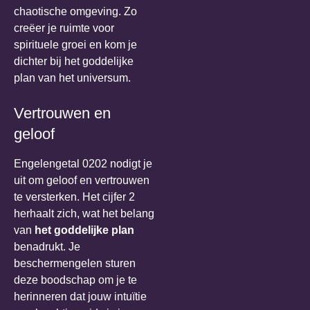
chaotische omgeving. Zo
creëer je ruimte voor
spirituele groei en kom je
dichter bij het goddelijke
plan van het universum.
Vertrouwen en
geloof
Engelengetal 0202 nodigt je
uit om geloof en vertrouwen
te versterken. Het cijfer 2
herhaalt zich, wat het belang
van
het goddelijke plan
benadrukt. Je
beschermengelen sturen
deze boodschap om je te
herinneren dat jouw intuïtie