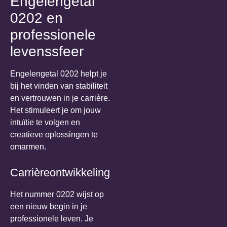
Engelengetal
0202 en
professionele
levenssfeer
Engelengetal 0202 helpt je
bij het vinden van stabiliteit
en vertrouwen in je carrière.
Het stimuleert je om jouw
intuïtie te volgen en
creatieve oplossingen te
omarmen.
Carrièreontwikkeling
Het nummer 0202 wijst op
een nieuw begin in je
professionele leven. Je