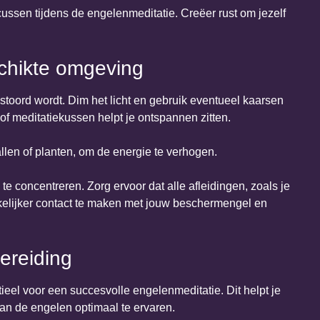
cussen tijdens de engelenmeditatie. Creëer rust om jezelf
chikte omgeving
stoord wordt. Dim het licht en gebruik eventueel kaarsen
 of meditatiekussen helpt je ontspannen zitten.
allen of planten, om de energie te verhogen.
te concentreren. Zorg ervoor dat alle afleidingen, zoals je
akkelijker contact te maken met jouw beschermengel en
ereiding
ieel voor een succesvolle engelenmeditatie. Dit helpt je
van de engelen optimaal te ervaren.