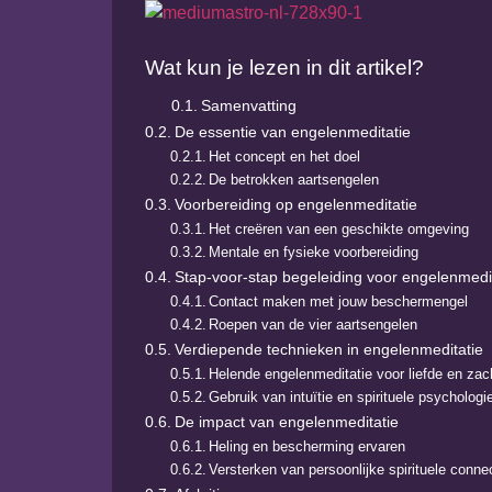
Wat kun je lezen in dit artikel?
Samenvatting
De essentie van engelenmeditatie
Het concept en het doel
De betrokken aartsengelen
Voorbereiding op engelenmeditatie
Het creëren van een geschikte omgeving
Mentale en fysieke voorbereiding
Stap-voor-stap begeleiding voor engelenmedi
Contact maken met jouw beschermengel
Roepen van de vier aartsengelen
Verdiepende technieken in engelenmeditatie
Helende engelenmeditatie voor liefde en zac
Gebruik van intuïtie en spirituele psychologi
De impact van engelenmeditatie
Heling en bescherming ervaren
Versterken van persoonlijke spirituele conne