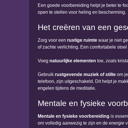
Een goede voorbereiding helpt je beter te fo
open te stellen voor heling en bescherming.
Het creëren van een ges
Zorg voor een
rustige ruimte
waar je niet ge
of zachte verlichting. Een comfortabele stoel
Voeg
natuurlijke elementen
toe, zoals krist
Gebruik
rustgevende muziek of stilte
om je 
telefoon, zijn uitgeschakeld. Dit helpt je m
engelen tijdens de meditatie.
Mentale en fysieke voorb
Mentale en fysieke voorbereiding
is essent
om volledig aanwezig te zijn en de energie 