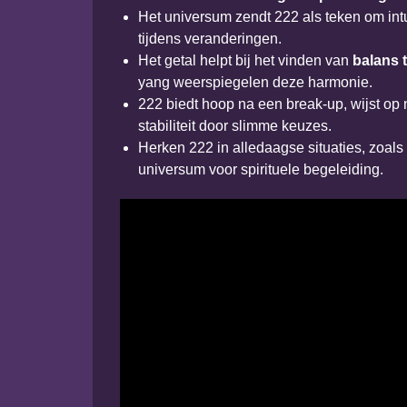
Het universum zendt 222 als teken om intuï
tijdens veranderingen.
Het getal helpt bij het vinden van
balans 
yang weerspiegelen deze harmonie.
222 biedt hoop na een break-up, wijst op n
stabiliteit door slimme keuzes.
Herken 222 in alledaagse situaties, zoals
universum voor spirituele begeleiding.