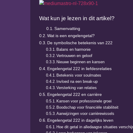
Wat kun je lezen in dit artikel?
Samenvatting
Wat is een engelengetal?
De symbolische betekenis van 222
Balans en harmonie
Vertrouwen en geloof
Nieuwe beginnen en kansen
Engelengetal 222 in liefdesrelaties
Betekenis voor soulmates
Invloed na een break-up
Versterking van relaties
Engelengetal 222 en carrière
Kansen voor professionele groei
Boodschap voor financiële stabiliteit
Aanwijzingen voor carrièrewissels
Engelengetal 222 in dagelijks leven
Hoe dit getal in alledaagse situaties verschij