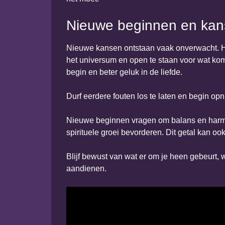
Nieuwe beginnen en ka
Nieuwe kansen ontstaan vaak onverwacht. He
het universum en open te staan voor wat kom
begin en beter geluk in de liefde.
Durf eerdere fouten los te laten en begin op
Nieuwe beginnen vragen om balans en harmoni
spirituele groei bevorderen. Dit getal kan 
Blijf bewust van wat er om je heen gebeurt
aandienen.