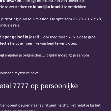
. Je krijgt intense steun van universele
eel ontwaken
ïtie te versterken en
te ontdekken.
innerlijke kracht
 je richting jouw soul mission. De optelsom 7 + 7 + 7 + 7 = 28,
rituele reis.
. Door mediteren kun je deze groei
dieper geloof in jezelf
lectie helpt je innerlijke wijsheid te vergroten.
ijl engelen je begeleiden. Dit getal moedigt je aan om
tal 7777 op persoonlijke
 en opent deuren naar spiritueel inzicht. Het helpt je bij het
e groei te stimuleren.