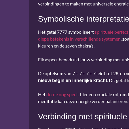
verbindingen te maken met universele energie
Symbolische interpretati
Het getal 7777 symboliseert
spirituele perfec
diepe betekenis in
verschillende systemen
, zo
kleuren en de zeven chakra’s.
Elk aspect benadrukt jouw verbinding met unive
De optelsom van 7 + 7 + 7 + 7 leidt tot 28, en v
. Dit getal
nieuw begin en innerlijke kracht
Het
derde oog speelt
hier een cruciale rol, omd
meditatie kan deze energie verder balanceren.
Verbinding met spirituele