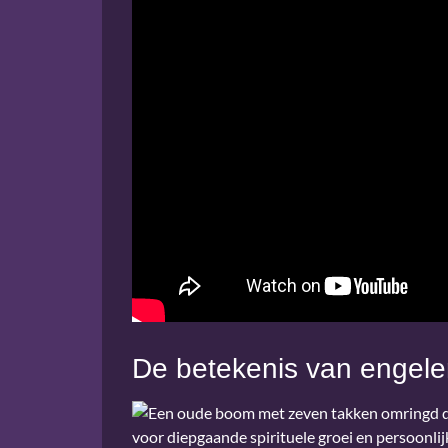
De betekenis van engele
voor diepgaande spirituele groei en persoonlijk