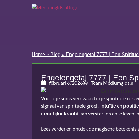
Home
»
Blog
»
Engelengetal 7777 | Een Spiritue
Engelengetal 7777 | Een Spi
februari 6, 2026
Team Mediumgids.nl
Voel je je soms verdwaald in je spirituele reis
signaal van spirituele groei ,
en
intuïtie
positi
kan versterken en je leven i
innerlijke kracht
Lees verder en ontdek de magische betekenis 