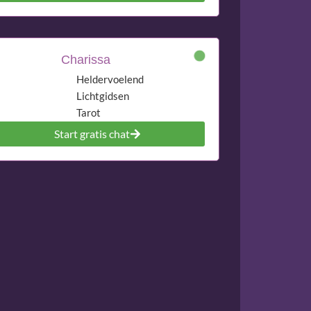
Charissa
Heldervoelend
Lichtgidsen
Tarot
Start gratis chat