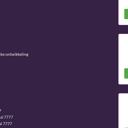
jke ontwikkeling
7
tal 7777
al 7777