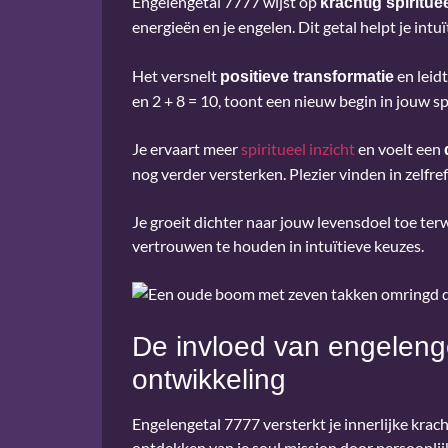
Engelengetal 7777 wijst op
krachtig spiritu
energieën en je engelen. Dit getal helpt je intu
Het versnelt
en leidt
positieve transformatie
en 2 + 8 = 10, toont een nieuw begin in jouw spi
Je ervaart meer
spiritueel inzicht
en voelt een
nog verder versterken. Plezier vinden in zelfref
Je groeit dichter naar jouw levensdoel toe terw
vertrouwen te houden in intuïtieve keuzes.
De invloed van engelenge
ontwikkeling
Engelengetal 7777 versterkt je innerlijke kracht
ontdekken van je soul mission door persoonlijk