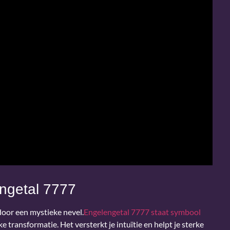
ngetal 7777
Engelengetal 7777 staat symbool
e transformatie. Het versterkt je intuïtie en helpt je sterke