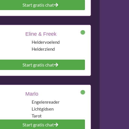
Start gratis chat
Eline & Freek
Heldervoelend
Helderziend
Start gratis chat
Marlo
Engelenreader
Lichtgidsen
Tarot
Start gratis chat