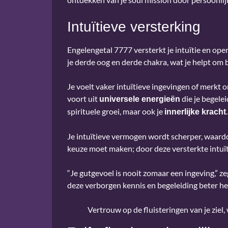
Intuïtieve versterking
Engelengetal 7777 versterkt je intuïtie en open
je derde oog en derde chakra, wat je helpt om 
Je voelt vaker intuïtieve ingevingen of merkt
voort uit
die je begelei
universele energieën
spirituele groei, maar ook je
.
innerlijke kracht
Je intuïtieve vermogen wordt scherper, waardoor
keuze moet maken; door deze versterkte intuït
“Je gutgevoel is nooit zomaar een ingeving,” z
deze verborgen kennis en begeleiding beter h
Vertrouw op de fluisteringen van je ziel,