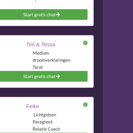
Start gratis chat
Tim & Tessa
Medium
droomverklaringen
Tarot
Start gratis chat
Feike
Lichtgidsen
Paragnost
Relatie Coach