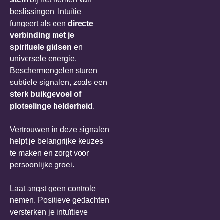
beslissingen. Intuïtie
fungeert als een
directe
verbinding met je
spirituele gidsen
en
universele energie.
Beschermengelen sturen
subtiele signalen, zoals een
sterk buikgevoel of
plotselinge helderheid
.
Vertrouwen in deze signalen
helpt je belangrijke keuzes
te maken en zorgt voor
persoonlijke groei.
Laat angst geen controle
nemen. Positieve gedachten
versterken je intuïtieve