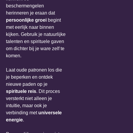
beschermengelen
herinneren je eraan dat
persoonlijke groei
begint
met eerlijk naar binnen
kijken. Gebruik je natuurlijke
talenten en spirituele gaven
om dichter bij je ware zelf te
komen.
Laat oude patronen los die
je beperken en ontdek
nieuwe paden op je
spirituele reis
. Dit proces
versterkt niet alleen je
intuïtie, maar ook je
verbinding met
universele
energie
.