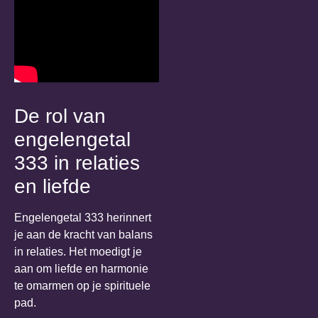
De rol van
engelengetal
333 in relaties
en liefde
Engelengetal 333 herinnert
je aan de kracht van balans
in relaties. Het moedigt je
aan om liefde en harmonie
te omarmen op je spirituele
pad.