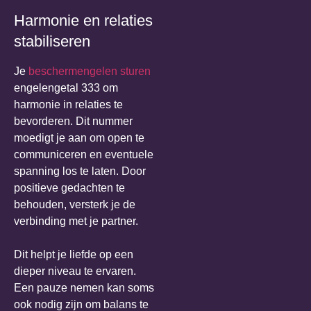
Harmonie en relaties
stabiliseren
Je
beschermengelen sturen
engelengetal 333 om
harmonie in relaties te
bevorderen. Dit nummer
moedigt je aan om open te
communiceren en eventuele
spanning los te laten. Door
positieve gedachten te
behouden, versterk je de
verbinding met je partner.
Dit helpt je liefde op een
dieper niveau te ervaren.
Een pauze nemen kan soms
ook nodig zijn om balans te