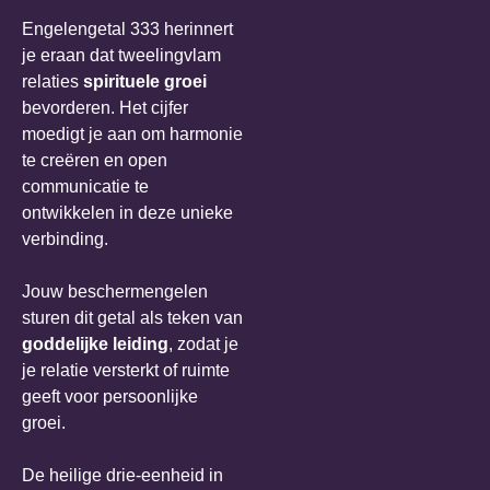
Engelengetal 333 herinnert
je eraan dat tweelingvlam
relaties
spirituele groei
bevorderen. Het cijfer
moedigt je aan om harmonie
te creëren en open
communicatie te
ontwikkelen in deze unieke
verbinding.
Jouw beschermengelen
sturen dit getal als teken van
goddelijke leiding
, zodat je
je relatie versterkt of ruimte
geeft voor persoonlijke
groei.
De heilige drie-eenheid in