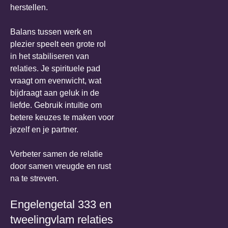
herstellen.
Balans tussen werk en
plezier speelt een grote rol
in het stabiliseren van
relaties. Je spirituele pad
vraagt om evenwicht, wat
bijdraagt aan geluk in de
liefde. Gebruik intuïtie om
betere keuzes te maken voor
jezelf en je partner.
Verbeter samen de relatie
door samen vreugde en rust
na te streven.
Engelengetal 333 en
tweelingvlam relaties