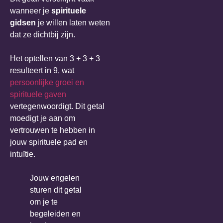
wanneer je
spirituele
gidsen
je willen laten weten
dat ze dichtbij zijn.
Het optellen van 3 + 3 + 3
resulteert in 9, wat
persoonlijke groei en
spirituele gaven
vertegenwoordigt. Dit getal
moedigt je aan om
vertrouwen te hebben in
jouw spirituele pad en
intuïtie.
Jouw engelen
sturen dit getal
om je te
begeleiden en