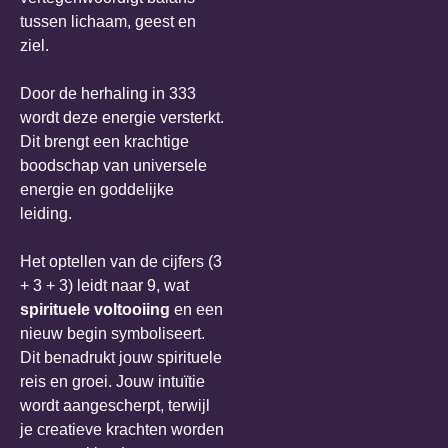
tussen lichaam, geest en
ziel.
Door de herhaling in 333
wordt deze energie versterkt.
Dit brengt een krachtige
boodschap van universele
energie en goddelijke
leiding.
Het optellen van de cijfers (3
+ 3 + 3) leidt naar 9, wat
spirituele voltooiing
en een
nieuw begin symboliseert.
Dit benadrukt jouw spirituele
reis en groei. Jouw intuïtie
wordt aangescherpt, terwijl
je creatieve krachten worden