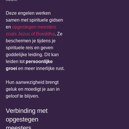
Deze engelen werken
samen met spirituele gidsen
en
opgestegen meesters
zoals Jezus of Boeddha
. Ze
beschermen je tijdens je
spirituele reis en geven
goddelijke leiding. Dit kan
leiden tot
persoonlijke
groei
en meer innerlijke rust.
Hun aanwezigheid brengt
geluk en moedigt je aan in
geloof te blijven.
Verbinding met
opgestegen
meesters