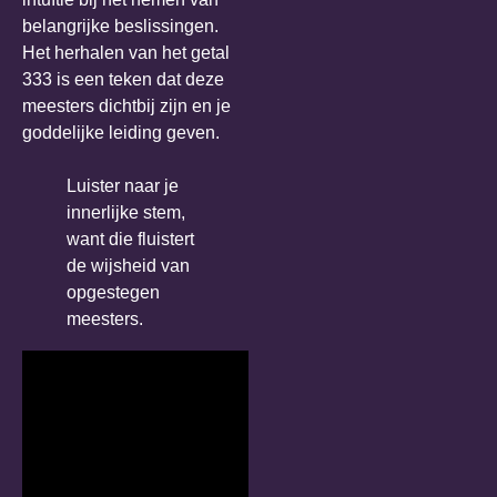
belangrijke beslissingen.
Het herhalen van het getal
333 is een teken dat deze
meesters dichtbij zijn en je
goddelijke leiding geven.
Luister naar je
innerlijke stem,
want die fluistert
de wijsheid van
opgestegen
meesters.