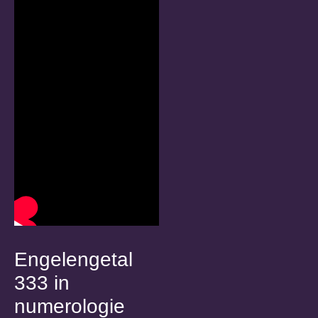
Engelengetal
333 in
numerologie