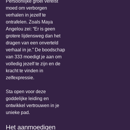
Persoonlijke groei vereist
moed om verborgen
verhalen in jezelf te
ontrafelen. Zoals Maya
Angelou zei: “Er is geen
grotere lijdensweg dan het
dragen van een onverteld
verhaal in je.” De boodschap
van 333 moedigt je aan om
volledig jezelf te zijn en de
kracht te vinden in
zelfexpressie.
Sta open voor deze
goddelijke leiding en
ontwikkel vertrouwen in je
unieke pad.
Het aanmoedigen