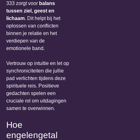
333 zorgt voor
balans
tussen ziel, geest en
lichaam
. Dit helpt bij het
oplossen van conflicten
binnen je relatie en het
verdiepen van de
emotionele band.
Vertrouw op intuïtie en let op
synchroniciteiten die jullie
pad verlichten tijdens deze
spirituele reis. Positieve
gedachten spelen een
cruciale rol om uitdagingen
samen te overwinnen.
Hoe
engelengetal