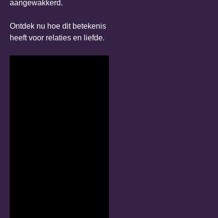
aangewakkerd.
Ontdek nu hoe dit betekenis
heeft voor relaties en liefde.