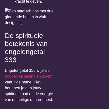
kracht te geven.
De spirituele
betekenis van
engelengetal
333
Engelengetal 333 wijst op
goddelijke leiding en kracht
vanuit de hemel. Het
herinnert je aan jouw
spirituele pad en de energie
van de heilige drie-eenheid.