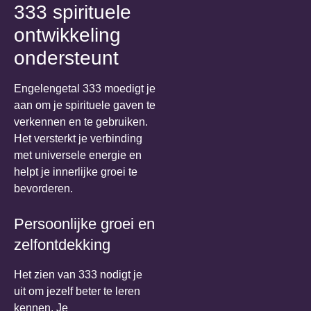
333 spirituele
ontwikkeling
ondersteunt
Engelengetal 333 moedigt je
aan om je spirituele gaven te
verkennen en te gebruiken.
Het versterkt je verbinding
met universele energie en
helpt je innerlijke groei te
bevorderen.
Persoonlijke groei en
zelfontdekking
Het zien van 333 nodigt je
uit om jezelf beter te leren
kennen. Je