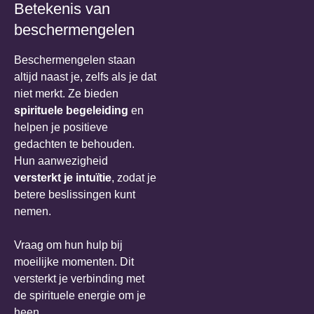
Betekenis van
beschermengelen
Beschermengelen staan
altijd naast je, zelfs als je dat
niet merkt. Ze bieden
spirituele begeleiding
en
helpen je positieve
gedachten te behouden.
Hun aanwezigheid
versterkt je intuïtie
, zodat je
betere beslissingen kunt
nemen.
Vraag om hun hulp bij
moeilijke momenten. Dit
versterkt je verbinding met
de spirituele energie om je
heen.