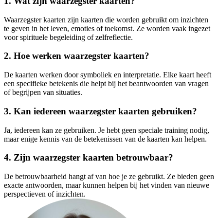
1. Wat zijn waarzegster kaarten?
Waarzegster kaarten zijn kaarten die worden gebruikt om inzichten
te geven in het leven, emoties of toekomst. Ze worden vaak ingezet
voor spirituele begeleiding of zelfreflectie.
2. Hoe werken waarzegster kaarten?
De kaarten werken door symboliek en interpretatie. Elke kaart heeft
een specifieke betekenis die helpt bij het beantwoorden van vragen
of begrijpen van situaties.
3. Kan iedereen waarzegster kaarten gebruiken?
Ja, iedereen kan ze gebruiken. Je hebt geen speciale training nodig,
maar enige kennis van de betekenissen van de kaarten kan helpen.
4. Zijn waarzegster kaarten betrouwbaar?
De betrouwbaarheid hangt af van hoe je ze gebruikt. Ze bieden geen
exacte antwoorden, maar kunnen helpen bij het vinden van nieuwe
perspectieven of inzichten.