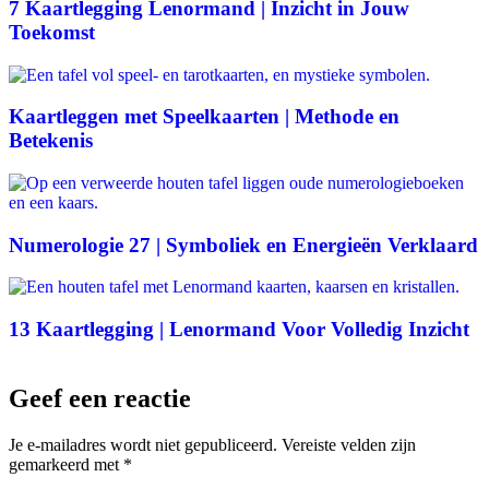
7 Kaartlegging Lenormand | Inzicht in Jouw
Toekomst
Kaartleggen met Speelkaarten | Methode en
Betekenis
Numerologie 27 | Symboliek en Energieën Verklaard
13 Kaartlegging | Lenormand Voor Volledig Inzicht
Geef een reactie
Je e-mailadres wordt niet gepubliceerd.
Vereiste velden zijn
gemarkeerd met
*