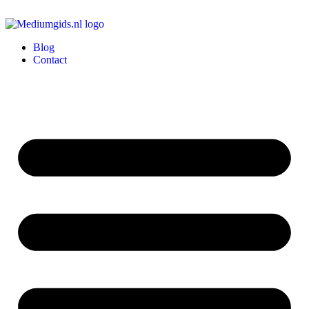
Blog
Contact