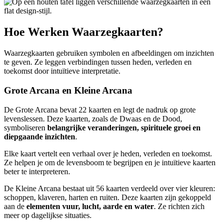
Hoe Werken Waarzegkaarten?
Waarzegkaarten gebruiken symbolen en afbeeldingen om inzichten
te geven. Ze leggen verbindingen tussen heden, verleden en
toekomst door intuïtieve interpretatie.
Grote Arcana en Kleine Arcana
De Grote Arcana bevat 22 kaarten en legt de nadruk op grote
levenslessen. Deze kaarten, zoals de Dwaas en de Dood,
symboliseren
belangrijke veranderingen, spirituele groei en
diepgaande inzichten
.
Elke kaart vertelt een verhaal over je heden, verleden en toekomst.
Ze helpen je om de levensboom te begrijpen en je intuïtieve kaarten
beter te interpreteren.
De Kleine Arcana bestaat uit 56 kaarten verdeeld over vier kleuren:
schoppen, klaveren, harten en ruiten. Deze kaarten zijn gekoppeld
aan de
elementen vuur, lucht, aarde en water
. Ze richten zich
meer op dagelijkse situaties.