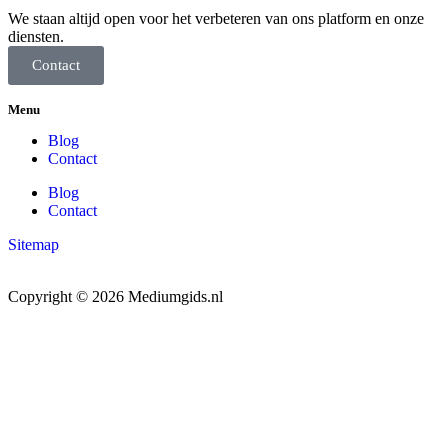
We staan altijd open voor het verbeteren van ons platform en onze
diensten.
Contact
Menu
Blog
Contact
Blog
Contact
Sitemap
Copyright © 2026 Mediumgids.nl