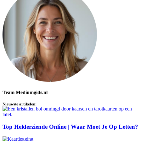
Team Mediumgids.nl
Nieuwste artikelen:
Top Helderziende Online | Waar Moet Je Op Letten?