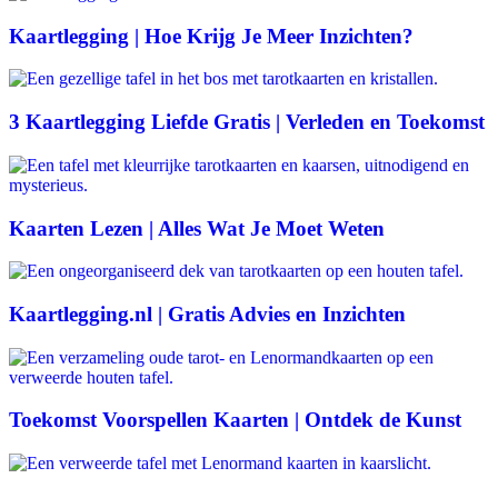
Kaartlegging | Hoe Krijg Je Meer Inzichten?
3 Kaartlegging Liefde Gratis | Verleden en Toekomst
Kaarten Lezen | Alles Wat Je Moet Weten
Kaartlegging.nl | Gratis Advies en Inzichten
Toekomst Voorspellen Kaarten | Ontdek de Kunst