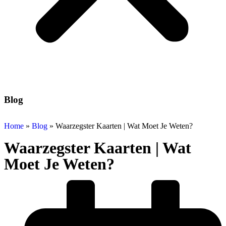
Blog
Home
»
Blog
»
Waarzegster Kaarten | Wat Moet Je Weten?
Waarzegster Kaarten | Wat
Moet Je Weten?