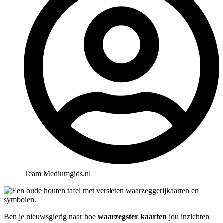
Team Mediumgids.nl
Ben je nieuwsgierig naar hoe
waarzegster kaarten
jou inzichten