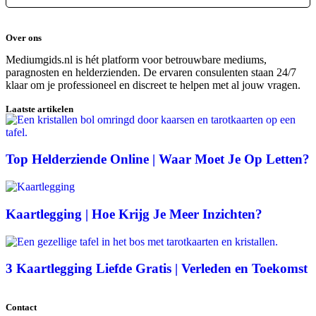
Over ons
Mediumgids.nl is hét platform voor betrouwbare mediums,
paragnosten en helderzienden. De ervaren consulenten staan 24/7
klaar om je professioneel en discreet te helpen met al jouw vragen.
Laatste artikelen
Top Helderziende Online | Waar Moet Je Op Letten?
Kaartlegging | Hoe Krijg Je Meer Inzichten?
3 Kaartlegging Liefde Gratis | Verleden en Toekomst
Contact