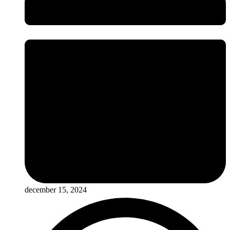
december 15, 2024