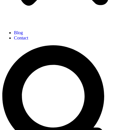
Blog
Contact