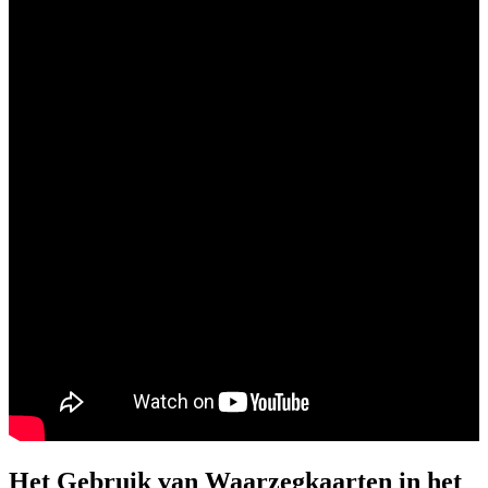
Het Gebruik van Waarzegkaarten in het