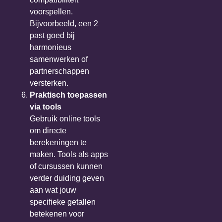
voorspellen.
Bijvoorbeeld, een 2
past goed bij
harmonieus
samenwerken of
partnerschappen
versterken.
Praktisch toepassen
via tools
Gebruik online tools
om directe
berekeningen te
maken. Tools als apps
of cursussen kunnen
verder duiding geven
aan wat jouw
specifieke getallen
betekenen voor