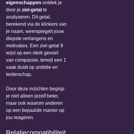
eigenschappen
ontdek je
door je
ziel-getal
te
analyseren. Dit getal,
berekend via de klinkers van
je naam, weerspiegelt jouw
diepste verlangens en
motivaties. Een ziel-getal 9
wijst op een sterk gevoel
van compassie, terwijl een 1
vaak duidt op ambitie en
leiderschap.
Door deze inzichten begrijp
je niet alleen jezelf beter,
maar ook waarom anderen
op een bepaalde manier op
jou reageren.
Relatiecompatibiliteit