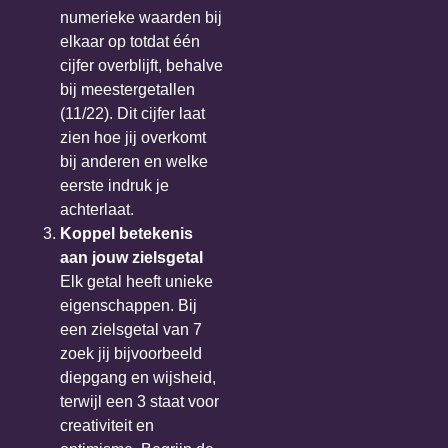
numerieke waarden bij
elkaar op totdat één
cijfer overblijft, behalve
bij meestergetallen
(11/22). Dit cijfer laat
zien hoe jij overkomt
bij anderen en welke
eerste indruk je
achterlaat.
Koppel betekenis
aan jouw zielsgetal
Elk getal heeft unieke
eigenschappen. Bij
een zielsgetal van 7
zoek jij bijvoorbeeld
diepgang en wijsheid,
terwijl een 3 staat voor
creativiteit en