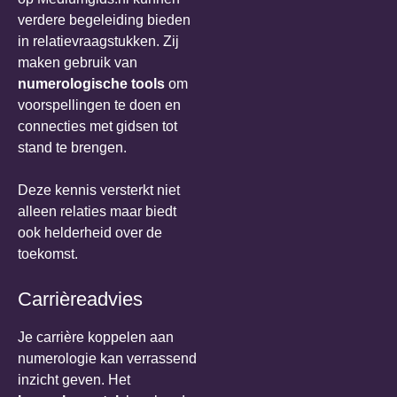
verdere begeleiding bieden
in relatievraagstukken. Zij
maken gebruik van
numerologische tools
om
voorspellingen te doen en
connecties met gidsen tot
stand te brengen.
Deze kennis versterkt niet
alleen relaties maar biedt
ook helderheid over de
toekomst.
Carrièreadvies
Je carrière koppelen aan
numerologie kan verrassend
inzicht geven. Het