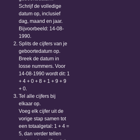
Schrijf de volledige
datum op, inclusief
dag, maand en jaar.
Bijvoorbeeld: 14-08-
1990.
Splits de cijfers van je
geboortedatum op.
Breek de datum in
losse nummers. Voor
14-08-1990 wordt dit: 1
+ 4 + 0 + 8 + 1 + 9 + 9
+ 0.
Tel alle cijfers bij
elkaar op.
Voeg elk cijfer uit de
vorige stap samen tot
een totaalgetal: 1 + 4 =
5, dan verder tellen