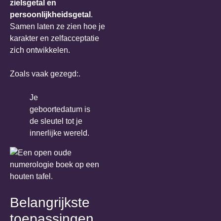
zielsgetal en
persoonlijkheidsgetal
.
Samen laten ze zien hoe je
karakter en zelfacceptatie
zich ontwikkelen.
Zoals vaak gezegd:.
Je
geboortedatum is
de sleutel tot je
innerlijke wereld.
Belangrijkste
toepassingen