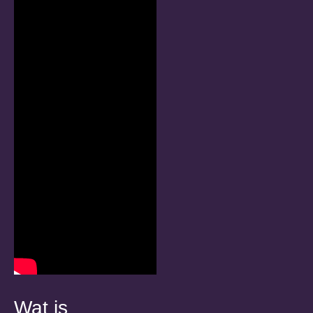
Wat is