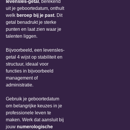
levensles-getal
, berekend
uit je geboortedatum, onthult
welk
beroep bij je past
. Dit
getal benadrukt je sterke
punten en laat zien waar je
talenten liggen.
Bijvoorbeeld, een levensles-
getal 4 wijst op stabiliteit en
structuur, ideaal voor
functies in bijvoorbeeld
management of
administratie.
Gebruik je geboortedatum
om belangrijke keuzes in je
professionele leven te
maken. Werk dat aansluit bij
jouw
numerologische