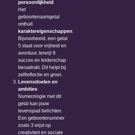
persoonlijkheid
Het
geboortenaamgetal
onthult
karaktereigenschappen
.
Bijvoorbeeld, een getal
5 staat voor vrijheid en
avontuur, terwijl 8
succes en leiderschap
benadrukt. Dit helpt bij
zelfreflectie en groei.
Levensdoelen en
ambities
Numerologie met dit
getal kan jouw
levenspad belichten.
Een geboortenummer
zoals 3 wijst op
creativiteit en sociale