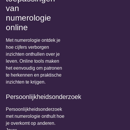
van
numerologie
online
Met numerologie ontdek je
hoe cijfers verborgen
inzichten onthullen over je
leven. Online tools maken
het eenvoudig om patronen
te herkennen en praktische
inzichten te krijgen.
Persoonlijkheidsonderzoek
Persoonlijkheidsonderzoek
met numerologie onthult hoe
je overkomt op anderen.