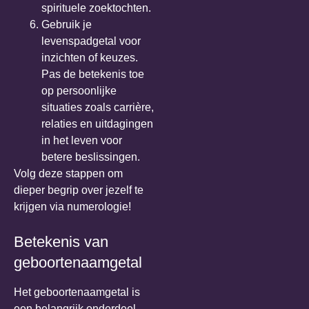
spirituele zoektochten.
Gebruik je
levenspadgetal voor
inzichten of keuzes.
Pas de betekenis toe
op persoonlijke
situaties zoals carrière,
relaties en uitdagingen
in het leven voor
betere beslissingen.
Volg deze stappen om
dieper begrip over jezelf te
krijgen via numerologie!
Betekenis van
geboortenaamgetal
Het geboortenaamgetal is
een belangrijk onderdeel