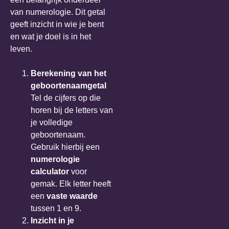
van numerologie. Dit getal
geeft inzicht in wie je bent
en wat je doel is in het
leven.
Berekening van het
geboortenaamgetal
Tel de cijfers op die
horen bij de letters van
je volledige
geboortenaam.
Gebruik hierbij een
numerologie
calculator
voor
gemak. Elk letter heeft
een
vaste waarde
tussen 1 en 9.
Inzicht in je