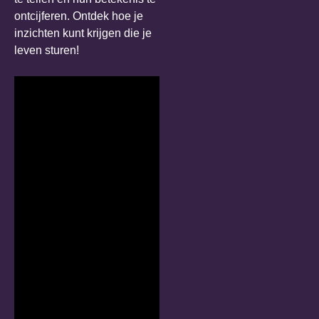
ontcijferen. Ontdek hoe je
inzichten kunt krijgen die je
leven sturen!