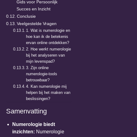
Gids voor Persoonlijk
Succes en Inzicht
Conclusie
Veelgestelde Vragen
1. Wat is numerologie en
hoe kan ik de betekenis
ervan online ontdekken?
2. Hoe werkt numerologie
bij het analyseren van
mijn levenspad?
3. Zijn online
numerologie-tools
betrouwbaar?
4. Kan numerologie mij
helpen bij het maken van
beslissingen?
Samenvatting
Numerologie biedt
inzichten
:
Numerologie