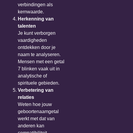
verbindingen als
kernwaarde.
Herkenning van
talenten
Je kunt verborgen
vaardigheden
ontdekken door je
naam te analyseren.
Mensen met een getal
7 blinken vaak uit in
analytische of
spirituele gebieden.
Verbetering van
relaties
Weten hoe jouw
geboortenaamgetal
werkt met dat van
anderen kan
compatibiliteit