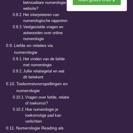
betrouwbare numerologie
website?
Het interpreteren van
numerologische rapporten
Veelgestelde vragen en
antwoorden over online
numerologie
Liefde en relaties via
numerologie
Het vinden van de liefde
met numerologie
Jullie relatiegetal en wat
dit betekent
Toekomstvoorspellingen en
numerologie
Vragen over liefde, relatie
of toekomst?
Hoe numerologie je
toekomstige pad kan
verlichten
Numerologie Reading als