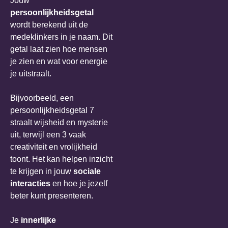
Jouw
persoonlijkheidsgetal
wordt berekend uit de
medeklinkers in je naam. Dit
getal laat zien hoe mensen
je zien en wat voor energie
je uitstraalt.
Bijvoorbeeld, een
persoonlijkheidsgetal 7
straalt wijsheid en mysterie
uit, terwijl een 3 vaak
creativiteit en vrolijkheid
toont. Het kan helpen inzicht
te krijgen in jouw
sociale
interacties
en hoe je jezelf
beter kunt presenteren.
Je
innerlijke