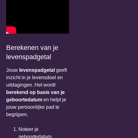
Berekenen van je
levenspadgetal
Jouw
levenspadgetal
geeft
inzicht in je levensdoel en
uitdagingen. Het wordt
berekend op basis van je
geboortedatum
en helpt je
jouw persoonlijke pad te
begrijpen.
Noteer je
geboortedatum.