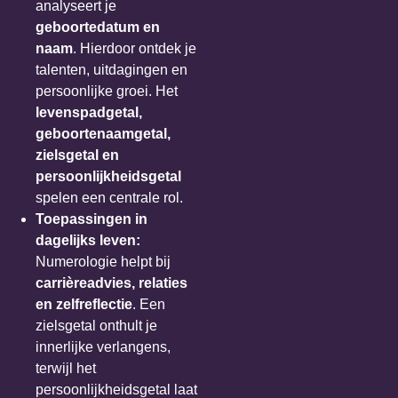
analyseert je
geboortedatum en
naam
. Hierdoor ontdek je
talenten, uitdagingen en
persoonlijke groei. Het
levenspadgetal,
geboortenaamgetal,
zielsgetal en
persoonlijkheidsgetal
spelen een centrale rol.
Toepassingen in
dagelijks leven
:
Numerologie helpt bij
carrièreadvies, relaties
en zelfreflectie
. Een
zielsgetal onthult je
innerlijke verlangens,
terwijl het
persoonlijkheidsgetal laat