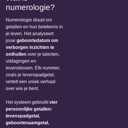
numerologie?
Numerologie draait om
getallen en hun betekenis in
je leven. Het analyseert
jouw
geboortedatum om
verborgen inzichten te
onthullen
over je talenten,
uitdagingen en
levenslessen. Elk nummer,
zoals je levenspadgetal,
vertelt een uniek verhaal
over wie je bent.
Het systeem gebruikt
vier
persoonlijke getallen:
levenspadgetal,
geboortenaamgetal,