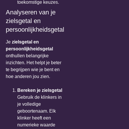
toekomstige keuzes.
Analyseren van je
zielsgetal en
persoonlijkheidsgetal
Je
zielsgetal en
persoonlijkheidsgetal
onthullen belangrijke
inzichten. Het helpt je beter
te begrijpen wie je bent en
hoe anderen jou zien.
Bereken je zielsgetal
Gebruik de klinkers in
je volledige
geboortenaam. Elk
klinker heeft een
numerieke waarde