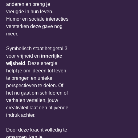
anderen en breng je
vreugde in hun leven.
Humor en sociale interacties
versterken deze gave nog
meer.
Symbolisch staat het getal 3
voor vrijheid en
innerlijke
wijsheid
. Deze energie
helpt je om ideeën tot leven
te brengen en unieke
perspectieven te delen. Of
het nu gaat om schilderen of
verhalen vertellen, jouw
creativiteit laat een blijvende
indruk achter.
Door deze kracht volledig te
omarmen, kan je