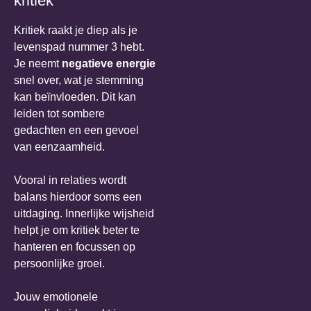
kritiek
Kritiek raakt je diep als je
levenspad nummer 3 hebt.
Je neemt
negatieve energie
snel over, wat je stemming
kan beïnvloeden. Dit kan
leiden tot sombere
gedachten en een gevoel
van eenzaamheid.
Vooral in relaties wordt
balans hierdoor soms een
uitdaging. Innerlijke wijsheid
helpt je om kritiek beter te
hanteren en focussen op
persoonlijke groei.
Jouw emotionele