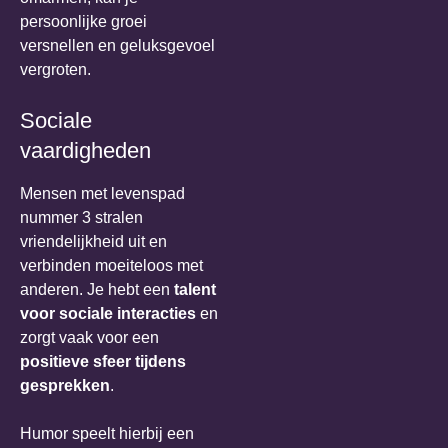
persoonlijke groei
versnellen en geluksgevoel
vergroten.
Sociale
vaardigheden
Mensen met levenspad
nummer 3 stralen
vriendelijkheid uit en
verbinden moeiteloos met
anderen. Je hebt een
talent
voor sociale interacties
en
zorgt vaak voor een
positieve sfeer tijdens
gesprekken
.
Humor speelt hierbij een