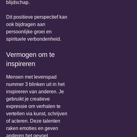
blijdschap.
Dit positieve perspectief kan
ook bijdragen aan
persoonlijke groei en
spirituele verbondenheid.
Vermogen om te
inspireren
Mensen met levenspad
nummer 3 blinken uit in het
inspireren van anderen. Je
gebruikt je creatieve
expressie om verhalen te
vertellen via kunst, schrijven
of acteren. Deze talenten
raken emoties en geven
anderen het gevoel