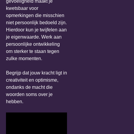
gevoeligheid maakt je
kwetsbaar voor
opmerkingen die misschien
niet persoonlijk bedoeld zijn.
Hierdoor kun je twijfelen aan
je eigenwaarde. Werk aan
persoonlijke ontwikkeling
om sterker te staan tegen
zulke momenten.
Begrijp dat jouw kracht ligt in
creativiteit en optimisme,
ondanks de macht die
woorden soms over je
hebben.