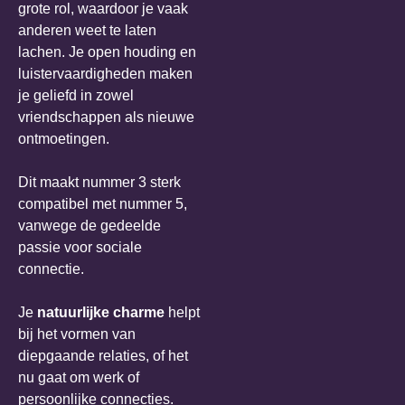
grote rol, waardoor je vaak
anderen weet te laten
lachen. Je open houding en
luistervaardigheden maken
je geliefd in zowel
vriendschappen als nieuwe
ontmoetingen.
Dit maakt nummer 3 sterk
compatibel met nummer 5,
vanwege de gedeelde
passie voor sociale
connectie.
Je
natuurlijke charme
helpt
bij het vormen van
diepgaande relaties, of het
nu gaat om werk of
persoonlijke connecties.