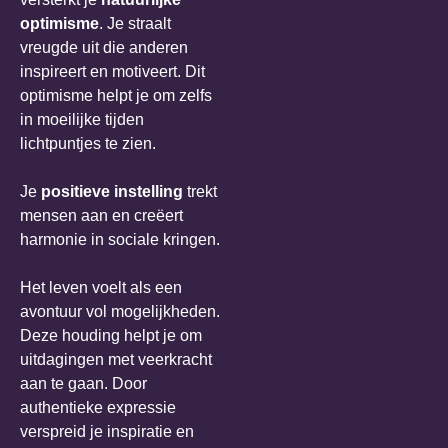
optimisme
. Je straalt
vreugde uit die anderen
inspireert en motiveert. Dit
optimisme helpt je om zelfs
in moeilijke tijden
lichtpuntjes te zien.
Je
positieve instelling
trekt
mensen aan en creëert
harmonie in sociale kringen.
Het leven voelt als een
avontuur vol mogelijkheden.
Deze houding helpt je om
uitdagingen met veerkracht
aan te gaan. Door
authentieke expressie
verspreid je inspiratie en