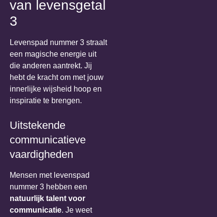
van levensgetal
3
Levenspad nummer 3 straalt
een magische energie uit
die anderen aantrekt. Jij
hebt de kracht om met jouw
innerlijke wijsheid hoop en
inspiratie te brengen.
Uitstekende
communicatieve
vaardigheden
Mensen met levenspad
nummer 3 hebben een
natuurlijk talent voor
communicatie
. Je weet