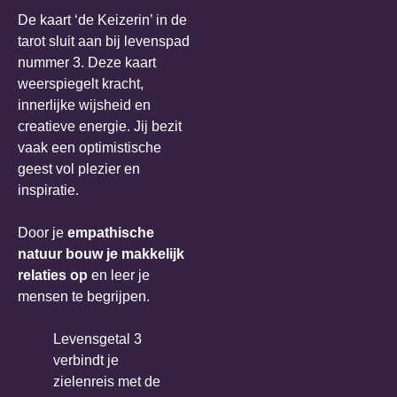
De kaart ‘de Keizerin’ in de
tarot sluit aan bij levenspad
nummer 3. Deze kaart
weerspiegelt kracht,
innerlijke wijsheid en
creatieve energie. Jij bezit
vaak een optimistische
geest vol plezier en
inspiratie.
Door je
empathische
natuur bouw je makkelijk
relaties op
en leer je
mensen te begrijpen.
Levensgetal 3
verbindt je
zielenreis met de