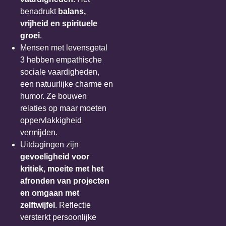
benadrukt
balans,
vrijheid en spirituele
groei
.
Mensen met levensgetal
3 hebben empathische
sociale vaardigheden,
een natuurlijke charme en
humor. Ze bouwen
relaties op maar moeten
oppervlakkigheid
vermijden.
Uitdagingen zijn
gevoeligheid voor
kritiek, moeite met het
afronden van projecten
en omgaan met
zelftwijfel
. Reflectie
versterkt persoonlijke