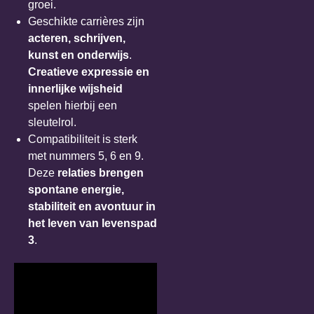
groei.
Geschikte carrières zijn
acteren, schrijven,
kunst en onderwijs
.
Creatieve expressie en
innerlijke wijsheid
spelen hierbij een
sleutelrol.
Compatibiliteit is sterk
met nummers 5, 6 en 9.
Deze
relaties brengen
spontane energie,
stabiliteit en avontuur in
het leven van levenspad
3
.