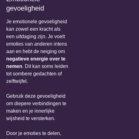
gevoeligheid
Je emotionele gevoeligheid
kan zowel een kracht als
een uitdaging zijn. Je voelt
emoties van anderen intens
aan en hebt de neiging om
negatieve energie over te
nemen
. Dit kan soms leiden
tot sombere gedachten of
zelftwijfel.
Gebruik deze gevoeligheid
om diepere verbindingen te
maken en je innerlijke
wijsheid te versterken.
Door je emoties te delen,