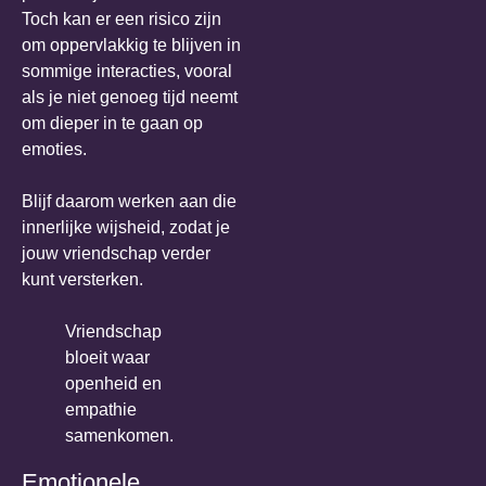
Toch kan er een risico zijn
om oppervlakkig te blijven in
sommige interacties, vooral
als je niet genoeg tijd neemt
om dieper in te gaan op
emoties.
Blijf daarom werken aan die
innerlijke wijsheid, zodat je
jouw vriendschap verder
kunt versterken.
Vriendschap
bloeit waar
openheid en
empathie
samenkomen.
Emotionele