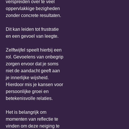
verspreiden over te veel
oppervlakkige bezigheden
zonder concrete resultaten.
Dit kan leiden tot frustratie
en een gevoel van leegte.
Zelftwijfel speelt hierbij een
rol. Gevoelens van onbegrip
zorgen ervoor dat je soms
niet de aandacht geeft aan
je innerlijke wijsheid.
Hierdoor mis je kansen voor
persoonlijke groei en
betekenisvolle relaties.
Het is belangrijk om
momenten van reflectie te
vinden om deze neiging te