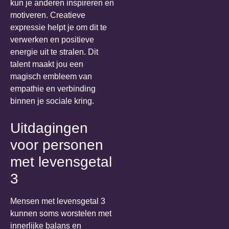
kun je anderen inspireren en
motiveren. Creatieve
expressie helpt je om dit te
verwerken en positieve
energie uit te stralen. Dit
talent maakt jou een
magisch embleem van
empathie en verbinding
binnen je sociale kring.
Uitdagingen
voor personen
met levensgetal
3
Mensen met levensgetal 3
kunnen soms worstelen met
innerlijke balans en