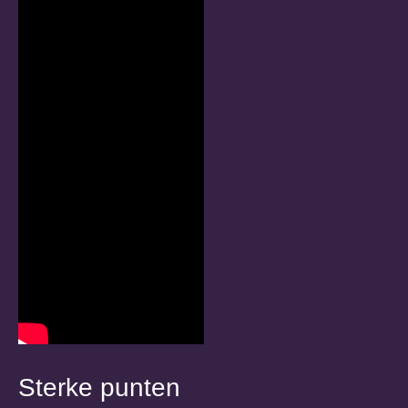
Sterke punten