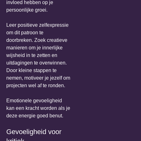
invloed hebben op je
persoonlijke groei.
Leer positieve zelfexpressie
om dit patroon te
doorbreken. Zoek creatieve
manieren om je innerlijke
wijsheid in te zetten en
uitdagingen te overwinnen.
Door kleine stappen te
nemen, motiveer je jezelf om
projecten wel af te ronden.
Emotionele gevoeligheid
kan een kracht worden als je
deze energie goed benut.
Gevoeligheid voor