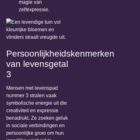
magie van
zelfexpressie.
Persoonlijkheidskenmerken
van levensgetal
3
Mensen met levenspad
nummer 3 stralen vaak
symbolische energie uit die
creativiteit en expressie
benadrukt. Ze zoeken geluk
in sociale verbindingen en
persoonlijke groei om hun