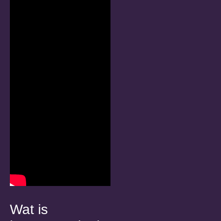
Wat is