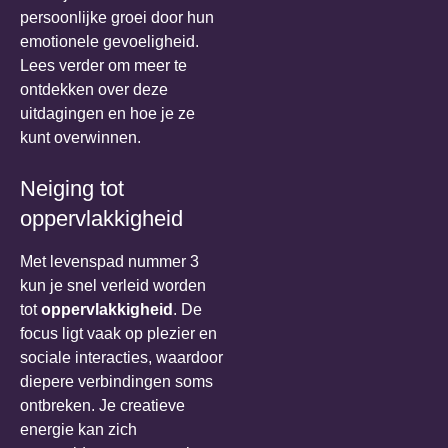
persoonlijke groei door hun
emotionele gevoeligheid.
Lees verder om meer te
ontdekken over deze
uitdagingen en hoe je ze
kunt overwinnen.
Neiging tot
oppervlakkigheid
Met levenspad nummer 3
kun je snel verleid worden
tot
oppervlakkigheid
. De
focus ligt vaak op plezier en
sociale interacties, waardoor
diepere verbindingen soms
ontbreken. Je creatieve
energie kan zich