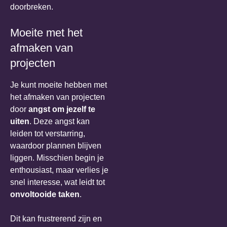
doorbreken.
Moeite met het
afmaken van
projecten
Je kunt moeite hebben met
het afmaken van projecten
door
angst om jezelf te
uiten
. Deze angst kan
leiden tot verstarring,
waardoor plannen blijven
liggen. Misschien begin je
enthousiast, maar verlies je
snel interesse, wat leidt tot
onvoltooide taken
.
Dit kan frustrerend zijn en