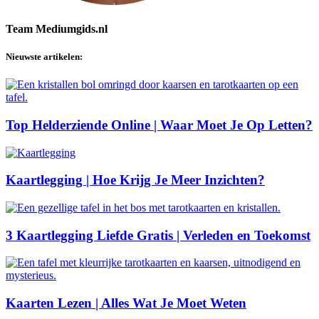
Team Mediumgids.nl
Nieuwste artikelen:
Top Helderziende Online | Waar Moet Je Op Letten?
Kaartlegging | Hoe Krijg Je Meer Inzichten?
3 Kaartlegging Liefde Gratis | Verleden en Toekomst
Kaarten Lezen | Alles Wat Je Moet Weten