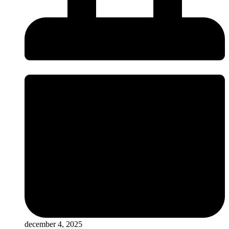
december 4, 2025