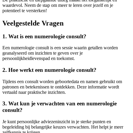
waardevol. Neem de stap om meer te leren over jezelf en je
potentieel te versterken!
Veelgestelde Vragen
1. Wat is een numerologie consult?
Een numerologie consult is een sessie waarin getallen worden
geanalyseerd om inzichten te geven over je
persoonlijkheidlevenspad en toekomst.
2. Hoe werkt een numerologie consult?
Tijdens een consult worden geboortedata en namen gebruikt om
patronen en betekenissen te ontdekken. Deze informatie wordt
vertaald naar praktische inzichten.
3. Wat kun je verwachten van een numerologie
consult?
Je kunt persoonlijke adviezeninzicht in je sterke punten en
begeleiding bij belangrijke keuzes verwachten. Het helpt je meer
zelfkennis te krijgen.