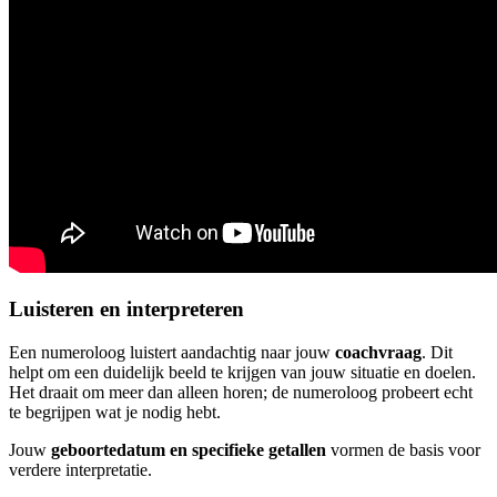
Luisteren en interpreteren
Een numeroloog luistert aandachtig naar jouw
coachvraag
. Dit
helpt om een duidelijk beeld te krijgen van jouw situatie en doelen.
Het draait om meer dan alleen horen; de numeroloog probeert echt
te begrijpen wat je nodig hebt.
Jouw
geboortedatum en specifieke getallen
vormen de basis voor
verdere interpretatie.