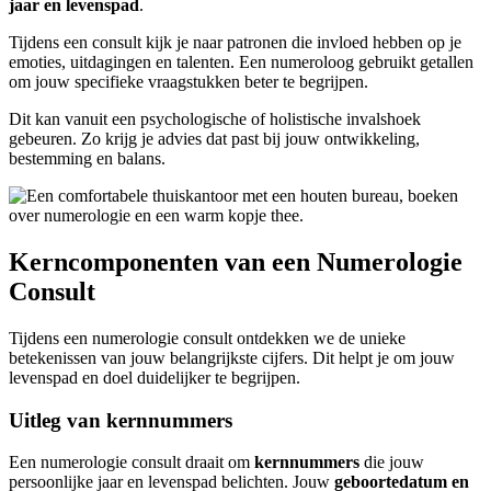
jaar en levenspad
.
Tijdens een consult kijk je naar patronen die invloed hebben op je
emoties, uitdagingen en talenten. Een numeroloog gebruikt getallen
om jouw specifieke vraagstukken beter te begrijpen.
Dit kan vanuit een psychologische of holistische invalshoek
gebeuren. Zo krijg je advies dat past bij jouw ontwikkeling,
bestemming en balans.
Kerncomponenten van een Numerologie
Consult
Tijdens een numerologie consult ontdekken we de unieke
betekenissen van jouw belangrijkste cijfers. Dit helpt je om jouw
levenspad en doel duidelijker te begrijpen.
Uitleg van kernnummers
Een numerologie consult draait om
kernnummers
die jouw
persoonlijke jaar en levenspad belichten. Jouw
geboortedatum en