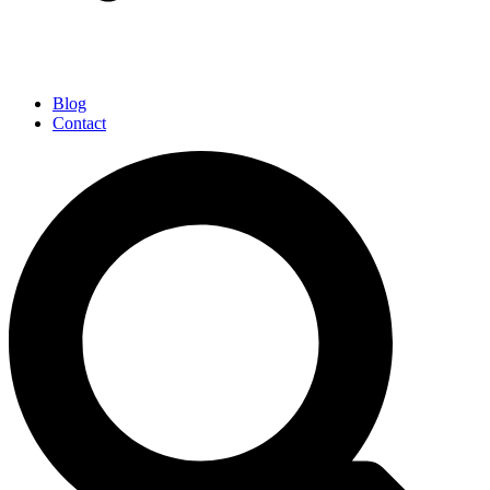
Blog
Contact