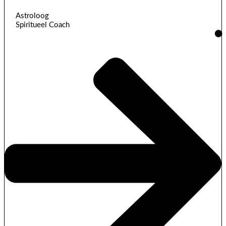
Astroloog
Spiritueel Coach