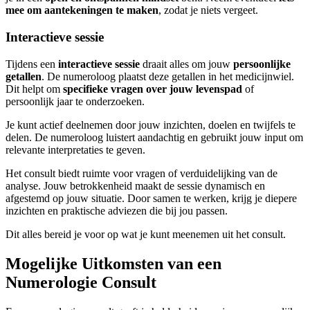
mee om aantekeningen te maken
, zodat je niets vergeet.
Interactieve sessie
Tijdens een
interactieve sessie
draait alles om jouw
persoonlijke
getallen
. De numeroloog plaatst deze getallen in het medicijnwiel.
Dit helpt om
specifieke vragen over jouw levenspad
of
persoonlijk jaar te onderzoeken.
Je kunt actief deelnemen door jouw inzichten, doelen en twijfels te
delen. De numeroloog luistert aandachtig en gebruikt jouw input om
relevante interpretaties te geven.
Het consult biedt ruimte voor vragen of verduidelijking van de
analyse. Jouw betrokkenheid maakt de sessie dynamisch en
afgestemd op jouw situatie. Door samen te werken, krijg je diepere
inzichten en praktische adviezen die bij jou passen.
Dit alles bereid je voor op wat je kunt meenemen uit het consult.
Mogelijke Uitkomsten van een
Numerologie Consult