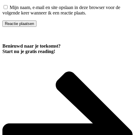
Mijn naam, e-mail en site opslaan in deze browser voor de
volgende keer wanneer ik een reactie plaats.
Benieuwd naar je toekomst?
Start nu je
gratis
reading!