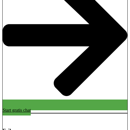
Start gratis chat