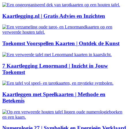
Kaartlegging.nl | Gratis Advies en Inzichten
Toekomst Voorspellen Kaarten | Ontdek de Kunst
7 Kaartlegging Lenormand | Inzicht in Jouw
Toekomst
Kaartleggen met Speelkaarten | Methode en
Betekenis
Numerologie 27 | Symboliek en Energieën Verklaard