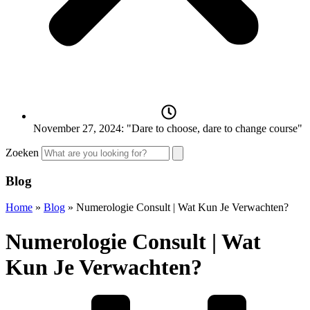
November 27, 2024: "Dare to choose, dare to change course"
Zoeken
Blog
Home
»
Blog
»
Numerologie Consult | Wat Kun Je Verwachten?
Numerologie Consult | Wat
Kun Je Verwachten?