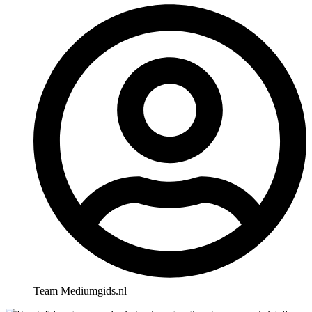
Team Mediumgids.nl