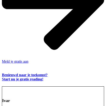
Meld je gratis aan
Benieuwd naar je toekomst?
Start nu je
gratis
reading!
Ivar