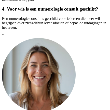
4. Voor wie is een numerologie consult geschikt?
Een numerologie consult is geschikt voor iedereen die meer wil
begrijpen over zichzelfhun levensdoelen of bepaalde uitdagingen in
het leven.
“