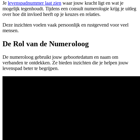
Je
levenspadnummer laat zien
waar jouw kracht ligt en wat je
mogelijk tegenhoudt. Tijdens een consult numerologie krijg je uitleg
over hoe dit invloed heeft op je keuzes en relaties.
Deze inzichten voelen vaak persoonlijk en rustgevend voor veel
mensen.
De Rol van de Numeroloog
De numeroloog gebruikt jouw geboortedatum en naam om
verbanden te ontdekken. Ze bieden inzichten die je helpen jouw
levenspad beter te begrijpen.