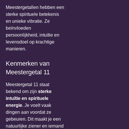
Meestergetallen hebben een
sterke spirituele betekenis
en unieke vibratie. Ze
beïnvloeden
persoonlijkheid, intuïtie en
levensdoel op krachtige
manieren.
Kenmerken van
Meestergetal 11
Meestergetal 11 staat
bekend om zijn
sterke
intuïtie en spirituele
energie
. Je voelt vaak
dingen aan voordat ze
gebeuren. Dit maakt je een
natuurlijke ziener en iemand