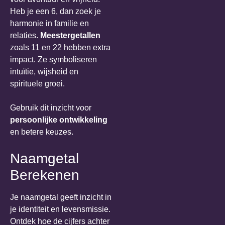
Heb je een 6, dan zoek je
harmonie in familie en
relaties.
Meestergetallen
zoals 11 en 22 hebben extra
impact. Ze symboliseren
intuïtie, wijsheid en
spirituele groei.
Gebruik dit inzicht voor
persoonlijke ontwikkeling
en betere keuzes.
Naamgetal
Berekenen
Je naamgetal geeft inzicht in
je identiteit en levensmissie.
Ontdek hoe de cijfers achter