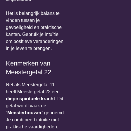
Het is belangrijk balans te
vinden tussen je
gevoeligheid en praktische
kanten. Gebruik je intuïtie
om positieve veranderingen
in je leven te brengen.
Kenmerken van
Meestergetal 22
Net als Meestergetal 11
heeft Meestergetal 22 een
diepe spirituele kracht
. Dit
getal wordt vaak de
“
Meesterbouwer
” genoemd.
Je combineert intuïtie met
praktische vaardigheden.