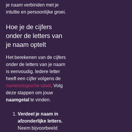
je naam verbinden met je
intuïtie en persoonlijke groei.
Hoe je de cijfers
onder de letters van
je naam optelt
Het berekenen van de cijfers
onder de letters van je naam
is eenvoudig. Iedere letter
heeft een cijfer volgens de
numerologische tabel
. Volg
deze stappen om jouw
naamgetal
te vinden.
Verdeel je naam in
afzonderlijke letters.
Neem bijvoorbeeld