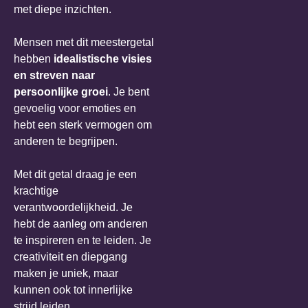
met diepe inzichten.
Mensen met dit meestergetal
hebben
idealistische visies
en streven naar
persoonlijke groei
. Je bent
gevoelig voor emoties en
hebt een sterk vermogen om
anderen te begrijpen.
Met dit getal draag je een
krachtige
verantwoordelijkheid. Je
hebt de aanleg om anderen
te inspireren en te leiden. Je
creativiteit en diepgang
maken je uniek, maar
kunnen ook tot innerlijke
strijd leiden.