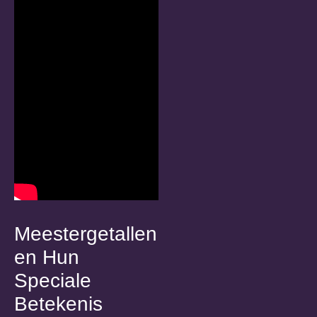
Meestergetallen
en Hun
Speciale
Betekenis