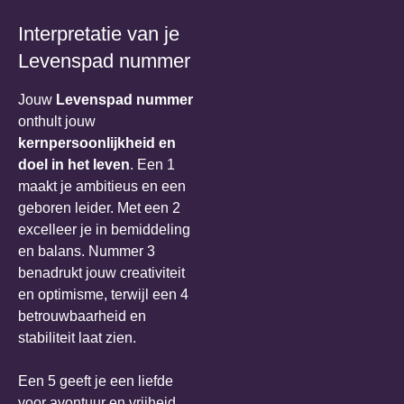
Interpretatie van je
Levenspad nummer
Jouw
Levenspad nummer
onthult jouw
kernpersoonlijkheid en
doel in het leven
. Een 1
maakt je ambitieus en een
geboren leider. Met een 2
excelleer je in bemiddeling
en balans. Nummer 3
benadrukt jouw creativiteit
en optimisme, terwijl een 4
betrouwbaarheid en
stabiliteit laat zien.
Een 5 geeft je een liefde
voor avontuur en vrijheid.