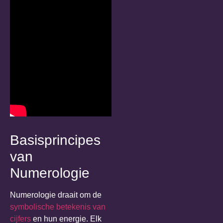
Basisprincipes
van
Numerologie
Numerologie draait om de
symbolische betekenis van
cijfers
en hun energie. Elk