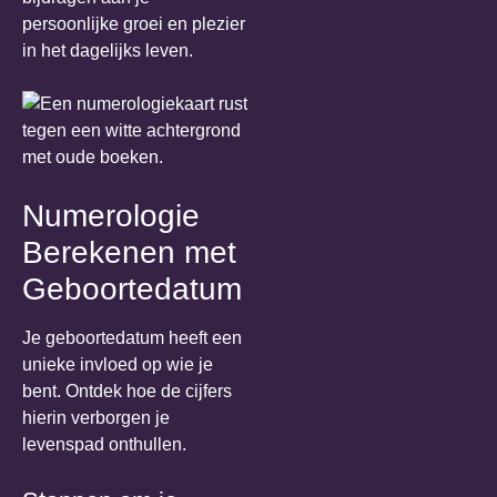
persoonlijke groei en plezier
in het dagelijks leven.
Numerologie
Berekenen met
Geboortedatum
Je geboortedatum heeft een
unieke invloed op wie je
bent. Ontdek hoe de cijfers
hierin verborgen je
levenspad onthullen.