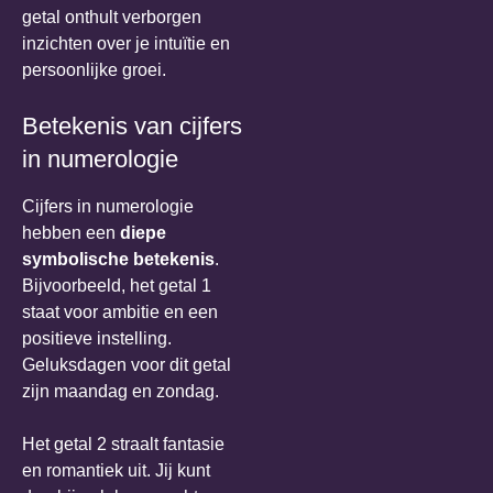
getal onthult verborgen
inzichten over je intuïtie en
persoonlijke groei.
Betekenis van cijfers
in numerologie
Cijfers in numerologie
hebben een
diepe
symbolische betekenis
.
Bijvoorbeeld, het getal 1
staat voor ambitie en een
positieve instelling.
Geluksdagen voor dit getal
zijn maandag en zondag.
Het getal 2 straalt fantasie
en romantiek uit. Jij kunt