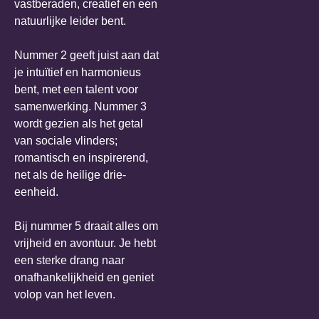
vastberaden, creatief en een
natuurlijke leider bent.
Nummer 2 geeft juist aan dat
je intuïtief en harmonieus
bent, met een talent voor
samenwerking. Nummer 3
wordt gezien als het getal
van sociale vlinders;
romantisch en inspirerend,
net als de heilige drie-
eenheid.
Bij nummer 5 draait alles om
vrijheid en avontuur. Je hebt
een sterke drang naar
onafhankelijkheid en geniet
volop van het leven.