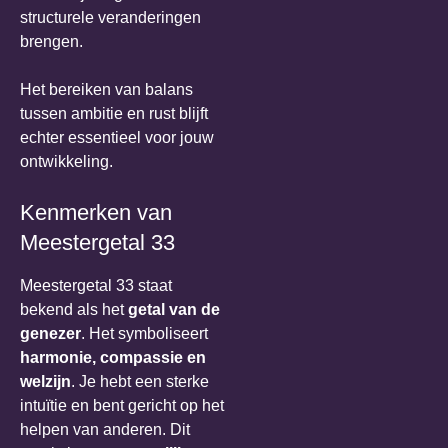
structurele veranderingen
brengen.
Het bereiken van balans
tussen ambitie en rust blijft
echter essentieel voor jouw
ontwikkeling.
Kenmerken van
Meestergetal 33
Meestergetal 33 staat
bekend als het
getal van de
genezer
. Het symboliseert
harmonie, compassie en
welzijn
. Je hebt een sterke
intuïtie en bent gericht op het
helpen van anderen. Dit