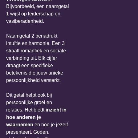
Bijvoorbeeld, een naamgetal
1 wijst op leiderschap en
vastberadenheid.
Naamgetal 2 benadrukt
intuïtie en harmonie. Een 3
straalt romantiek en sociale
verbinding uit. Elk cijfer
draagt een specifieke
betekenis die jouw unieke
persoonlijkheid versterkt.
Dit getal helpt ook bij
persoonlijke groei en
relaties. Het biedt
inzicht in
hoe anderen je
waarnemen
en hoe je jezelf
presenteert. Goden,