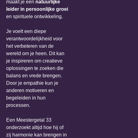
maakt je een
natuurlijke
leider in persoonlijke groei
en spirituele ontwikkeling.
Je voelt een diepe
verantwoordelijkheid voor
het verbeteren van de
wereld om je heen. Dit kan
je inspireren om creatieve
oplossingen te zoeken die
balans en vrede brengen.
Door je empathie kun je
anderen motiveren en
begeleiden in hun
processen.
Een Meestergetal 33
onderzoekt altijd hoe hij of
zij harmonie kan brengen in