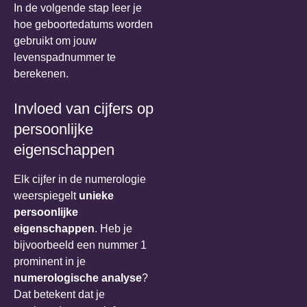
In de volgende stap leer je
hoe geboortedatums worden
gebruikt om jouw
levenspadnummer te
berekenen.
Invloed van cijfers op
persoonlijke
eigenschappen
Elk cijfer in de numerologie
weerspiegelt
unieke
persoonlijke
eigenschappen
. Heb je
bijvoorbeeld een nummer 1
prominent in je
numerologische analyse
?
Dat betekent dat je