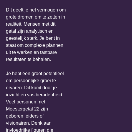
Dit geeft je het vermogen om
grote dromen om te zetten in
realiteit. Mensen met dit
getal zijn analytisch en
geestelijk sterk. Je bent in
staat om complexe plannen
uit te werken en tastbare
resultaten te behalen.
Je hebt een groot potentieel
om persoonlijke groei te
ervaren. Dit komt door je
inzicht en vastberadenheid.
Veel personen met
Meestergetal 22 zijn
geboren leiders of
visionairen. Denk aan
invloedrijke figuren die