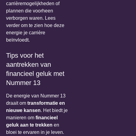
carrièremogelijkheden of
plannen die voorheen
verborgen waren. Lees
verder om te zien hoe deze
energie je carrière
beïnvloedt.
Tips voor het
aantrekken van
financieel geluk met
Nummer 13
De energie van Nummer 13
draait om
transformatie en
nieuwe kansen
. Het biedt je
manieren om
financieel
geluk aan te trekken
en
bloei te ervaren in je leven.