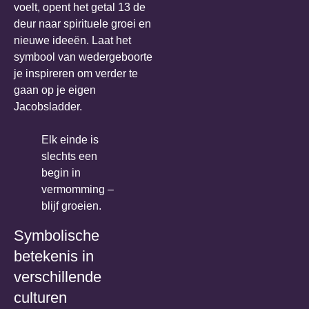
voelt, opent het getal 13 de
deur naar spirituele groei en
nieuwe ideeën. Laat het
symbool van wedergeboorte
je inspireren om verder te
gaan op je eigen
Jacobsladder.
Elk einde is
slechts een
begin in
vermomming –
blijf groeien.
Symbolische
betekenis in
verschillende
culturen