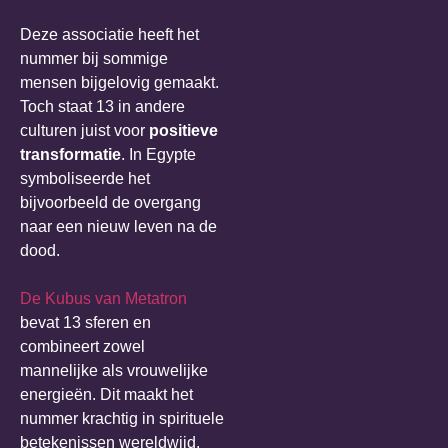
Deze associatie heeft het
nummer bij sommige
mensen bijgelovig gemaakt.
Toch staat 13 in andere
culturen juist voor
positieve
transformatie
. In Egypte
symboliseerde het
bijvoorbeeld de overgang
naar een nieuw leven na de
dood.
De Kubus van Metatron
bevat 13 sferen en
combineert zowel
mannelijke als vrouwelijke
energieën. Dit maakt het
nummer krachtig in spirituele
betekenissen wereldwijd.