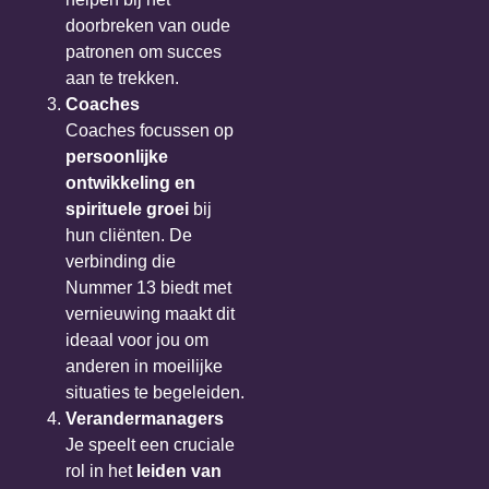
doorbreken van oude
patronen om succes
aan te trekken.
Coaches
Coaches focussen op
persoonlijke
ontwikkeling en
spirituele groei
bij
hun cliënten. De
verbinding die
Nummer 13 biedt met
vernieuwing maakt dit
ideaal voor jou om
anderen in moeilijke
situaties te begeleiden.
Verandermanagers
Je speelt een cruciale
rol in het
leiden van