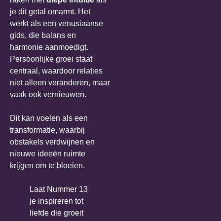
je dit getal omarmt. Het
werkt als een venusiaanse
gids, die balans en
harmonie aanmoedigt.
Persoonlijke groei staat
centraal, waardoor relaties
niet alleen veranderen, maar
vaak ook vernieuwen.
Dit kan voelen als een
transformatie, waarbij
obstakels verdwijnen en
nieuwe ideeën ruimte
krijgen om te bloeien.
Laat Nummer 13
je inspireren tot
liefde die groeit