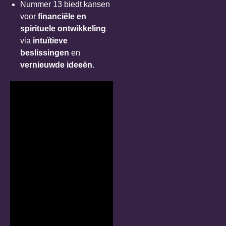
Nummer 13 biedt kansen
voor
financiële en
spirituele ontwikkeling
via
intuïtieve
beslissingen
en
vernieuwde ideeën
.