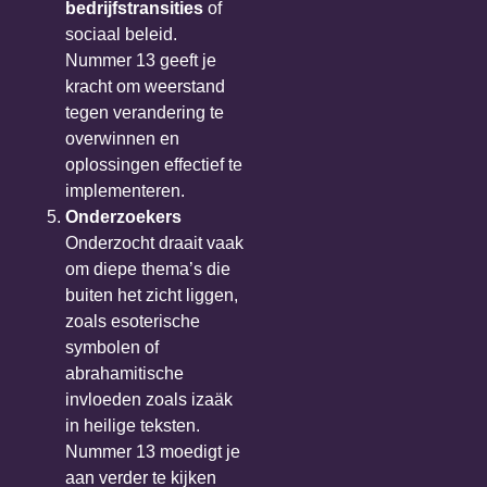
bedrijfstransities
of
sociaal beleid.
Nummer 13 geeft je
kracht om weerstand
tegen verandering te
overwinnen en
oplossingen effectief te
implementeren.
Onderzoekers
Onderzocht draait vaak
om diepe thema’s die
buiten het zicht liggen,
zoals esoterische
symbolen of
abrahamitische
invloeden zoals izaäk
in heilige teksten.
Nummer 13 moedigt je
aan verder te kijken