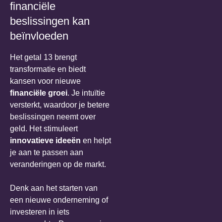
financiële
beslissingen kan
beïnvloeden
Het getal 13 brengt
transformatie en biedt
kansen voor nieuwe
financiële groei
. Je intuïtie
versterkt, waardoor je betere
beslissingen neemt over
geld. Het stimuleert
innovatieve ideeën
en helpt
je aan te passen aan
veranderingen op de markt.
Denk aan het starten van
een nieuwe onderneming of
investeren in iets