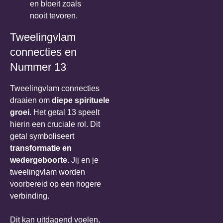
en bloeit zoals
nooit tevoren.
Tweelingvlam
connecties en
Nummer 13
Tweelingvlam connecties
draaien om
diepe spirituele
groei
. Het getal 13 speelt
hierin een cruciale rol. Dit
getal symboliseert
transformatie en
wedergeboorte
. Jij en je
tweelingvlam worden
voorbereid op een hogere
verbinding.
Dit kan uitdagend voelen,