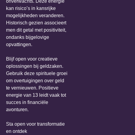
onverwachts. Deze energie
kan risico’s in kansrijke
mogelijkheden veranderen.
Historisch gezien associeert
men dit getal met positiviteit,
ondanks bijgelovige
opvattingen.
Blijf open voor creatieve
oplossingen bij geldzaken.
Gebruik deze spirituele groei
om overtuigingen over geld
te vernieuwen. Positieve
energie van 13 leidt vaak tot
succes in financiële
avonturen.
Sta open voor transformatie
en ontdek