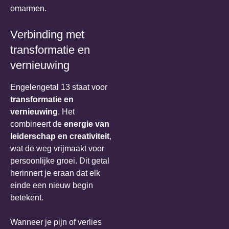
omarmen.
Verbinding met
transformatie en
vernieuwing
Engelengetal 13 staat voor
transformatie en
vernieuwing
. Het
combineert de
energie van
leiderschap en creativiteit
,
wat de weg vrijmaakt voor
persoonlijke groei. Dit getal
herinnert je eraan dat elk
einde een nieuw begin
betekent.
Wanneer je pijn of verlies