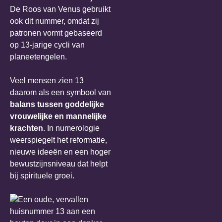
De Roos van Venus gebruikt
ook dit nummer, omdat zij
patronen vormt gebaseerd
op 13-jarige cycli van
planeetengelen.
Veel mensen zien 13
daarom als een symbool van
balans tussen goddelijke
vrouwelijke en mannelijke
krachten
. In numerologie
weerspiegelt het reformatie,
nieuwe ideeën en een hoger
bewustzijnsniveau dat helpt
bij spirituele groei.