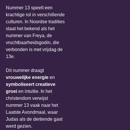
Nummer 13 speelt een
krachtige rol in verschillende
culturen. In Noordse tradities
staat het bekend als het
nummer van Freya, de
vruchtbaarheidsgodin, die
verbonden is met vrijdag de
13e.
Dit nummer draagt
vrouwelijke energie
en
symboliseert creatieve
groei
en intuïtie. In het
christendom verwijst
nummer 13 vaak naar het
Laatste Avondmaal, waar
Judas als de dertiende gast
werd gezien.