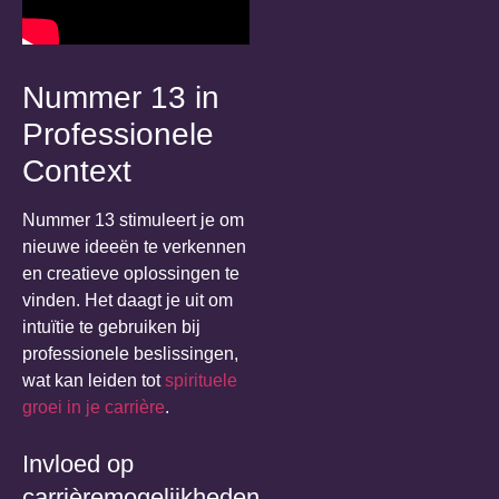
Nummer 13 in
Professionele
Context
Nummer 13 stimuleert je om
nieuwe ideeën te verkennen
en creatieve oplossingen te
vinden. Het daagt je uit om
intuïtie te gebruiken bij
professionele beslissingen,
wat kan leiden tot
spirituele
groei in je carrière
.
Invloed op
carrièremogelijkheden