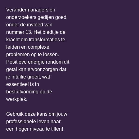
Verandermanagers en
onderzoekers gedijen goed
onder de invloed van
nummer 13. Het biedt je de
kracht om transformaties te
leiden en complexe
problemen op te lossen.
Positieve energie rondom dit
getal kan ervoor zorgen dat
je intuïtie groeit, wat
essentieel is in
besluitvorming op de
werkplek.
Gebruik deze kans om jouw
professionele leven naar
een hoger niveau te tillen!