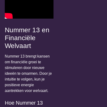
Nummer 13 en
Financiële
Welvaart
Nummer 13 brengt kansen
om financiële groei te
stimuleren door nieuwe
ideeën te omarmen. Door je
intuïtie te volgen, kun je
positieve energie
aantrekken voor welvaart.
Hoe Nummer 13