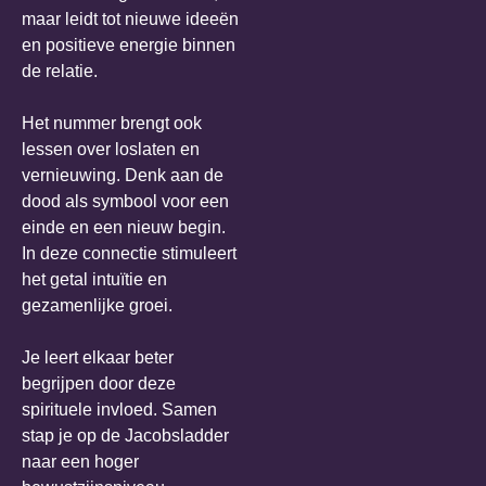
maar leidt tot nieuwe ideeën
en positieve energie binnen
de relatie.
Het nummer brengt ook
lessen over loslaten en
vernieuwing. Denk aan de
dood als symbool voor een
einde en een nieuw begin.
In deze connectie stimuleert
het getal intuïtie en
gezamenlijke groei.
Je leert elkaar beter
begrijpen door deze
spirituele invloed. Samen
stap je op de Jacobsladder
naar een hoger