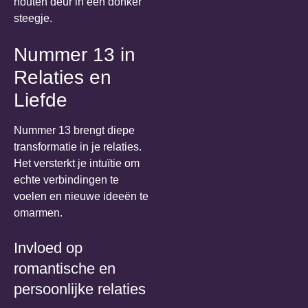
Nummer 13 in
Relaties en
Liefde
Nummer 13 brengt diepe
transformatie in je relaties.
Het versterkt je intuïtie om
echte verbindingen te
voelen en nieuwe ideeën te
omarmen.
Invloed op
romantische en
persoonlijke relaties