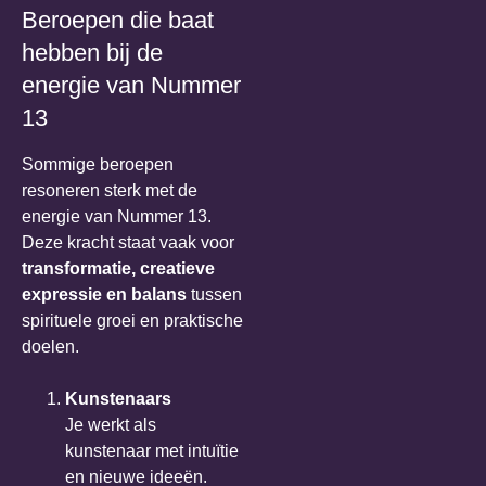
Beroepen die baat
hebben bij de
energie van Nummer
13
Sommige beroepen
resoneren sterk met de
energie van Nummer 13.
Deze kracht staat vaak voor
transformatie, creatieve
expressie en balans
tussen
spirituele groei en praktische
doelen.
Kunstenaars
Je werkt als
kunstenaar met intuïtie
en nieuwe ideeën.