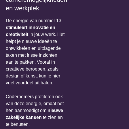
en werkplek
De energie van nummer 13
stimuleert innovatie en
creativiteit
in jouw werk. Het
helpt je nieuwe ideeën te
ontwikkelen en uitdagende
taken met frisse inzichten
aan te pakken. Vooral in
creatieve beroepen, zoals
design of kunst, kun je hier
veel voordeel uit halen.
Ondernemers profiteren ook
van deze energie, omdat het
hen aanmoedigt om
nieuwe
zakelijke kansen
te zien en
te benutten.