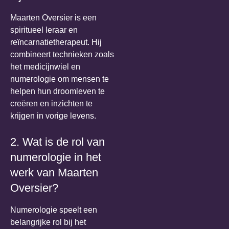
Maarten Oversier is een
spiritueel leraar en
reïncarnatietherapeut. Hij
combineert technieken zoals
het medicijnwiel en
numerologie om mensen te
helpen hun droomleven te
creëren en inzichten te
krijgen in vorige levens.
2. Wat is de rol van
numerologie in het
werk van Maarten
Oversier?
Numerologie speelt een
belangrijke rol bij het