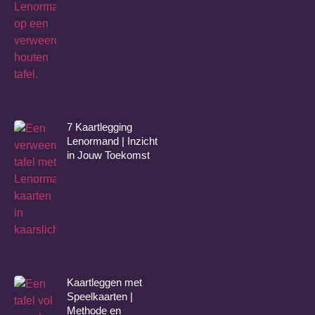
7 Kaartlegging
Lenormand | Inzicht
in Jouw Toekomst
Kaartleggen met
Speelkaarten |
Methode en