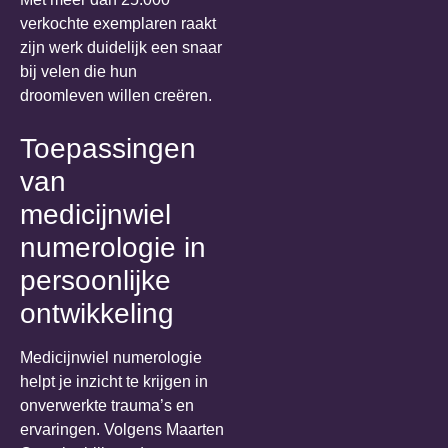
verkochte exemplaren raakt
zijn werk duidelijk een snaar
bij velen die hun
droomleven willen creëren.
Toepassingen
van
medicijnwiel
numerologie in
persoonlijke
ontwikkeling
Medicijnwiel numerologie
helpt je inzicht te krijgen in
onverwerkte trauma’s en
ervaringen. Volgens Maarten