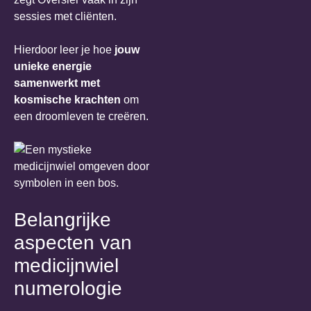
sessies met cliënten.
Hierdoor leer je hoe
jouw
unieke energie
samenwerkt met
kosmische krachten
om
een droomleven te creëren.
Belangrijke
aspecten van
medicijnwiel
numerologie