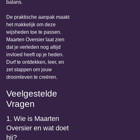
balans.
De praktische aanpak maakt
het makkelijk om deze
wijsheden toe te passen.
Maarten Oversier laat zien
dat je verleden nog altijd
invloed heeft op je heden.
Durf te ontdekken, leer, en
zet stappen om jouw
droomleven te creëren.
Veelgestelde
Vragen
1. Wie is Maarten
Oversier en wat doet
hij?