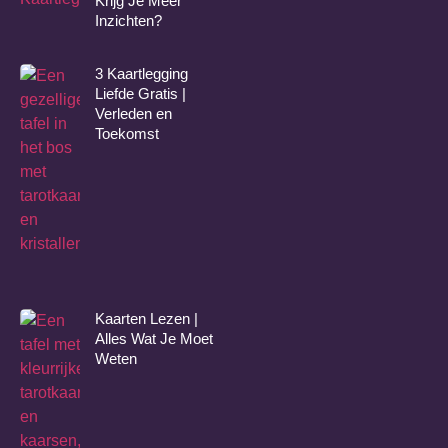
Krijg Je Meer
Inzichten?
3 Kaartlegging
Liefde Gratis |
Verleden en
Toekomst
Kaarten Lezen |
Alles Wat Je Moet
Weten