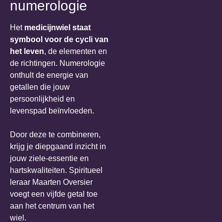
numerologie
Het
medicijnwiel staat
symbool voor de cycli van
het leven
, de elementen en
de richtingen. Numerologie
onthult de energie van
getallen die jouw
persoonlijkheid en
levenspad beïnvloeden.
Door deze te combineren,
krijg je diepgaand inzicht in
jouw ziele-essentie en
hartskwaliteiten. Spiritueel
leraar Maarten Oversier
voegt een vijfde getal toe
aan het centrum van het
wiel.