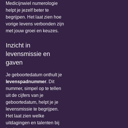
Medicijnwiel numerologie
helpt je jezelf beter te
begrijpen. Het laat zien hoe
vorige levens verbonden zijn
met jouw groei en keuzes.
Inzicht in
levensmissie en
gaven
Je geboortedatum onthult je
levenspadnummer
. Dit
nummer, simpel op te tellen
uit de cijfers van je
geboortedatum, helpt je je
levensmissie te begrijpen.
Het laat zien welke
uitdagingen en talenten bij