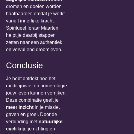
dromen en doelen worden
haalbaarder, omdat je werkt
vanuit innerlijke kracht.
Spiritueel leraar Maarten
helpt je daarbij stappen
zetten naar een authentiek
en vervullend droomleven.
Conclusie
Je hebt ontdekt hoe het
medicijnwiel en numerologie
jouw leven kunnen verrijken.
Deze combinatie geeft je
meer inzicht
in je missie,
gaven en groei. Door de
verbinding met
natuurlijke
cycli
krijg je richting en