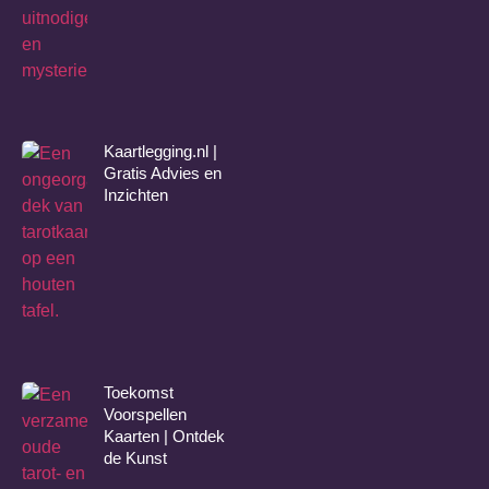
Kaartlegging.nl |
Gratis Advies en
Inzichten
Toekomst
Voorspellen
Kaarten | Ontdek
de Kunst