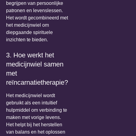
begrijpen van persoonlijke
patronen en levenslessen.
Het wordt gecombineerd met
het medicijnwiel om
diepgaande spirituele
inzichten te bieden.
3. Hoe werkt het
medicijnwiel samen
met
reïncarnatietherapie?
Het medicijnwiel wordt
gebruikt als een intuïtief
hulpmiddel om verbinding te
maken met vorige levens.
Het helpt bij het herstellen
van balans en het oplossen