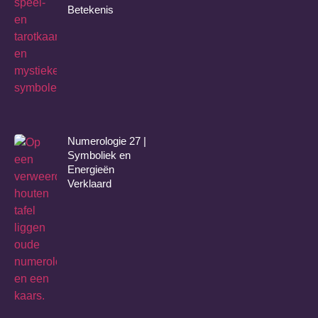
Betekenis
Numerologie 27 |
Symboliek en
Energieën
Verklaard