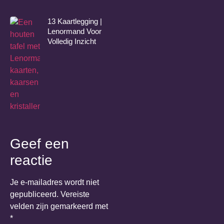
13 Kaartlegging |
Lenormand Voor
Volledig Inzicht
Geef een
reactie
Je e-mailadres wordt niet
gepubliceerd.
Vereiste
velden zijn gemarkeerd met
*