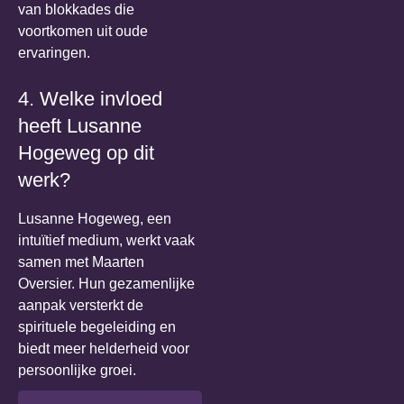
van blokkades die
voortkomen uit oude
ervaringen.
4. Welke invloed
heeft Lusanne
Hogeweg op dit
werk?
Lusanne Hogeweg, een
intuïtief medium, werkt vaak
samen met Maarten
Oversier. Hun gezamenlijke
aanpak versterkt de
spirituele begeleiding en
biedt meer helderheid voor
persoonlijke groei.