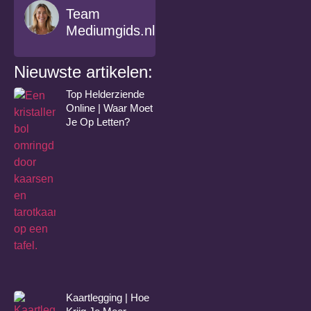
Team
Mediumgids.nl
Nieuwste artikelen:
Top Helderziende
Online | Waar Moet
Je Op Letten?
Kaartlegging | Hoe