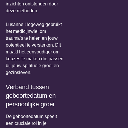
inzichten ontstonden door
deze methoden.
Lusanne Hogeweg gebruikt
het medicijnwiel om
trauma’s te helen en jouw
potentieel te versterken. Dit
maakt het eenvoudiger om
keuzes te maken die passen
bij jouw spirituele groei en
gezinsleven.
Verband tussen
geboortedatum en
persoonlijke groei
De geboortedatum speelt
een cruciale rol in je