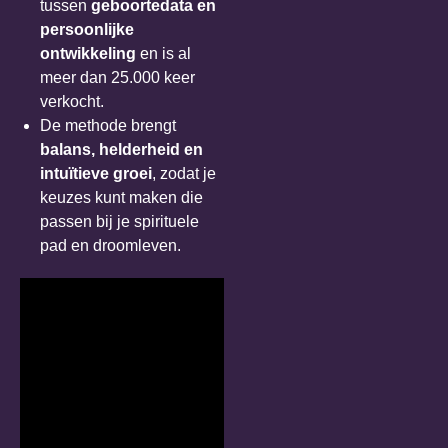
tussen
geboortedata en
persoonlijke
ontwikkeling
en is al
meer dan 25.000 keer
verkocht.
De methode brengt
balans, helderheid en
intuïtieve groei
, zodat je
keuzes kunt maken die
passen bij je spirituele
pad en droomleven.