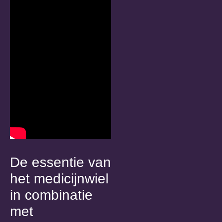
De essentie van
het medicijnwiel
in combinatie
met