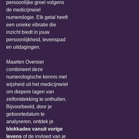
persoonlijke groei volgens
de medicijnwiel
numerologie. Elk getal heeft
een unieke vibratie die
inzicht biedt in jouw
persoonlijkheid, levenspad
en uitdagingen.
Maarten Oversier
combineert deze
numerologische kennis met
wijsheid uit het medicijnwiel
om diepere lagen van
zelfontdekking te onthullen.
Bijvoorbeeld, door je
geboortedatum te
analyseren, ontdek je
blokkades vanuit vorige
levens
of de invloed van je