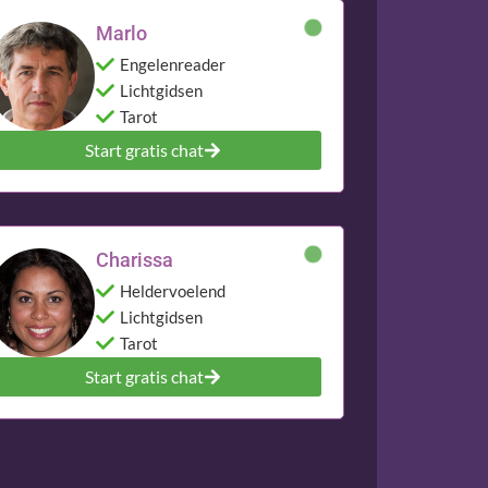
Marlo
Engelenreader
Lichtgidsen
Tarot
Start gratis chat
Charissa
Heldervoelend
Lichtgidsen
Tarot
Start gratis chat