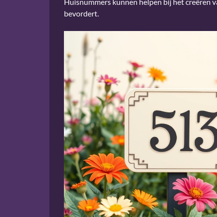
Huisnummers kunnen helpen bij het creëren 
bevordert.