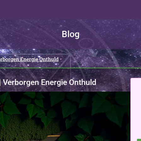
Blog
rborgen Energie Onthuld
 Verborgen Energie Onthuld