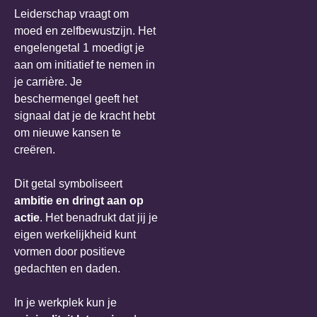
Leiderschap vraagt om
moed en zelfbewustzijn. Het
engelengetal 1 moedigt je
aan om initiatief te nemen in
je carrière. Je
beschermengel geeft het
signaal dat je de kracht hebt
om nieuwe kansen te
creëren.
Dit getal symboliseert
ambitie en dringt aan op
actie
. Het benadrukt dat jij je
eigen werkelijkheid kunt
vormen door positieve
gedachten en daden.
In je werkplek kun je