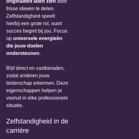
originaliteit laten zien
door
frisse ideeën te delen.
Zelfstandigheid speelt
hierbij een grote rol, want
succes begint bij jou. Focus
op
universele energieën
die jouw doelen
ondersteunen
.
Blijf direct en vastberaden,
zodat anderen jouw
leiderschap erkennen. Deze
eigenschappen helpen je
vooruit in elke professionele
situatie.
Zelfstandigheid in de
carrière