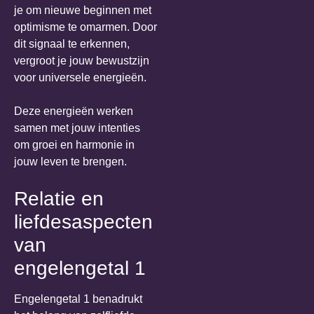
je om nieuwe beginnen met
optimisme te omarmen. Door
dit signaal te erkennen,
vergroot je jouw bewustzijn
voor universele energieën.
Deze energieën werken
samen met jouw intenties
om groei en harmonie in
jouw leven te brengen.
Relatie en
liefdesaspecten
van
engelengetal 1
Engelengetal 1 benadrukt