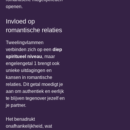
openen.
Invloed op
romantische relaties
Tweelingvlammen
verbinden zich op een
diep
spiritueel niveau
, maar
engelengetal 1 brengt ook
unieke uitdagingen en
kansen in romantische
relaties. Dit getal moedigt je
aan om authentiek en eerlijk
te blijven tegenover jezelf en
je partner.
Het benadrukt
onafhankelijkheid, wat