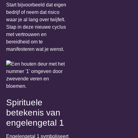
Start bijvoorbeeld dat eigen
bedrijf of neem dat risico
waar je al lang over twijfelt.
Stap in deze nieuwe cyclus
met vertrouwen en
bereidheid om te
manifesteren wat je wenst.
Spirituele
betekenis van
engelengetal 1
Engelengetal 1 symboliseert