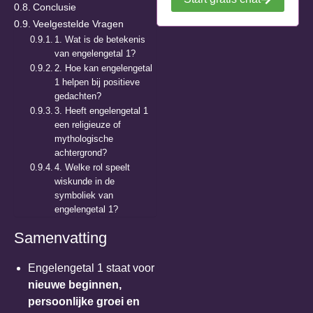
Conclusie
Veelgestelde Vragen
1. Wat is de betekenis
van engelengetal 1?
2. Hoe kan engelengetal
1 helpen bij positieve
gedachten?
3. Heeft engelengetal 1
een religieuze of
mythologische
achtergrond?
4. Welke rol speelt
wiskunde in de
symboliek van
engelengetal 1?
Samenvatting
Engelengetal 1 staat voor
nieuwe beginnen,
persoonlijke groei en