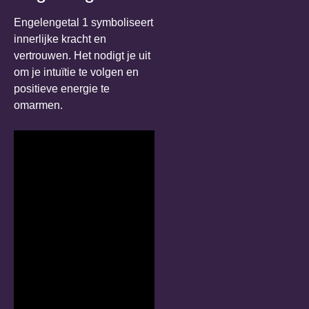
Engelengetal 1 symboliseert
innerlijke kracht en
vertrouwen. Het nodigt je uit
om je intuïtie te volgen en
positieve energie te
omarmen.