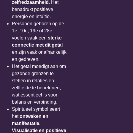
zelfredzaamheid
. Het
benadrukt positieve
energie en intuïtie.
Personen geboren op de
1e, 10e, 19e of 28e
voelen vaak een
sterke
connectie met dit getal
en zijn vaak onafhankelijk
en gedreven.
Het getal moedigt aan om
gezonde grenzen te
stellen in relaties en
zelfliefde te beoefenen,
wat essentieel is voor
balans en verbinding.
Spiritueel symboliseert
het
ontwaken en
manifestatie
.
Visualisatie en positieve