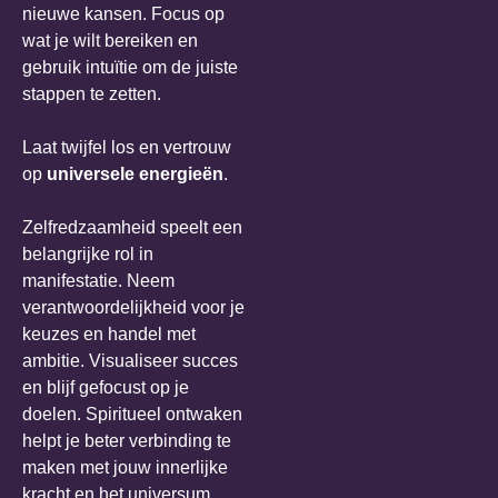
nieuwe kansen. Focus op
wat je wilt bereiken en
gebruik intuïtie om de juiste
stappen te zetten.
Laat twijfel los en vertrouw
op
universele energieën
.
Zelfredzaamheid speelt een
belangrijke rol in
manifestatie. Neem
verantwoordelijkheid voor je
keuzes en handel met
ambitie. Visualiseer succes
en blijf gefocust op je
doelen. Spiritueel ontwaken
helpt je beter verbinding te
maken met jouw innerlijke
kracht en het universum.