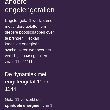
andere
engelengetallen
Engelengetal 1 werkt samen
met andere getallen om
diepere boodschappen over
te brengen. Het kan
krachtige energieën
symboliseren wanneer het
verschijnt naast getallen
zoals 11 of 1111.
De dynamiek met
engelengetal 11 en
1144
Getal 11 versterkt de
spirituele energieën
van 1.