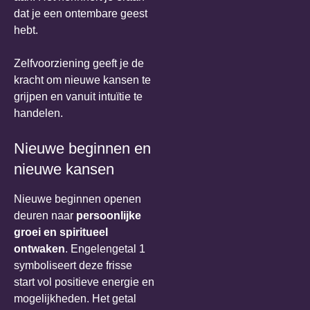
dat je een ontembare geest
hebt.
Zelfvoorziening geeft je de
kracht om nieuwe kansen te
grijpen en vanuit intuïtie te
handelen.
Nieuwe beginnen en
nieuwe kansen
Nieuwe beginnen openen
deuren naar
persoonlijke
groei en spiritueel
ontwaken
. Engelengetal 1
symboliseert deze frisse
start vol positieve energie en
mogelijkheden. Het getal