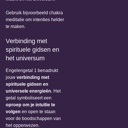
Gebruik bijvoorbeeld chakra
meditatie om intenties helder
te maken.
Verbinding met
spirituele gidsen en
het universum
Engelengetal 1 benadrukt
jouw
verbinding met
spirituele gidsen en
universele energieën
. Het
getal symboliseert een
oproep om je intuïtie te
volgen
en open te staan
voor de boodschappen van
het opperwezen.