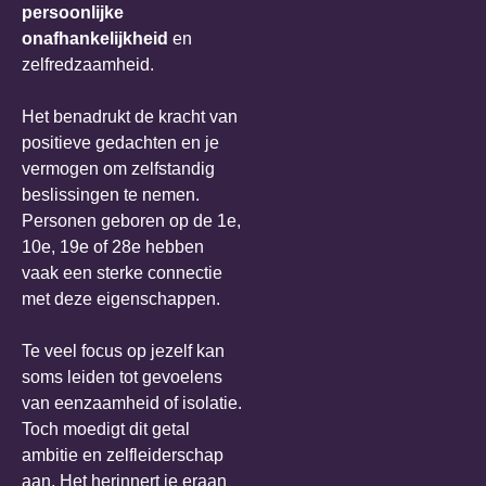
persoonlijke
onafhankelijkheid
en
zelfredzaamheid.
Het benadrukt de kracht van
positieve gedachten en je
vermogen om zelfstandig
beslissingen te nemen.
Personen geboren op de 1e,
10e, 19e of 28e hebben
vaak een sterke connectie
met deze eigenschappen.
Te veel focus op jezelf kan
soms leiden tot gevoelens
van eenzaamheid of isolatie.
Toch moedigt dit getal
ambitie en zelfleiderschap
aan. Het herinnert je eraan