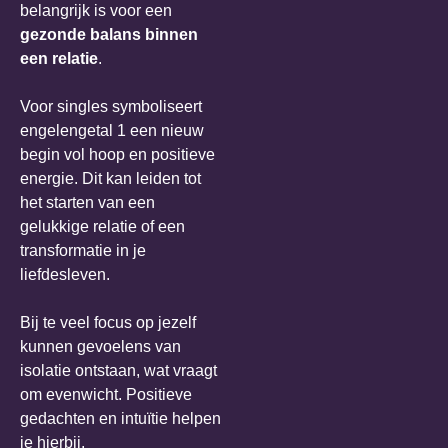
belangrijk is voor een
gezonde balans binnen
een relatie
.
Voor singles symboliseert
engelengetal 1 een nieuw
begin vol hoop en positieve
energie. Dit kan leiden tot
het starten van een
gelukkige relatie of een
transformatie in je
liefdesleven.
Bij te veel focus op jezelf
kunnen gevoelens van
isolatie ontstaan, wat vraagt
om evenwicht. Positieve
gedachten en intuïtie helpen
je hierbij.