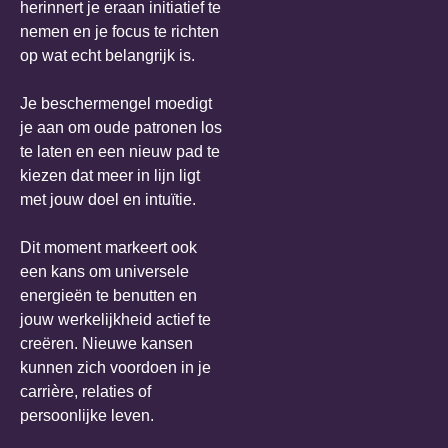
herinnert je eraan initiatief te
nemen en je focus te richten
op wat echt belangrijk is.
Je beschermengel moedigt
je aan om oude patronen los
te laten en een nieuw pad te
kiezen dat meer in lijn ligt
met jouw doel en intuïtie.
Dit moment markeert ook
een kans om universele
energieën te benutten en
jouw werkelijkheid actief te
creëren. Nieuwe kansen
kunnen zich voordoen in je
carrière, relaties of
persoonlijke leven.