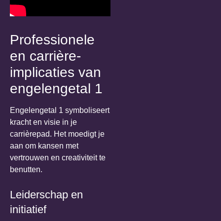
Professionele
en carrière-
implicaties van
engelengetal 1
Engelengetal 1 symboliseert
kracht en visie in je
carrièrepad. Het moedigt je
aan om kansen met
vertrouwen en creativiteit te
benutten.
Leiderschap en
initiatief