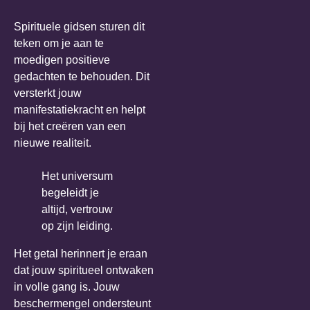
Spirituele gidsen sturen dit
teken om je aan te
moedigen positieve
gedachten te behouden. Dit
versterkt jouw
manifestatiekracht en helpt
bij het creëren van een
nieuwe realiteit.
Het universum
begeleidt je
altijd, vertrouw
op zijn leiding.
Het getal herinnert je eraan
dat jouw spiritueel ontwaken
in volle gang is. Jouw
beschermengel ondersteunt