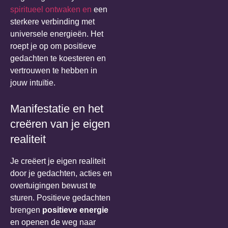
spiritueel ontwaken en
een
sterkere verbinding met
universele energieën. Het
roept je op om positieve
gedachten te koesteren en
vertrouwen te hebben in
jouw intuïtie.
Manifestatie en het
creëren van je eigen
realiteit
Je creëert je eigen realiteit
door je gedachten, acties en
overtuigingen bewust te
sturen. Positieve gedachten
brengen
positieve energie
en openen de weg naar