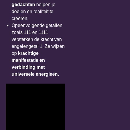
gedachten
helpen je
doelen en realiteit te
creëren.
Opeenvolgende getallen
zoals 111 en 1111
versterken de kracht van
engelengetal 1. Ze wijzen
op
krachtige
manifestatie en
verbinding met
universele energieën
.