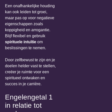
Een onafhankelijke houding
kan ook leiden tot groei,
maar pas op voor negatieve
eigenschappen zoals
koppigheid en arrogantie.
Blijf flexibel en gebruik
spirituele intuïtie
om
beslissingen te nemen.
Door zelfbewust te zijn en je
doelen helder vast te stellen,
creëer je ruimte voor een
spiritueel ontwaken en
succes in je carrière.
Engelengetal 1
in relatie tot