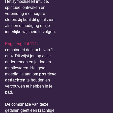
Het symboliseert intuïtie,
spiritueel ontwaken en
verbinding met hogere
sferen. Jij kunt dit getal zien
als een uitnodiging om je
innerlijke wijsheid te volgen.
Engelengetal 1144
combineert de kracht van 1
en 4. Dit wijst jou op actie
ondernemen en je doelen
manifesteren. Het getal
moedigt je aan om
positieve
gedachten
te houden en
vertrouwen te hebben in je
pad.
De combinatie van deze
getallen geeft een krachtige