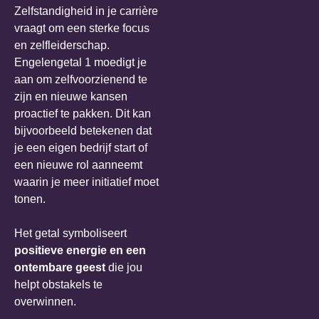
Zelfstandigheid in je carrière
vraagt om een sterke focus
en zelfleiderschap.
Engelengetal 1 moedigt je
aan om zelfvoorzienend te
zijn en nieuwe kansen
proactief te pakken. Dit kan
bijvoorbeeld betekenen dat
je een eigen bedrijf start of
een nieuwe rol aanneemt
waarin je meer initiatief moet
tonen.
Het getal symboliseert
positieve energie en een
ontembare geest
die jou
helpt obstakels te
overwinnen.