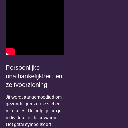
Persoonlijke
onafhankelijkheid en
zelfvoorziening
Jij wordt aangemoedigd om
gezonde grenzen te stellen
in relaties. Dit helpt je om je
individualiteit te bewaren.
Het getal symboliseert