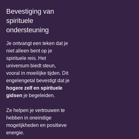
Bevestiging van
spirituele
ondersteuning
Je ontvangt een teken dat je
niet alleen bent op je
spirituele reis. Het
universum biedt steun,
vooral in moeilijke tijden. Dit
engelengetal bevestigt dat je
hogere zelf en spirituele
gidsen
je begeleiden.
Ze helpen je vertrouwen te
hebben in oneindige
mogelijkheden en positieve
energie.