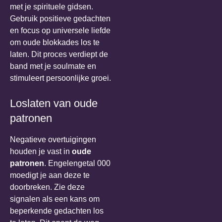
met je spirituele gidsen.
Gebruik positieve gedachten
en focus op universele liefde
om oude blokkades los te
laten. Dit proces verdiept de
band met je soulmate en
stimuleert persoonlijke groei.
Loslaten van oude
patronen
Negatieve overtuigingen
houden je vast in
oude
patronen
. Engelengetal 000
moedigt je aan deze te
doorbreken. Zie deze
signalen als een kans om
beperkende gedachten los