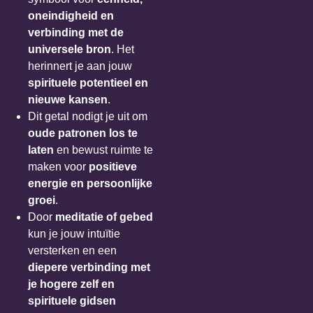
oneindigheid en
verbinding met de
universele bron
. Het
herinnert je aan jouw
spirituele potentieel en
nieuwe kansen
.
Dit getal nodigt je uit om
oude patronen los te
laten
en bewust ruimte te
maken voor
positieve
energie en persoonlijke
groei
.
Door
meditatie of gebed
kun je jouw intuïtie
versterken en een
diepere verbinding met
je hogere zelf en
spirituele gidsen