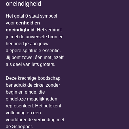
oneindigheid
Het getal 0 staat symbool
voor
eenheid en
oneindigheid
. Het verbindt
je met de universele bron en
herinnert je aan jouw
diepere spirituele essentie.
Jij bent zowel één met jezelf
als deel van iets groters.
Deze krachtige boodschap
benadrukt de cirkel zonder
begin en einde, die
eindeloze mogelijkheden
representeert. Het betekent
voltooiing en een
voortdurende verbinding met
de Schepper.