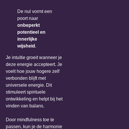
De nul vormt een
poort naar
onbeperkt
potentieel en
innerlijke
wijsheid
.
Je intuïtie groeit wanneer je
deze energie accepteert. Je
voelt hoe jouw hogere zelf
verbonden blijft met
universele energie. Dit
stimuleert spirituele
ontwikkeling en helpt bij het
vinden van balans.
Door mindfulness toe te
passen, kun je de harmonie