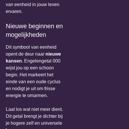
van eenheid in jouw leven
ervaren.
Nieuwe beginnen en
mogelijkheden
Dit symbool van eenheid
opent de deur naar
nieuwe
kansen
. Engelengetal 000
wijst jou op een schoon
begin. Het markeert het
einde van een oude cyclus
en nodigt je uit om frisse
energie te omarmen.
Laat los wat niet meer dient.
Dit getal brengt je dichter bij
je hogere zelf en universele