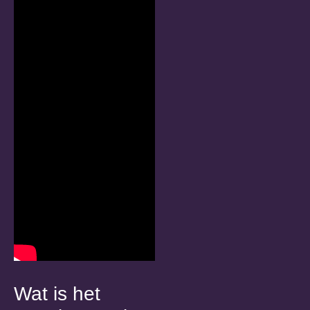
Wat is het