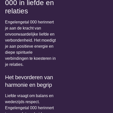
000 in liefde en
relaties
Engelengetal 000 herinnert
je aan de kracht van
onvoorwaardelijke liefde en
verbondenheid. Het moedigt
je aan positieve energie en
diepe spirituele
verbindingen te koesteren in
je relaties.
Het bevorderen van
harmonie en begrip
Liefde vraagt om balans en
wederzijds respect.
Engelengetal 000 herinnert