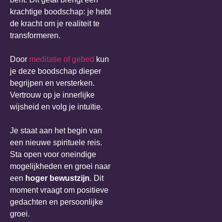
krachtige boodschap: je hebt
de kracht om je realiteit te
transformeren.
Door
meditatie of gebed
kun
je deze boodschap dieper
begrijpen en versterken.
Vertrouw op je innerlijke
wijsheid en volg je intuïtie.
Je staat aan het begin van
een nieuwe spirituele reis.
Sta open voor oneindige
mogelijkheden en groei naar
een
hoger bewustzijn
. Dit
moment vraagt om positieve
gedachten en persoonlijke
groei.