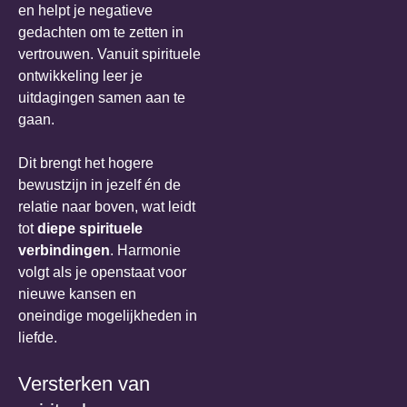
en helpt je negatieve
gedachten om te zetten in
vertrouwen. Vanuit spirituele
ontwikkeling leer je
uitdagingen samen aan te
gaan.
Dit brengt het hogere
bewustzijn in jezelf én de
relatie naar boven, wat leidt
tot
diepe spirituele
verbindingen
. Harmonie
volgt als je openstaat voor
nieuwe kansen en
oneindige mogelijkheden in
liefde.
Versterken van