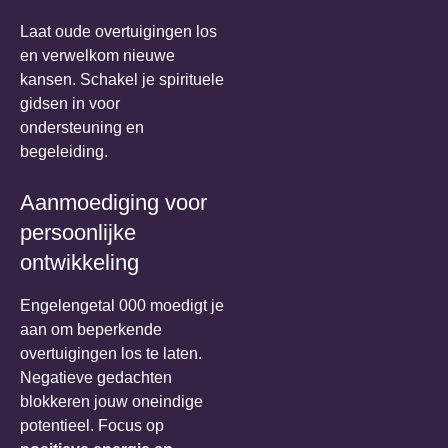
Laat oude overtuigingen los
en verwelkom nieuwe
kansen. Schakel je spirituele
gidsen in voor
ondersteuning en
begeleiding.
Aanmoediging voor
persoonlijke
ontwikkeling
Engelengetal 000 moedigt je
aan om beperkende
overtuigingen los te laten.
Negatieve gedachten
blokkeren jouw oneindige
potentieel. Focus op