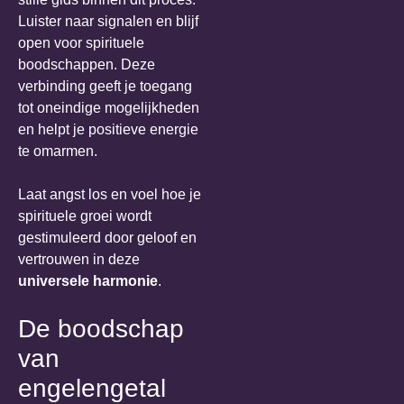
Luister naar signalen en blijf
open voor spirituele
boodschappen. Deze
verbinding geeft je toegang
tot oneindige mogelijkheden
en helpt je positieve energie
te omarmen.
Laat angst los en voel hoe je
spirituele groei wordt
gestimuleerd door geloof en
vertrouwen in deze
universele harmonie
.
De boodschap
van
engelengetal