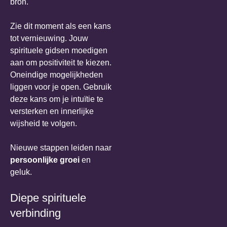
bron.
Zie dit moment als een kans
tot vernieuwing. Jouw
spirituele gidsen moedigen
aan om positiviteit te kiezen.
Oneindige mogelijkheden
liggen voor je open. Gebruik
deze kans om je intuïtie te
versterken en innerlijke
wijsheid te volgen.
Nieuwe stappen leiden naar
persoonlijke groei
en
geluk.
Diepe spirituele
verbinding