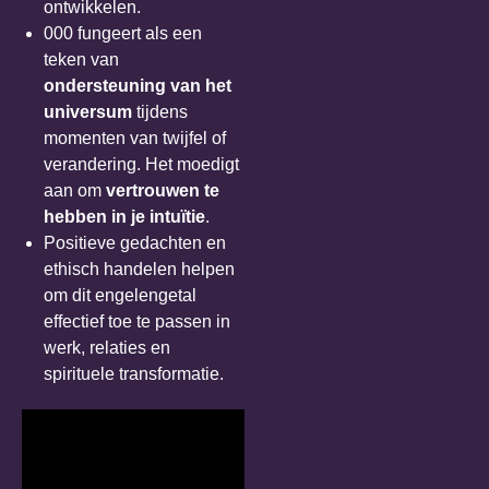
ontwikkelen.
000 fungeert als een
teken van
ondersteuning van het
universum
tijdens
momenten van twijfel of
verandering. Het moedigt
aan om
vertrouwen te
hebben in je intuïtie
.
Positieve gedachten en
ethisch handelen helpen
om dit engelengetal
effectief toe te passen in
werk, relaties en
spirituele transformatie.