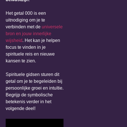
Het getal 000 is een
uitnodiging om je te
verbinden met de
universele
bron en jouw innerlijke
wijsheid
. Het kan je helpen
focus te vinden in je
spirituele reis en nieuwe
kansen te zien.
Spirituele gidsen sturen dit
getal om je te begeleiden bij
persoonlijke groei en intuïtie.
Begrijp de symbolische
betekenis verder in het
volgende deel!