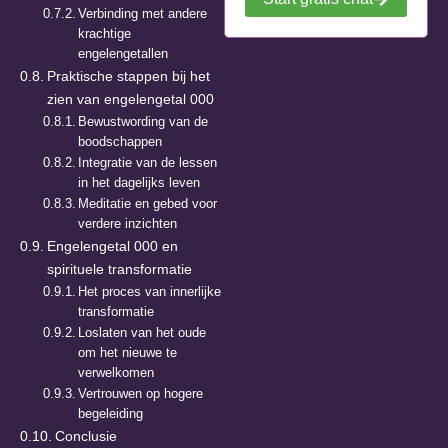
Verbinding met andere
krachtige
engelengetallen
Praktische stappen bij het
zien van engelengetal 000
Bewustwording van de
boodschappen
Integratie van de lessen
in het dagelijks leven
Meditatie en gebed voor
verdere inzichten
Engelengetal 000 en
spirituele transformatie
Het proces van innerlijke
transformatie
Loslaten van het oude
om het nieuwe te
verwelkomen
Vertrouwen op hogere
begeleiding
Conclusie