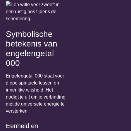
Symbolische
betekenis van
engelengetal
000
Engelengetal 000 staat voor
diepe spirituele lessen en
innerlijke wijsheid. Het
nodigt je uit om je verbinding
met de universele energie te
versterken.
Eenheid en