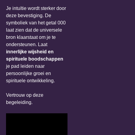
Je intuïtie wordt sterker door
deze bevestiging. De
symboliek van het getal 000
laat zien dat de universele
bron klaarstaat om je te
ondersteunen. Laat
innerlijke wijsheid en
spirituele boodschappen
je pad leiden naar
persoonlijke groei en
spirituele ontwikkeling.
Vertrouw op deze
begeleiding.