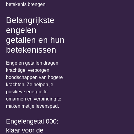
betekenis brengen.
Belangrijkste
engelen
getallen en hun
betekenissen
Engelen getallen dragen
krachtige, verborgen
boodschappen van hogere
krachten. Ze helpen je
positieve energie te
omarmen en verbinding te
maken met je levenspad.
Engelengetal 000:
klaar voor de