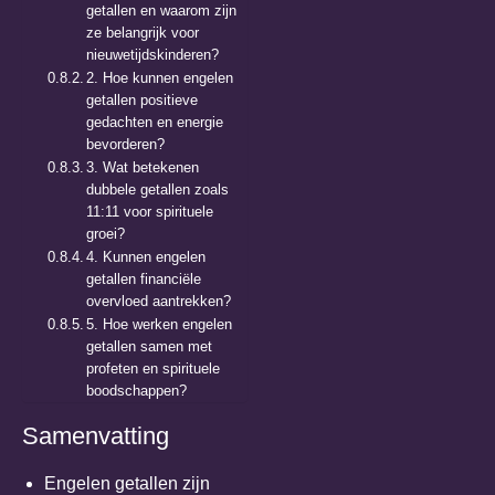
getallen en waarom zijn
ze belangrijk voor
nieuwetijdskinderen?
2. Hoe kunnen engelen
getallen positieve
gedachten en energie
bevorderen?
3. Wat betekenen
dubbele getallen zoals
11:11 voor spirituele
groei?
4. Kunnen engelen
getallen financiële
overvloed aantrekken?
5. Hoe werken engelen
getallen samen met
profeten en spirituele
boodschappen?
Samenvatting
Engelen getallen zijn