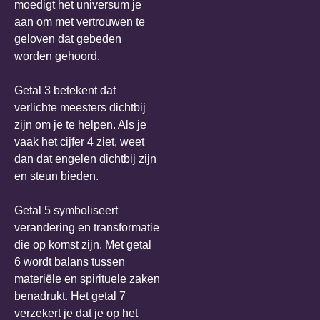
moedigt het universum je
aan om met vertrouwen te
geloven dat gebeden
worden gehoord.
Getal 3 betekent dat
verlichte meesters dichtbij
zijn om je te helpen. Als je
vaak het cijfer 4 ziet, weet
dan dat engelen dichtbij zijn
en steun bieden.
Getal 5 symboliseert
verandering en transformatie
die op komst zijn. Met getal
6 wordt balans tussen
materiële en spirituele zaken
benadrukt. Het getal 7
verzekert je dat je op het