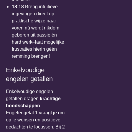
18:18
Breng intuïtieve
ingevingen direct op
praktische wijze naar
voren nú wordt rijkdom
geboren uit passie én
hard werk–laat mogelijke
frustraties hierin géén
remming brengen!
Enkelvoudige
engelen getallen
Enkelvoudige engelen
getallen dragen
krachtige
boodschappen
.
Engelengetal 1 vraagt je om
op je wensen en positieve
gedachten te focussen. Bij 2