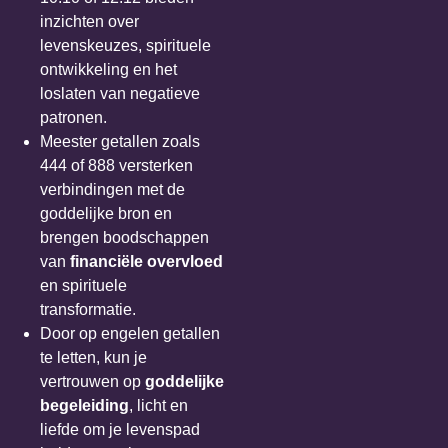
inzichten over
levenskeuzes, spirituele
ontwikkeling en het
loslaten van negatieve
patronen.
Meester getallen zoals
444 of 888 versterken
verbindingen met de
goddelijke bron en
brengen boodschappen
van
financiële overvloed
en spirituele
transformatie.
Door op engelen getallen
te letten, kun je
vertrouwen op
goddelijke
begeleiding
, licht en
liefde om je levenspad