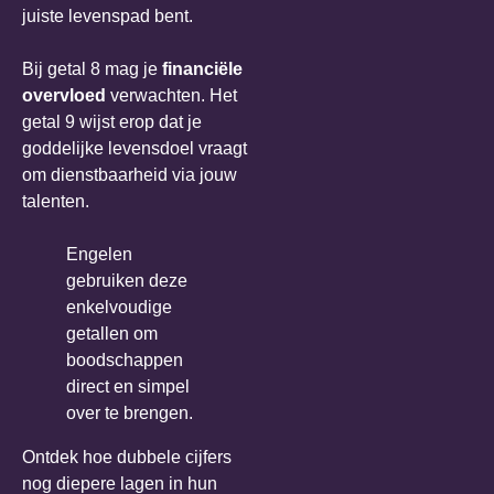
juiste levenspad bent.
Bij getal 8 mag je
financiële
overvloed
verwachten. Het
getal 9 wijst erop dat je
goddelijke levensdoel vraagt
om dienstbaarheid via jouw
talenten.
Engelen
gebruiken deze
enkelvoudige
getallen om
boodschappen
direct en simpel
over te brengen.
Ontdek hoe dubbele cijfers
nog diepere lagen in hun