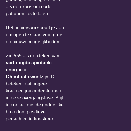
als een kans om oude
patronen los te laten.
Het universum spoort je aan
om open te staan voor groei
en nieuwe mogelijkheden.
Zie 555 als een teken van
verhoogde spirituele
energie
of
Christusbewustzijn
. Dit
betekent dat hogere
krachten jou ondersteunen
in deze overgangsfase. Blijf
in contact met de goddelijke
bron door positieve
gedachten te koesteren.