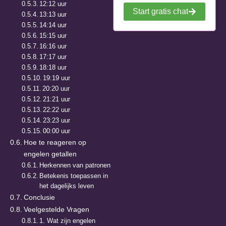
12:12 uur
Start gratis chat
13:13 uur
14:14 uur
15:15 uur
16:16 uur
17:17 uur
18:18 uur
19:19 uur
20:20 uur
21:21 uur
22:22 uur
23:23 uur
00:00 uur
Hoe te reageren op
engelen getallen
Herkennen van patronen
Betekenis toepassen in
het dagelijks leven
Conclusie
Veelgestelde Vragen
1. Wat zijn engelen