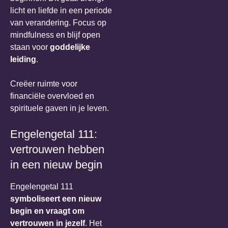
licht en liefde in een periode
van verandering. Focus op
mindfulness en blijf open
staan voor
goddelijke
leiding
.
Creëer ruimte voor
financiële overvloed en
spirituele gaven in je leven.
Engelengetal 111:
vertrouwen hebben
in een nieuw begin
Engelengetal 111
symboliseert een nieuw
begin en vraagt om
vertrouwen in jezelf
. Het