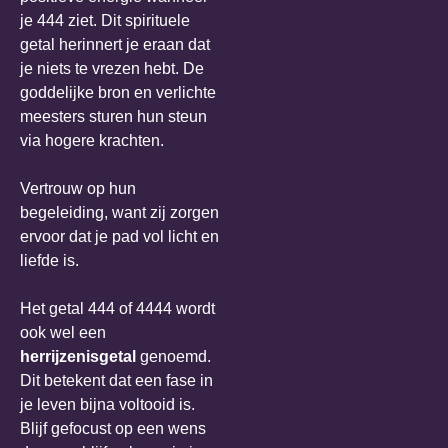
je 444 ziet. Dit spirituele
getal herinnert je eraan dat
je niets te vrezen hebt. De
goddelijke bron en verlichte
meesters sturen hun steun
via hogere krachten.
Vertrouw op hun
begeleiding, want zij zorgen
ervoor dat je pad vol licht en
liefde is.
Het getal 444 of 4444 wordt
ook wel een
herrijzenisgetal
genoemd.
Dit betekent dat een fase in
je leven bijna voltooid is.
Blijf gefocust op een wens