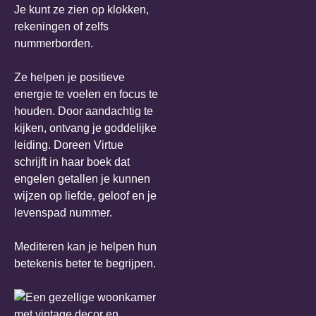
Je kunt ze zien op klokken,
rekeningen of zelfs
nummerborden.
Ze helpen je positieve
energie te voelen en focus te
houden. Door aandachtig te
kijken, ontvang je goddelijke
leiding. Doreen Virtue
schrijft in haar boek dat
engelen getallen je kunnen
wijzen op liefde, geloof en je
levenspad nummer.
Mediteren kan je helpen hun
betekenis beter te begrijpen.