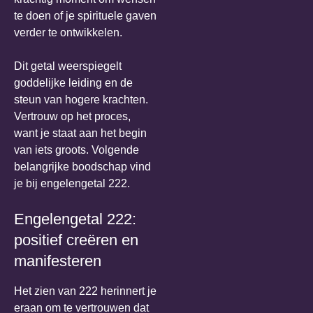
te doen of je spirituele gaven
verder te ontwikkelen.
Dit getal weerspiegelt
goddelijke leiding en de
steun van hogere krachten.
Vertrouw op het proces,
want je staat aan het begin
van iets groots. Volgende
belangrijke boodschap vind
je bij engelengetal 222.
Engelengetal 222:
positief creëren en
manifesteren
Het zien van 222 herinnert je
eraan om te vertrouwen dat