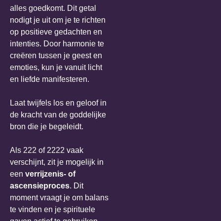
alles goedkomt. Dit getal
nodigt je uit om je te richten
op positieve gedachten en
intenties. Door harmonie te
creëren tussen je geest en
emoties, kun je vanuit licht
en liefde manifesteren.
Laat twijfels los en geloof in
de kracht van de goddelijke
bron die je begeleidt.
Als 222 of 2222 vaak
verschijnt, zit je mogelijk in
een
verrijzenis- of
ascensieproces
. Dit
moment vraagt je om balans
te vinden en je spirituele