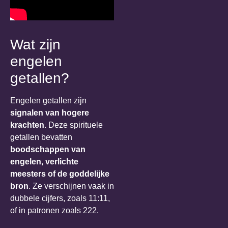
Wat zijn
engelen
getallen?
Engelen getallen zijn
signalen van hogere
krachten
. Deze spirituele
getallen bevatten
boodschappen van
engelen, verlichte
meesters of de goddelijke
bron
. Ze verschijnen vaak in
dubbele cijfers, zoals 11:11,
of in patronen zoals 222.