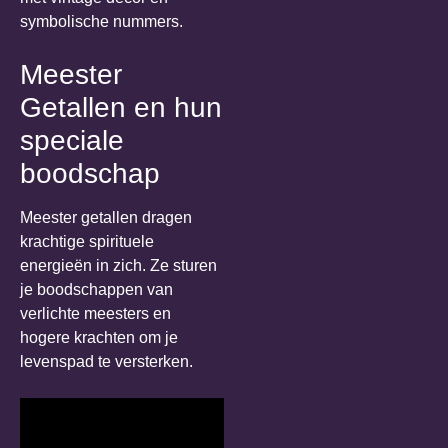
Meester
Getallen en hun
speciale
boodschap
Meester getallen dragen
krachtige spirituele
energieën in zich. Ze sturen
je boodschappen van
verlichte meesters en
hogere krachten om je
levenspad te versterken.