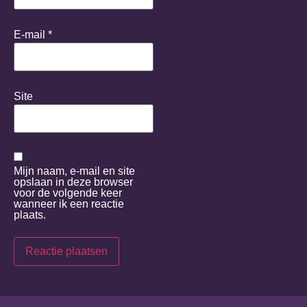
E-mail
*
Site
Mijn naam, e-mail en site
opslaan in deze browser
voor de volgende keer
wanneer ik een reactie
plaats.