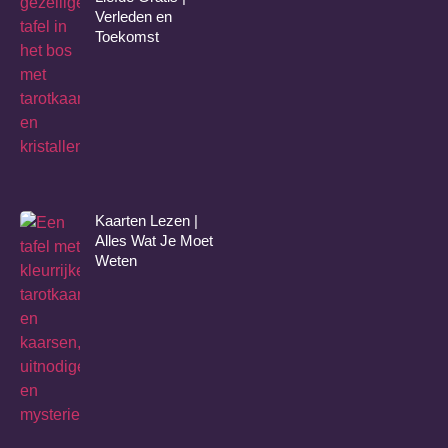
Verleden en
Toekomst
Kaarten Lezen |
Alles Wat Je Moet
Weten