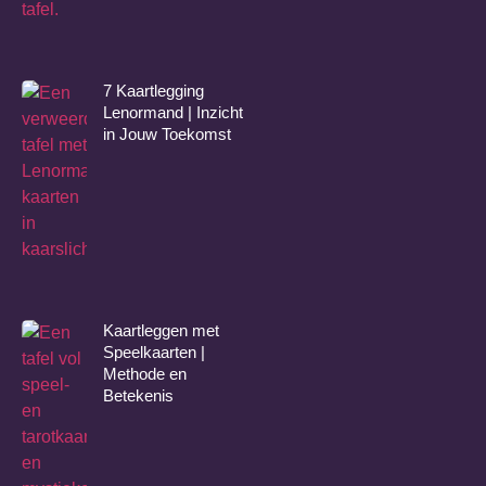
7 Kaartlegging
Lenormand | Inzicht
in Jouw Toekomst
Kaartleggen met
Speelkaarten |
Methode en
Betekenis