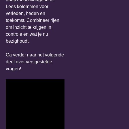
Lees kolommen voor
verleden, heden en
toekomst. Combineer rijen
om inzicht te krijgen in
controle en wat je nu
bezighoudt.
Ga verder naar het volgende
deel over veelgestelde
vragen!