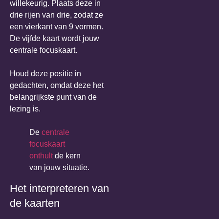
willekeurig. Plaats deze in
drie rijen van drie, zodat ze
een vierkant van 9 vormen.
De vijfde kaart wordt jouw
centrale focuskaart.
Houd deze positie in
gedachten, omdat deze het
belangrijkste punt van de
lezing is.
De
centrale
focuskaart
onthult
de kern
van jouw situatie.
Het interpreteren van
de kaarten