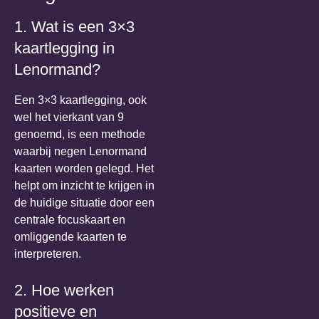
1. Wat is een 3×3
kaartlegging in
Lenormand?
Een 3×3 kaartlegging, ook
wel het vierkant van 9
genoemd, is een methode
waarbij negen Lenormand
kaarten worden gelegd. Het
helpt om inzicht te krijgen in
de huidige situatie door een
centrale focuskaart en
omliggende kaarten te
interpreteren.
2. Hoe werken
positieve en