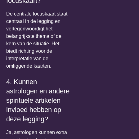
focuskaart?
De centrale focuskaart staat
centraal in de legging en
vertegenwoordigt het
belangrijkste thema of de
kern van de situatie. Het
biedt richting voor de
interpretatie van de
omliggende kaarten.
4. Kunnen
astrologen en andere
spirituele artikelen
invloed hebben op
deze legging?
Ja, astrologen kunnen extra