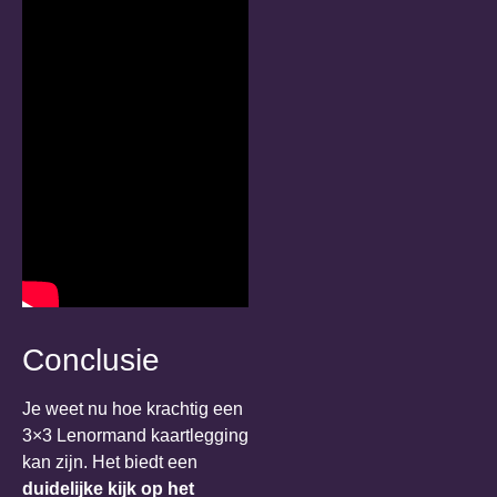
Conclusie
Je weet nu hoe krachtig een
3×3 Lenormand kaartlegging
kan zijn. Het biedt een
duidelijke kijk op het