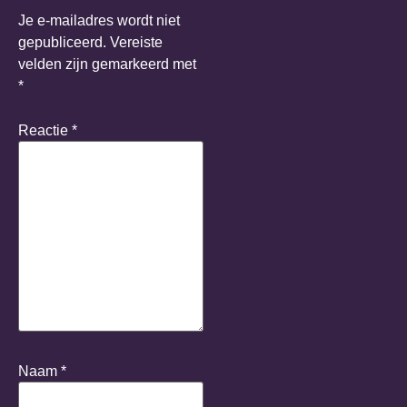
Je e-mailadres wordt niet
gepubliceerd.
Vereiste
velden zijn gemarkeerd met
*
Reactie
*
Naam
*