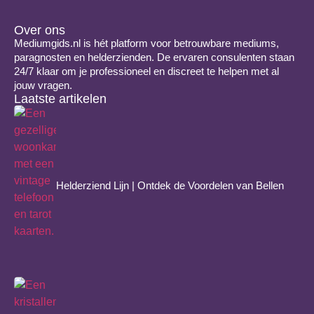
Over ons
Mediumgids.nl is hét platform voor betrouwbare mediums,
paragnosten en helderzienden. De ervaren consulenten staan
24/7 klaar om je professioneel en discreet te helpen met al
jouw vragen.
Laatste artikelen
Helderziend Lijn | Ontdek de Voordelen van Bellen