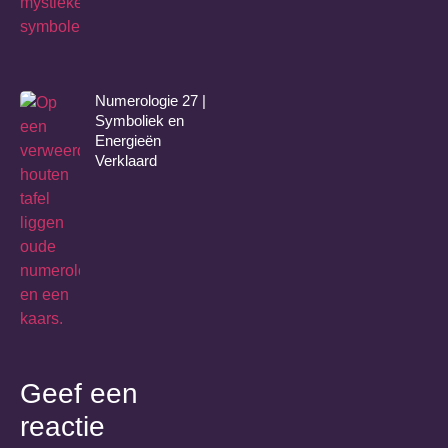
Numerologie 27 |
Symboliek en
Energieën
Verklaard
Geef een
reactie