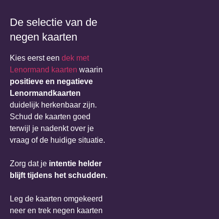
De selectie van de
negen kaarten
Kies eerst een
dek met
Lenormand kaarten
waarin
positieve en negatieve
Lenormandkaarten
duidelijk herkenbaar zijn.
Schud de kaarten goed
terwijl je nadenkt over je
vraag of de huidige situatie.
Zorg dat je
intentie helder
blijft tijdens het schudden
.
Leg de kaarten omgekeerd
neer en trek negen kaarten