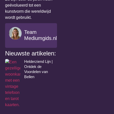
geëvolueerd tot een
kunstvorm die wereldwijd
wordt gebruikt.
Team
Mediumgids.nl
Nieuwste artikelen:
Helderziend Lijn |
Ontdek de
Voordelen van
Bellen