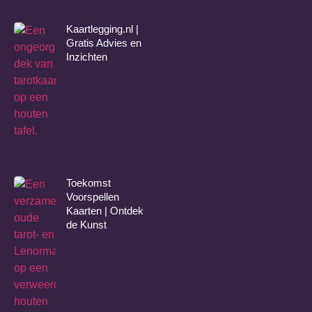
Kaartlegging.nl |
Gratis Advies en
Inzichten
Toekomst
Voorspellen
Kaarten | Ontdek
de Kunst