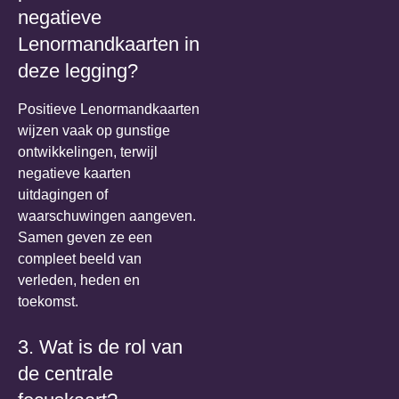
negatieve
Lenormandkaarten in
deze legging?
Positieve Lenormandkaarten
wijzen vaak op gunstige
ontwikkelingen, terwijl
negatieve kaarten
uitdagingen of
waarschuwingen aangeven.
Samen geven ze een
compleet beeld van
verleden, heden en
toekomst.
3. Wat is de rol van
de centrale