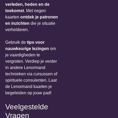
verleden, heden en de
toekomst
. Met negen
kaarten
ontdek je patronen
en inzichten
die je situatie
verhelderen.
Gebruik de
tips voor
nauwkeurige lezingen
om
je vaardigheden te
vergroten. Verdiep je verder
in andere Lenormand
technieken via cursussen of
spirituele consulenten. Laat
de Lenormand kaarten je
begeleiden op jouw pad!
Veelgestelde
Vragen