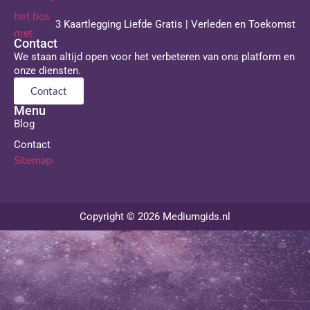
3 Kaartlegging Liefde Gratis | Verleden en Toekomst
Contact
We staan altijd open voor het verbeteren van ons platform en
onze diensten.
Contact
Menu
Blog
Contact
Sitemap
Copyright © 2026 Mediumgids.nl