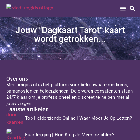
Jouw "Dagkaart Tarot" kaart
wordt getrokken...
Over ons
Mediumgids.nl is hét platform voor betrouwbare mediums,
paragnosten en helderzienden. De ervaren consulenten staan
24/7 klaar om je professioneel en discreet te helpen met al
jouw vragen.
Laatste artikelen
Top Helderziende Online | Waar Moet Je Op Letten?
Kaartlegging | Hoe Krijg Je Meer Inzichten?